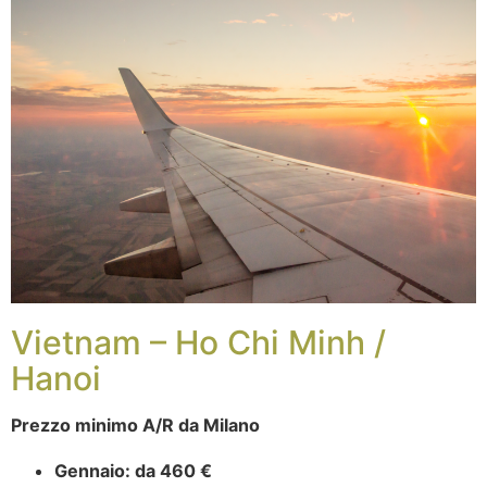
Vietnam – Ho Chi Minh /
Hanoi
Prezzo minimo A/R da Milano
Gennaio:
da 460 €