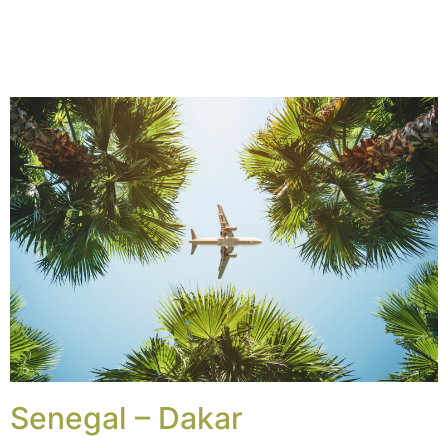
Senegal – Dakar