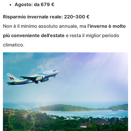
Agosto:
da 679 €
Risparmio invernale reale:
220–300 €
Non è il minimo assoluto annuale, ma
l’inverno è molto
più conveniente dell’estate
e resta il miglior periodo
climatico.