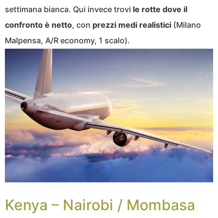
settimana bianca. Qui invece trovi
le rotte dove il
confronto è netto
, con
prezzi medi realistici
(Milano
Malpensa, A/R economy, 1 scalo).
Kenya – Nairobi / Mombasa