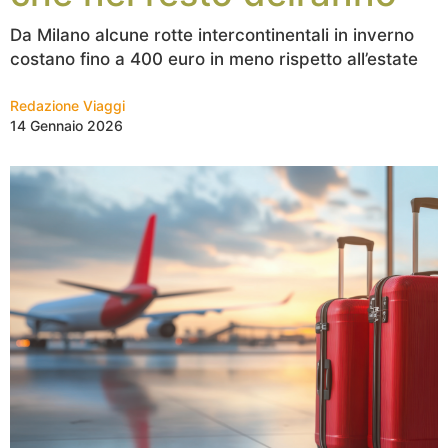
Da Milano alcune rotte intercontinentali in inverno
costano fino a 400 euro in meno rispetto all’estate
Redazione Viaggi
14 Gennaio 2026