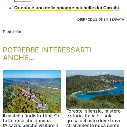
Questa è una delle spiagge più belle dei Caraibi
©RIPRODUZIONE RISERVATA
Pubblicità
POTREBBE INTERESSARTI
ANCHE...
Foreste, silenzio, mistero
Il castello “indistruttibile” e
e storia: Itaca è l’isola
tutto rosa che domina
greca del mito dove trovi
l’Alsazia: perché visitare il
stranamente poca gente