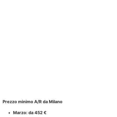
Prezzo minimo A/R da Milano
Marzo:
da 452 €