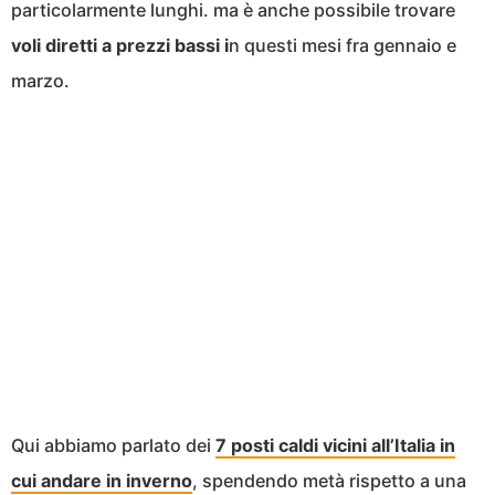
particolarmente lunghi. ma è anche possibile trovare
voli diretti a prezzi bassi i
n questi mesi fra gennaio e
marzo.
Qui abbiamo parlato dei
7 posti caldi vicini all’Italia in
cui andare in inverno
, spendendo metà rispetto a una