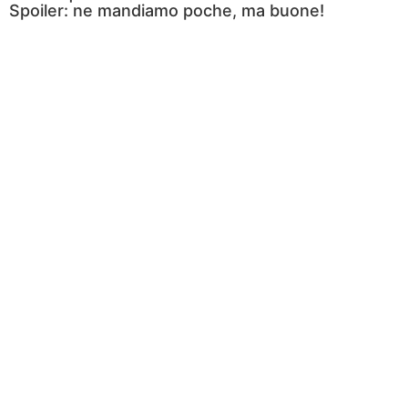
Spoiler: ne mandiamo poche, ma buone!