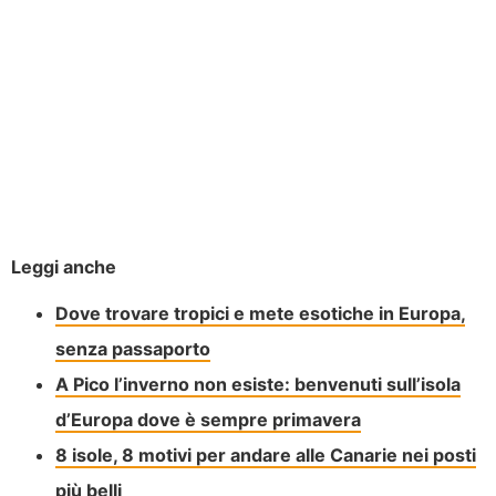
Leggi anche
Dove trovare tropici e mete esotiche in Europa,
senza passaporto
A Pico l’inverno non esiste: benvenuti sull’isola
d’Europa dove è sempre primavera
8 isole, 8 motivi per andare alle Canarie nei posti
più belli