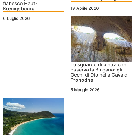
fiabesco Haut-
Kœnigsbourg
19 Aprile 2026
6 Luglio 2026
Lo sguardo di pietra che
osserva la Bulgaria: gli
Occhi di Dio nella Cava di
Prohodna
5 Maggio 2026