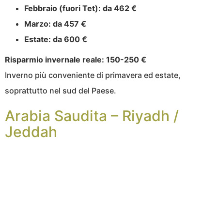
Febbraio (fuori Tet):
da 462 €
Marzo:
da 457 €
Estate:
da 600 €
Risparmio invernale reale: 150-250 €
Inverno più conveniente di primavera ed estate,
soprattutto nel sud del Paese.
Arabia Saudita – Riyadh /
Jeddah