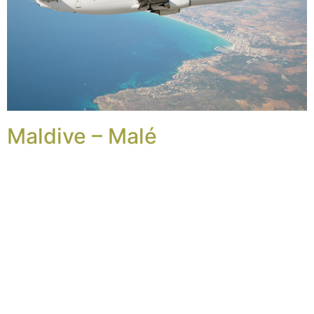
Maldive – Malé