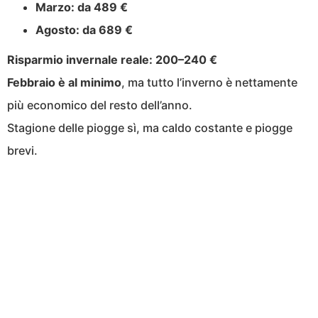
Marzo:
da 489 €
Agosto:
da 689 €
Risparmio invernale reale:
200–240 €
Febbraio è al minimo
, ma tutto l’inverno è nettamente
più economico del resto dell’anno.
Stagione delle piogge sì, ma caldo costante e piogge
brevi.