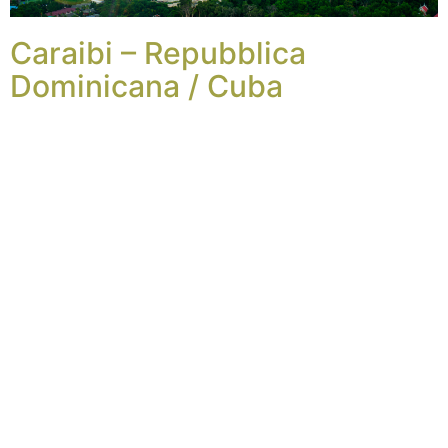
Caraibi – Repubblica
Dominicana / Cuba