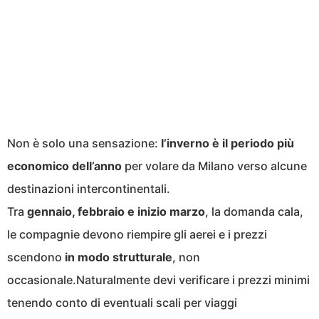
Non è solo una sensazione:
l’inverno è il periodo più
economico dell’anno
per volare da Milano verso alcune
destinazioni intercontinentali.
Tra
gennaio, febbraio e inizio marzo
, la domanda cala,
le compagnie devono riempire gli aerei e i prezzi
scendono
in modo strutturale
, non
occasionale.Naturalmente devi verificare i prezzi minimi
tenendo conto di eventuali scali per viaggi