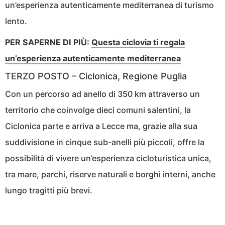
un’esperienza autenticamente mediterranea di turismo
lento.
PER SAPERNE DI PIÙ:
Questa ciclovia ti regala
un’esperienza autenticamente mediterranea
TERZO POSTO – Ciclonica, Regione Puglia
Con un percorso ad anello di 350 km attraverso un
territorio che coinvolge dieci comuni salentini, la
Ciclonica parte e arriva a Lecce ma, grazie alla sua
suddivisione in cinque sub-anelli più piccoli, offre la
possibilità di vivere un’esperienza cicloturistica unica,
tra mare, parchi, riserve naturali e borghi interni, anche
lungo tragitti più brevi.