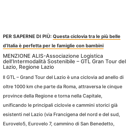
PER SAPERNE DI PIÙ:
Questa ciclovia tra le più belle
d’Italia è perfetta per le famiglie con bambini
MENZIONE ALIS-Associazione Logistica
dell’Intermodalità Sostenibile – GTL Gran Tour del
Lazio, Regione Lazio
Il GTL – Grand Tour del Lazio è una ciclovia ad anello di
oltre 1000 km che parte da Roma, attraversa le cinque
province della Regione e torna nella Capitale,
unificando le principali ciclovie e cammini storici già
esistenti nel Lazio (via Francigena del nord e del sud,
Eurovelo5, Eurovelo 7, cammino di San Benedetto,