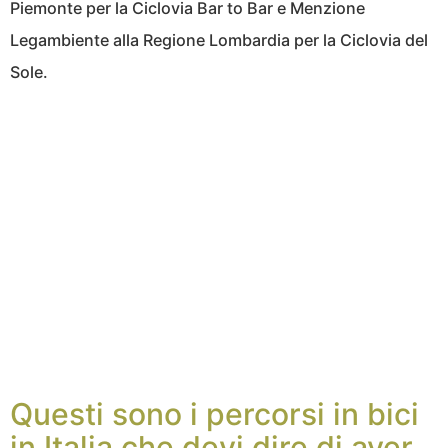
Piemonte per la Ciclovia Bar to Bar e Menzione
Legambiente alla Regione Lombardia per la Ciclovia del
Sole.
Questi sono i percorsi in bici
in Italia che devi dire di aver