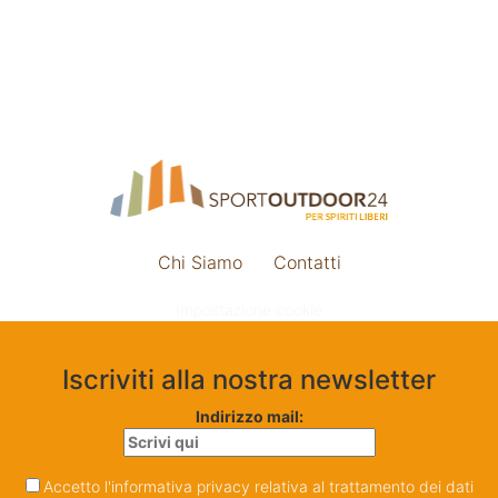
Chi Siamo
Contatti
Impostazione cookie
Iscriviti alla nostra newsletter
Indirizzo mail:
Accetto l'informativa privacy relativa al trattamento dei dati