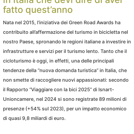
fatto quest’anno
Nata nel 2015, l’iniziativa dei Green Road Awards ha
contribuito all’affermazione del turismo in bicicletta nel
nostro Paese, spronando le regioni italiane a investire in
infrastrutture e servizi per il turismo lento. Tanto che il
cicloturismo è oggi, in effetti, una delle principali
tendenze della “nuova domanda turistica” in Italia, che
non smette di raccogliere nuovi appassionati: secondo
il Rapporto “Viaggiare con la bici 2025” di Isnart-
Unioncamere, nel 2024 si sono registrate 89 milioni di
presenze (+54% sul 2023), per un impatto economico
di quasi 9,8 miliardi di euro.