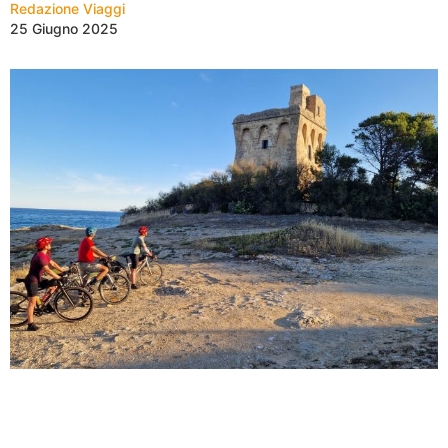
Redazione Viaggi
25 Giugno 2025