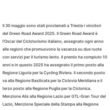
Il 30 maggio sono stati proclamati a Trieste i vincitori
del Green Road Award 2025. Il Green Road Award è
l’Oscar del Cicloturismo italiano, assegnato ogni anno
alle regioni che promuovono la vacanza su due ruote
con servizi per il turismo lento. Il premio ha compiuto 10
anni e in questo 2025 ha assegnato il primo posto alla
Regione Liguria per la Cycling Riviera. Il secondo posto
va alla Regione Basilicata per la Ciclovia Meridiana e il
terzo posto alla Regione Puglia per la Ciclonica.
Menzione Alis alla Regione Lazio per GTL-Gran Tour del
Lazio, Menzione Speciale della Stampa alla Regione