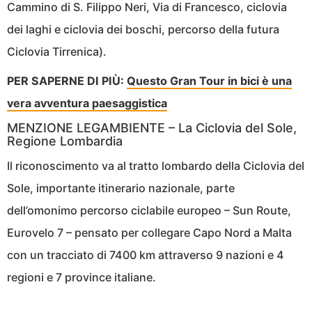
Cammino di S. Filippo Neri, Via di Francesco, ciclovia
dei laghi e ciclovia dei boschi, percorso della futura
Ciclovia Tirrenica).
PER SAPERNE DI PIÙ:
Questo Gran Tour in bici è una
vera avventura paesaggistica
MENZIONE LEGAMBIENTE – La Ciclovia del Sole,
Regione Lombardia
Il riconoscimento va al tratto lombardo della Ciclovia del
Sole, importante itinerario nazionale, parte
dell’omonimo percorso ciclabile europeo – Sun Route,
Eurovelo 7 – pensato per collegare Capo Nord a Malta
con un tracciato di 7400 km attraverso 9 nazioni e 4
regioni e 7 province italiane.