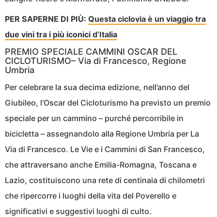
PER SAPERNE DI PIÙ:
Questa ciclovia è un viaggio tra
due vini tra i più iconici d’Italia
PREMIO SPECIALE CAMMINI OSCAR DEL
CICLOTURISMO– Via di Francesco, Regione
Umbria
Per celebrare la sua decima edizione, nell’anno del
Giubileo, l’Oscar del Cicloturismo ha previsto un premio
speciale per un cammino – purché percorribile in
bicicletta – assegnandolo alla Regione Umbria per La
Via di Francesco. Le Vie e i Cammini di San Francesco,
che attraversano anche Emilia-Romagna, Toscana e
Lazio, costituiscono una rete di centinaia di chilometri
che ripercorre i luoghi della vita del Poverello e
significativi e suggestivi luoghi di culto.