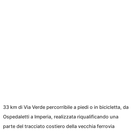
33 km di Via Verde percorribile a piedi o in bicicletta, da
Ospedaletti a Imperia, realizzata riqualificando una
parte del tracciato costiero della vecchia ferrovia