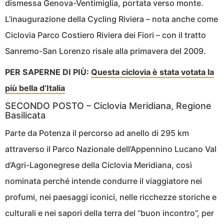
dismessa Genova-Ventimiglia, portata verso monte.
L’inaugurazione della Cycling Riviera – nota anche come
Ciclovia Parco Costiero Riviera dei Fiori – con il tratto
Sanremo-San Lorenzo risale alla primavera del 2009.
PER SAPERNE DI PIÙ:
Questa ciclovia è stata votata la
più bella d’Italia
SECONDO POSTO – Ciclovia Meridiana, Regione
Basilicata
Parte da Potenza il percorso ad anello di 295 km
attraverso il Parco Nazionale dell’Appennino Lucano Val
d’Agri-Lagonegrese della Ciclovia Meridiana, così
nominata perché intende condurre il viaggiatore nei
profumi, nei paesaggi iconici, nelle ricchezze storiche e
culturali e nei sapori della terra del “buon incontro”, per