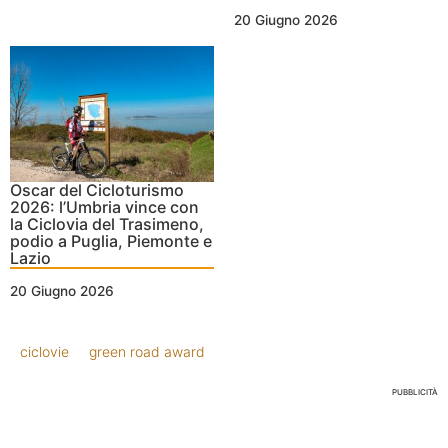
20 Giugno 2026
Oscar del Cicloturismo
2026: l’Umbria vince con
la Ciclovia del Trasimeno,
podio a Puglia, Piemonte e
Lazio
20 Giugno 2026
ciclovie
green road award
PUBBLICITÀ