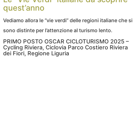
quest’anno
Vediamo allora le “vie verdi” delle regioni italiane che si
sono distinte per l’attenzione al turismo lento.
PRIMO POSTO OSCAR CICLOTURISMO 2025 –
Cycling Riviera, Ciclovia Parco Costiero Riviera
dei Fiori, Regione Liguria