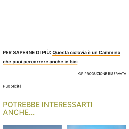
PER SAPERNE DI PIÙ:
Questa ciclovia è un Cammino
che puoi percorrere anche in bici
©RIPRODUZIONE RISERVATA
Pubblicità
POTREBBE INTERESSARTI
ANCHE...