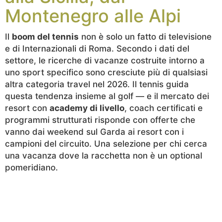
Montenegro alle Alpi
Il
boom del tennis
non è solo un fatto di televisione
e di Internazionali di Roma. Secondo i dati del
settore, le ricerche di vacanze costruite intorno a
uno sport specifico sono cresciute più di qualsiasi
altra categoria travel nel 2026. Il tennis guida
questa tendenza insieme al golf — e il mercato dei
resort con
academy di livello
, coach certificati e
programmi strutturati risponde con offerte che
vanno dai weekend sul Garda ai resort con i
campioni del circuito. Una selezione per chi cerca
una vacanza dove la racchetta non è un optional
pomeridiano.