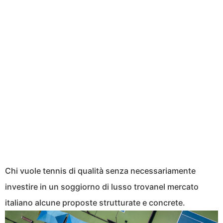
Chi vuole tennis di qualità senza necessariamente
investire in un soggiorno di lusso trovanel mercato
italiano alcune proposte strutturate e concrete.