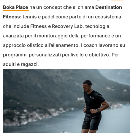
Boka Place
ha un concept che si chiama
Destination
Fitness
: tennis e padel come parte di un ecosistema
che include Fitness e Recovery Lab, tecnologia
avanzata per il monitoraggio della performance e un
approccio olistico all’allenamento. I coach lavorano su
programmi personalizzati per livello e obiettivo. Per
adulti e ragazzi.