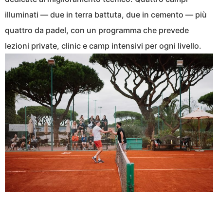
illuminati — due in terra battuta, due in cemento — più
quattro da padel, con un programma che prevede
lezioni private, clinic e camp intensivi per ogni livello.