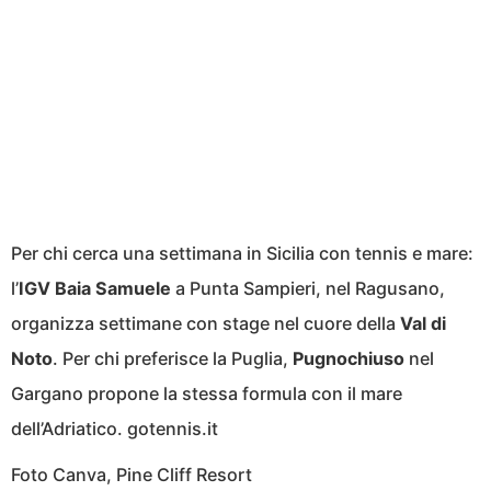
Per chi cerca una settimana in Sicilia con tennis e mare:
l’
IGV Baia Samuele
a Punta Sampieri, nel Ragusano,
organizza settimane con stage nel cuore della
Val di
Noto
. Per chi preferisce la Puglia,
Pugnochiuso
nel
Gargano propone la stessa formula con il mare
dell’Adriatico. gotennis.it
Foto Canva, Pine Cliff Resort