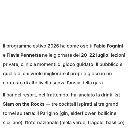
Il programma estivo 2026 ha come ospiti
Fabio Fognini
e
Flavia Pennetta
nelle giornate del
20-22 luglio
: lezioni
private, clinic e momenti di gioco guidato. Il pubblico è
quello di chi vuole migliorare il proprio gioco in un
contesto di alto livello senza l’ansia della gara.
Il bar del resort, nel frattempo, ha lanciato la drink list
Slam on the Rocks
— tre cocktail ispirati ai tre grandi
tornei su terra: il Parigino (gin, elderflower, bollicine
siciliane), l’Internazionale (mela verde, fragole, basilico)