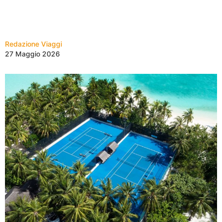
Redazione Viaggi
27 Maggio 2026