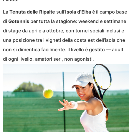
La
Tenuta delle Ripalte
sull’
Isola d’Elba
è il campo base
di
Gotennis
per tutta la stagione: weekend e settimane
di stage da aprile a ottobre, con tornei sociali inclusi e
una posizione tra i vigneti della costa est dell’isola che
non si dimentica facilmente. Il livello è gestito — adulti
di ogni livello, amatori seri, non agonisti.