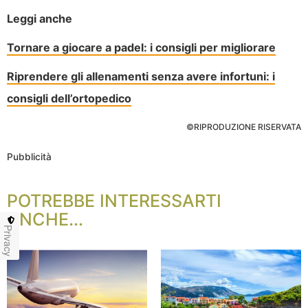
Leggi anche
Tornare a giocare a padel: i consigli per migliorare
Riprendere gli allenamenti senza avere infortuni: i
consigli dell’ortopedico
©RIPRODUZIONE RISERVATA
Pubblicità
POTREBBE INTERESSARTI
ANCHE...
Privacy