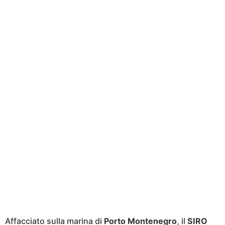
Affacciato sulla marina di
Porto Montenegro
, il
SIRO