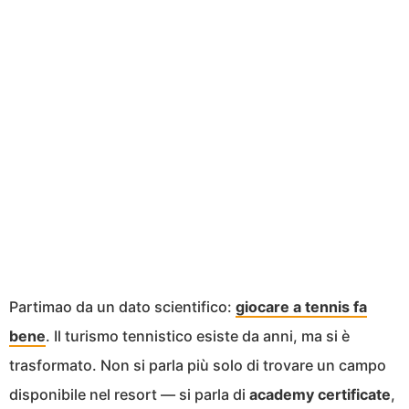
Partimao da un dato scientifico:
giocare a tennis fa
bene
. Il turismo tennistico esiste da anni, ma si è
trasformato. Non si parla più solo di trovare un campo
disponibile nel resort — si parla di
academy certificate
,