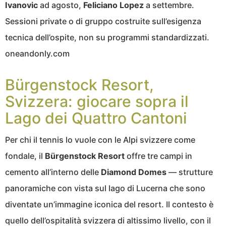
Ivanovic
ad agosto,
Feliciano Lopez
a settembre.
Sessioni private o di gruppo costruite sull’esigenza
tecnica dell’ospite, non su programmi standardizzati.
oneandonly.com
Bürgenstock Resort,
Svizzera: giocare sopra il
Lago dei Quattro Cantoni
Per chi il tennis lo vuole con le Alpi svizzere come
fondale, il
Bürgenstock Resort
offre tre campi in
cemento all’interno delle
Diamond Domes
— strutture
panoramiche con vista sul lago di Lucerna che sono
diventate un’immagine iconica del resort. Il contesto è
quello dell’ospitalità svizzera di altissimo livello, con il