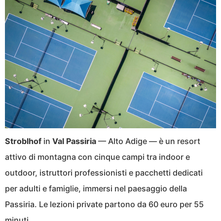
Stroblhof
in
Val Passiria
— Alto Adige — è un resort
attivo di montagna con cinque campi tra indoor e
outdoor, istruttori professionisti e pacchetti dedicati
per adulti e famiglie, immersi nel paesaggio della
Passiria. Le lezioni private partono da 60 euro per 55
minuti.