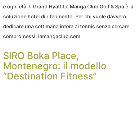
e ogni età. Il Grand Hyatt La Manga Club Golf & Spa è la
soluzione hotel di riferimento. Per chi vuole davvero
dedicare una settimana intera al tennis senza cercare
compromessi. lamangaclub.com
SIRO Boka Place,
Montenegro: il modello
“Destination Fitness”