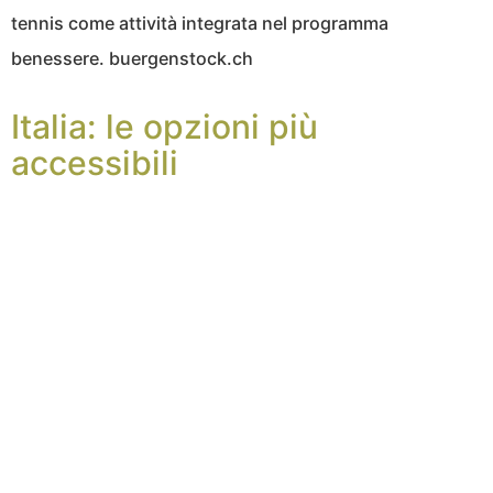
tennis come attività integrata nel programma
benessere. buergenstock.ch
Italia: le opzioni più
accessibili