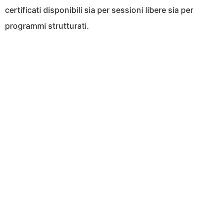
certificati disponibili sia per sessioni libere sia per
programmi strutturati.