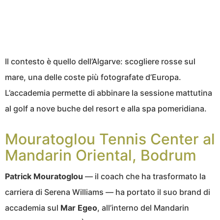
Il contesto è quello dell’Algarve: scogliere rosse sul
mare, una delle coste più fotografate d’Europa.
L’accademia permette di abbinare la sessione mattutina
al golf a nove buche del resort e alla spa pomeridiana.
Mouratoglou Tennis Center al
Mandarin Oriental, Bodrum
Patrick Mouratoglou
— il coach che ha trasformato la
carriera di Serena Williams — ha portato il suo brand di
accademia sul
Mar Egeo
, all’interno del Mandarin