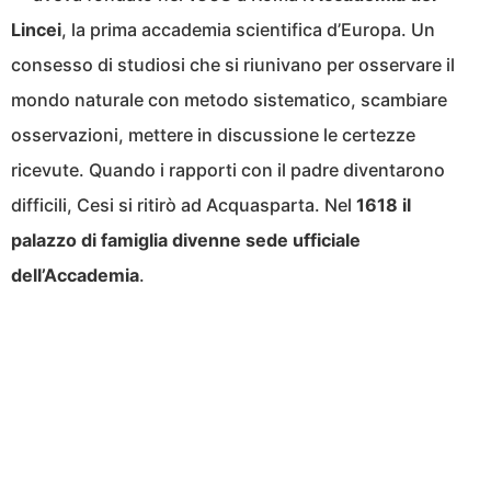
Lincei
, la prima accademia scientifica d’Europa. Un
consesso di studiosi che si riunivano per osservare il
mondo naturale con metodo sistematico, scambiare
osservazioni, mettere in discussione le certezze
ricevute. Quando i rapporti con il padre diventarono
difficili, Cesi si ritirò ad Acquasparta. Nel
1618 il
palazzo di famiglia divenne sede ufficiale
dell’Accademia
.