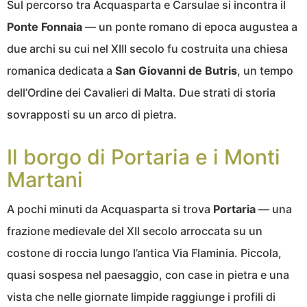
Sul percorso tra Acquasparta e Carsulae si incontra il
Ponte Fonnaia
— un ponte romano di epoca augustea a
due archi su cui nel XIII secolo fu costruita una chiesa
romanica dedicata a
San Giovanni de Butris
, un tempo
dell’Ordine dei Cavalieri di Malta. Due strati di storia
sovrapposti su un arco di pietra.
Il borgo di Portaria e i Monti
Martani
A pochi minuti da Acquasparta si trova
Portaria
— una
frazione medievale del XII secolo arroccata su un
costone di roccia lungo l’antica Via Flaminia. Piccola,
quasi sospesa nel paesaggio, con case in pietra e una
vista che nelle giornate limpide raggiunge i profili di