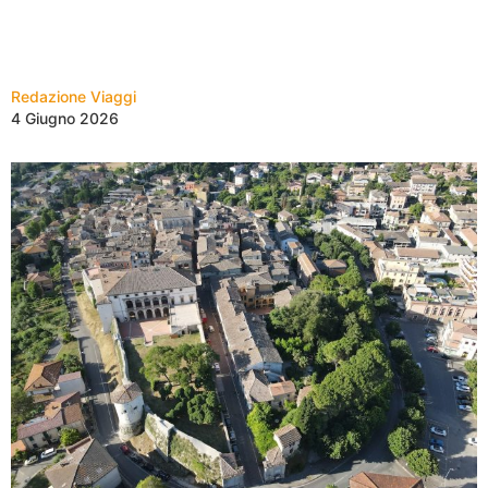
Redazione Viaggi
4 Giugno 2026