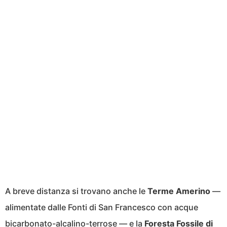
A breve distanza si trovano anche le
Terme Amerino
—
alimentate dalle Fonti di San Francesco con acque
bicarbonato-alcalino-terrose — e la
Foresta Fossile di