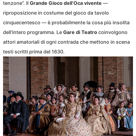
tenzone”. Il
Grande Gioco dell’Oca vivente
—
riproposizione in costume del gioco da tavolo
cinquecentesco — è probabilmente la cosa più insolita
dell’intero programma. Le
Gare di Teatro
coinvolgono
attori amatoriali di ogni contrada che mettono in scena
testi scritti prima del 1630.