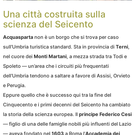
Una città costruita sulla
scienza del Seicento
Acquasparta
non è un borgo che si trova per caso
sull’Umbria turistica standard. Sta in provincia di
Terni
,
nel cuore dei
Monti Martani
, a mezza strada tra Todi e
Spoleto — un’area che i circuiti più frequentati
dell’Umbria tendono a saltare a favore di Assisi, Orvieto
e Perugia.
Eppure quello che è successo qui tra la fine del
Cinquecento e i primi decenni del Seicento ha cambiato
la storia della scienza europea. Il
principe Federico Cesi
— figlio di una delle famiglie nobili più influenti del Lazio
— aveva fondato nel
1603
a Roma l’
Accademia dei