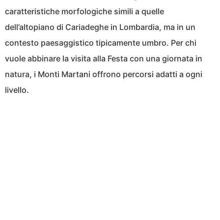
caratteristiche morfologiche simili a quelle
dell’altopiano di Cariadeghe in Lombardia, ma in un
contesto paesaggistico tipicamente umbro. Per chi
vuole abbinare la visita alla Festa con una giornata in
natura, i Monti Martani offrono percorsi adatti a ogni
livello.