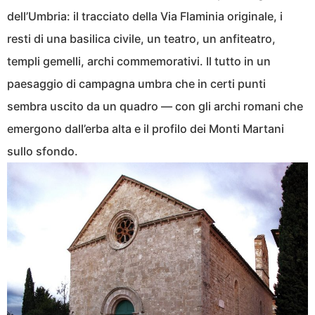
dell’Umbria: il tracciato della Via Flaminia originale, i
resti di una basilica civile, un teatro, un anfiteatro,
templi gemelli, archi commemorativi. Il tutto in un
paesaggio di campagna umbra che in certi punti
sembra uscito da un quadro — con gli archi romani che
emergono dall’erba alta e il profilo dei Monti Martani
sullo sfondo.