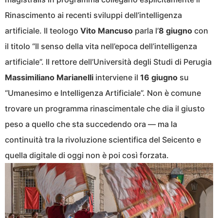
Rinascimento ai recenti sviluppi dell’intelligenza
artificiale. Il teologo
Vito Mancuso
parla l’
8 giugno
con
il titolo “Il senso della vita nell’epoca dell’intelligenza
artificiale”. Il rettore dell’Università degli Studi di Perugia
Massimiliano Marianelli
interviene il
16 giugno
su
“Umanesimo e Intelligenza Artificiale”. Non è comune
trovare un programma rinascimentale che dia il giusto
peso a quello che sta succedendo ora — ma la
continuità tra la rivoluzione scientifica del Seicento e
quella digitale di oggi non è poi così forzata.