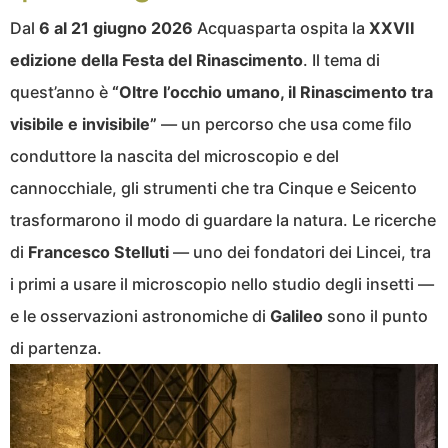
Dal
6 al 21 giugno 2026
Acquasparta ospita la
XXVII
edizione della Festa del Rinascimento
. Il tema di
quest’anno è
“Oltre l’occhio umano, il Rinascimento tra
visibile e invisibile”
— un percorso che usa come filo
conduttore la nascita del microscopio e del
cannocchiale, gli strumenti che tra Cinque e Seicento
trasformarono il modo di guardare la natura. Le ricerche
di
Francesco Stelluti
— uno dei fondatori dei Lincei, tra
i primi a usare il microscopio nello studio degli insetti —
e le osservazioni astronomiche di
Galileo
sono il punto
di partenza.