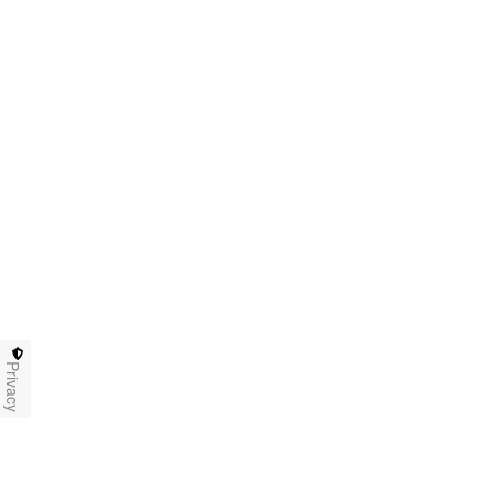
Privacy