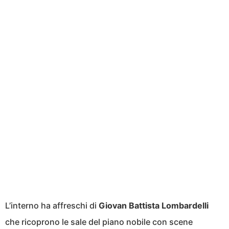
L’interno ha affreschi di
Giovan Battista Lombardelli
che ricoprono le sale del piano nobile con scene