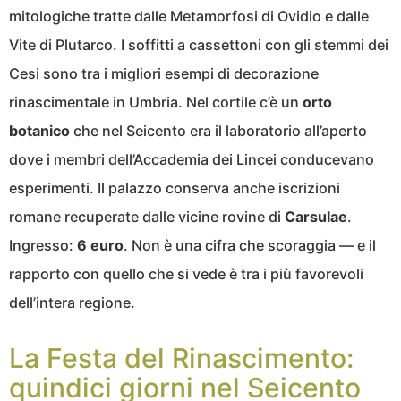
mitologiche tratte dalle Metamorfosi di Ovidio e dalle
Vite di Plutarco. I soffitti a cassettoni con gli stemmi dei
Cesi sono tra i migliori esempi di decorazione
rinascimentale in Umbria. Nel cortile c’è un
orto
botanico
che nel Seicento era il laboratorio all’aperto
dove i membri dell’Accademia dei Lincei conducevano
esperimenti. Il palazzo conserva anche iscrizioni
romane recuperate dalle vicine rovine di
Carsulae
.
Ingresso:
6 euro
. Non è una cifra che scoraggia — e il
rapporto con quello che si vede è tra i più favorevoli
dell’intera regione.
La Festa del Rinascimento:
quindici giorni nel Seicento