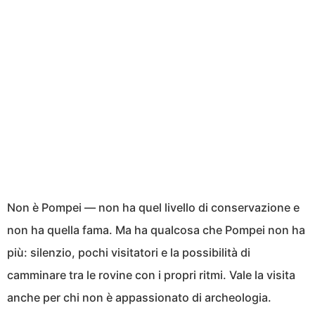
Non è Pompei — non ha quel livello di conservazione e
non ha quella fama. Ma ha qualcosa che Pompei non ha
più: silenzio, pochi visitatori e la possibilità di
camminare tra le rovine con i propri ritmi. Vale la visita
anche per chi non è appassionato di archeologia.