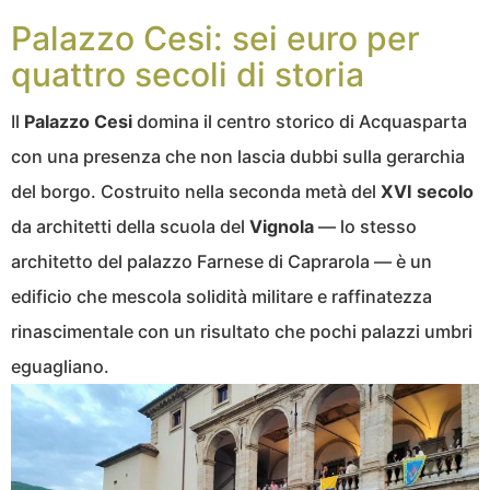
Palazzo Cesi: sei euro per
quattro secoli di storia
Il
Palazzo Cesi
domina il centro storico di Acquasparta
con una presenza che non lascia dubbi sulla gerarchia
del borgo. Costruito nella seconda metà del
XVI secolo
da architetti della scuola del
Vignola
— lo stesso
architetto del palazzo Farnese di Caprarola — è un
edificio che mescola solidità militare e raffinatezza
rinascimentale con un risultato che pochi palazzi umbri
eguagliano.