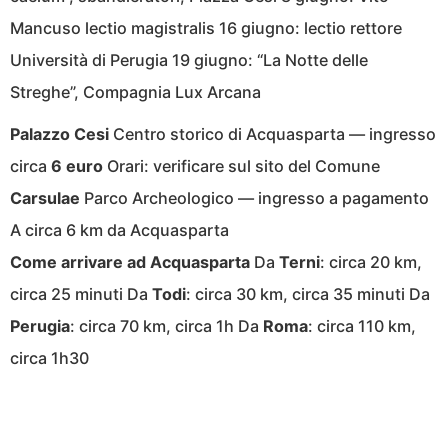
Mancuso lectio magistralis 16 giugno: lectio rettore
Università di Perugia 19 giugno: “La Notte delle
Streghe”, Compagnia Lux Arcana
Palazzo Cesi
Centro storico di Acquasparta — ingresso
circa
6 euro
Orari: verificare sul sito del Comune
Carsulae
Parco Archeologico — ingresso a pagamento
A circa 6 km da Acquasparta
Come arrivare ad Acquasparta
Da
Terni
: circa 20 km,
circa 25 minuti Da
Todi
: circa 30 km, circa 35 minuti Da
Perugia
: circa 70 km, circa 1h Da
Roma
: circa 110 km,
circa 1h30