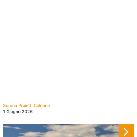
Serena Proietti Colonna
1 Giugno 2026