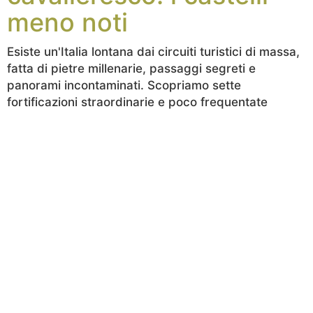
meno noti
Esiste un'Italia lontana dai circuiti turistici di massa,
fatta di pietre millenarie, passaggi segreti e
panorami incontaminati. Scopriamo sette
fortificazioni straordinarie e poco frequentate