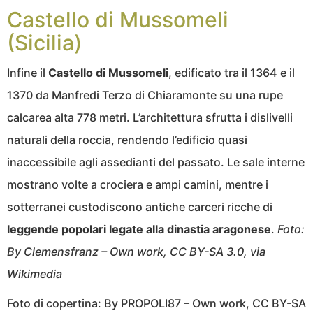
Castello di Mussomeli
(Sicilia)
Infine il
Castello di Mussomeli
, edificato tra il 1364 e il
1370 da Manfredi Terzo di Chiaramonte su una rupe
calcarea alta 778 metri. L’architettura sfrutta i dislivelli
naturali della roccia, rendendo l’edificio quasi
inaccessibile agli assedianti del passato. Le sale interne
mostrano volte a crociera e ampi camini, mentre i
sotterranei custodiscono antiche carceri ricche di
leggende popolari legate alla dinastia aragonese
.
Foto:
By Clemensfranz – Own work, CC BY-SA 3.0, via
Wikimedia
Foto di copertina: By PROPOLI87 – Own work, CC BY-SA