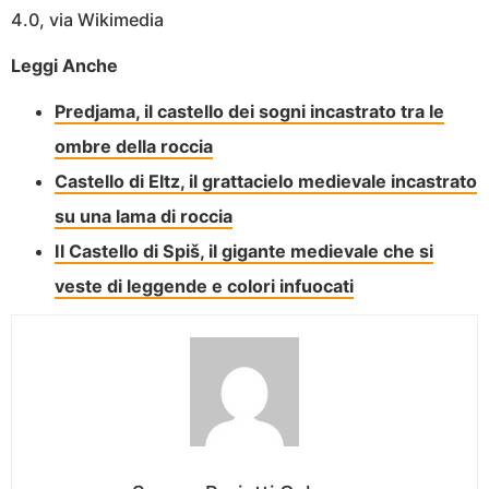
4.0, via Wikimedia
Leggi Anche
Predjama, il castello dei sogni incastrato tra le
ombre della roccia
Castello di Eltz, il grattacielo medievale incastrato
su una lama di roccia
Il Castello di Spiš, il gigante medievale che si
veste di leggende e colori infuocati