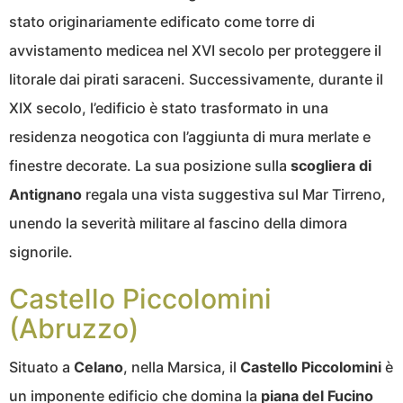
stato originariamente edificato come torre di
avvistamento medicea nel XVI secolo per proteggere il
litorale dai pirati saraceni. Successivamente, durante il
XIX secolo, l’edificio è stato trasformato in una
residenza neogotica con l’aggiunta di mura merlate e
finestre decorate. La sua posizione sulla
scogliera di
Antignano
regala una vista suggestiva sul Mar Tirreno,
unendo la severità militare al fascino della dimora
signorile.
Castello Piccolomini
(Abruzzo)
Situato a
Celano
, nella Marsica, il
Castello Piccolomini
è
un imponente edificio che domina la
piana del Fucino