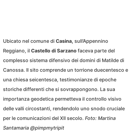
Ubicato nel comune di
Casina,
sull’Appennino
Reggiano, il
Castello di Sarzano
faceva parte del
complesso sistema difensivo dei domini di Matilde di
Canossa. Il sito comprende un torrione duecentesco e
una chiesa seicentesca, testimonianze di epoche
storiche differenti che si sovrappongono. La sua
importanza geodetica permetteva il controllo visivo
delle valli circostanti, rendendolo uno snodo cruciale
per le comunicazioni del XII secolo.
Foto: Martina
Santamaria @pimpmytripit