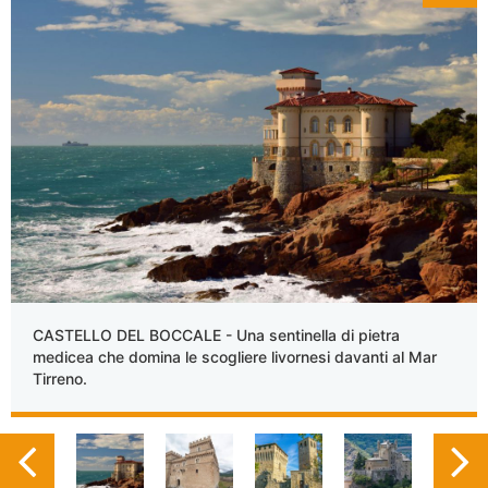
CASTELLO DEL BOCCALE - Una sentinella di pietra
medicea che domina le scogliere livornesi davanti al Mar
Tirreno.