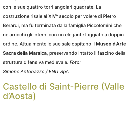
con le sue quattro torri angolari quadrate. La
costruzione risale al XIV° secolo per volere di Pietro
Berardi, ma fu terminata dalla famiglia Piccolomini che
ne arricchì gli interni con un elegante loggiato a doppio
ordine. Attualmente le sue sale ospitano il
Museo d’Arte
Sacra della Marsica
, preservando intatto il fascino della
struttura difensiva medievale.
Foto:
Simone Antonazzo / ENIT SpA
Castello di Saint-Pierre (Valle
d’Aosta)