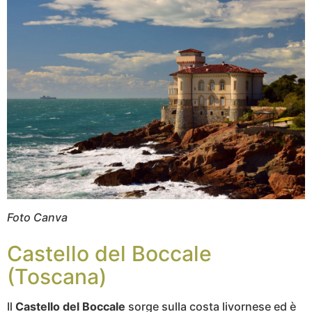
Foto Canva
Castello del Boccale
(Toscana)
Il
Castello del Boccale
sorge sulla costa livornese ed è