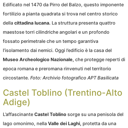
Edificato nel 1470 da Pirro del Balzo, questo imponente
fortilizio a pianta quadrata si trova nel centro storico
della
cittadina lucana.
La struttura presenta quattro
maestose torri cilindriche angolari e un profondo
fossato perimetrale che un tempo garantiva
l’isolamento dai nemici. Oggi l’edificio è la casa del
Museo Archeologico Nazionale,
che protegge reperti di
epoca romana e preromana rinvenuti nel territorio
circostante.
Foto:
Archivio fotografico APT Basilicata
Castel Toblino (Trentino-Alto
Adige)
L’affascinante
Castel Toblino
sorge su una penisola del
lago omonimo, nella
Valle dei Laghi,
protetta da una