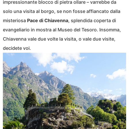
impressionante blocco di pietra ollare – varrebbe da
solo una visita al borgo, se non fosse affiancato dalla
misteriosa
Pace di Chiavenna
, splendida coperta di
evangeliario in mostra al Museo del Tesoro. Insomma,
Chiavenna vale due volte la visita, o vale due visite,
decidete voi.