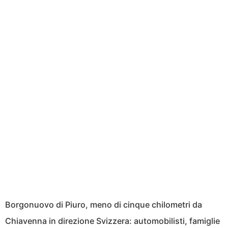
Borgonuovo di Piuro, meno di cinque chilometri da
Chiavenna in direzione Svizzera: automobilisti, famiglie