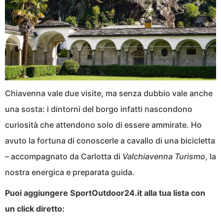
Chiavenna vale due visite, ma senza dubbio vale anche
una sosta: i dintorni del borgo infatti nascondono
curiosità che attendono solo di essere ammirate. Ho
avuto la fortuna di conoscerle a cavallo di una bicicletta
– accompagnato da Carlotta di
Valchiavenna Turismo
, la
nostra energica e preparata guida.
Puoi aggiungere SportOutdoor24.it alla tua lista con
un click diretto: