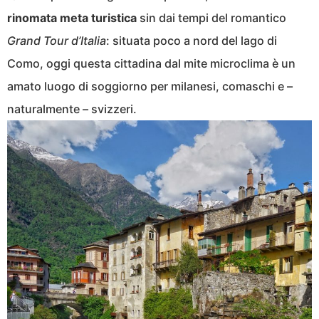
rinomata meta turistica
sin dai tempi del romantico
Grand Tour d’Italia
: situata poco a nord del lago di
Como, oggi questa cittadina dal mite microclima è un
amato luogo di soggiorno per milanesi, comaschi e –
naturalmente – svizzeri.