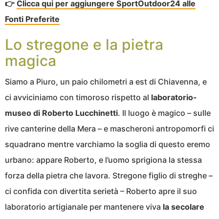
👉
Clicca qui per aggiungere SportOutdoor24 alle
Fonti Preferite
Lo stregone e la pietra
magica
Siamo a Piuro, un paio chilometri a est di Chiavenna, e
ci avviciniamo con timoroso rispetto al
laboratorio-
museo di Roberto Lucchinetti
. Il luogo è magico – sulle
rive canterine della Mera – e mascheroni antropomorfi ci
squadrano mentre varchiamo la soglia di questo eremo
urbano: appare Roberto, e l’uomo sprigiona la stessa
forza della pietra che lavora. Stregone figlio di streghe –
ci confida con divertita serietà – Roberto apre il suo
laboratorio artigianale per mantenere viva
la secolare