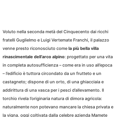
Voluto nella seconda metà del Cinquecento dai ricchi
fratelli Guglielmo e Luigi Vertemate Franchi, il palazzo
venne presto riconosciuto come
la più bella villa
rinascimentale dell’arco alpino
: progettato per una vita
in completa autosufficienza – come era in uso all’epoca
– l’edificio è tuttora circondato da un frutteto e un
castagneto; dispone di un orto, di una ghiacciaia e
addirittura di una vasca per i pesci d’allevamento. Il
torchio rivela l’originaria natura di dimora agricola:
naturalmente non potevano mancare la chiesa privata e
la vigna, oggi coltivata dalla celebre azienda Mamete