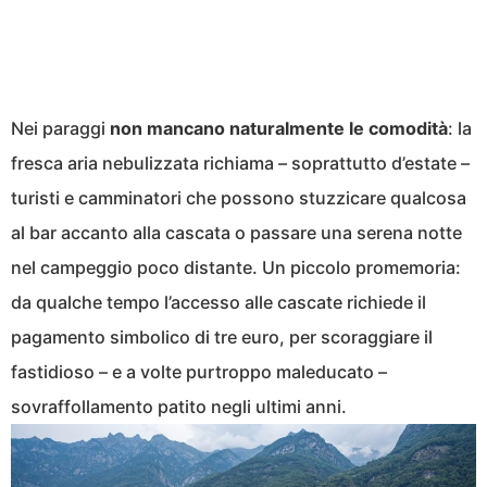
Nei paraggi
non mancano naturalmente le comodità
: la
fresca aria nebulizzata richiama – soprattutto d’estate –
turisti e camminatori che possono stuzzicare qualcosa
al bar accanto alla cascata o passare una serena notte
nel campeggio poco distante. Un piccolo promemoria:
da qualche tempo l’accesso alle cascate richiede il
pagamento simbolico di tre euro, per scoraggiare il
fastidioso – e a volte purtroppo maleducato –
sovraffollamento patito negli ultimi anni.