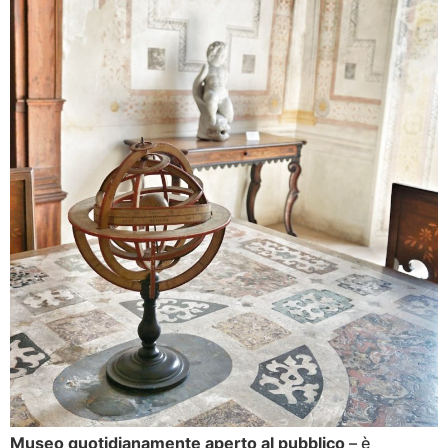
Museo quotidianamente aperto al pubblico
– è