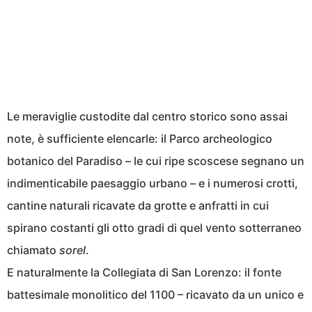
Le meraviglie custodite dal centro storico sono assai
note, è sufficiente elencarle: il Parco archeologico
botanico del Paradiso – le cui ripe scoscese segnano un
indimenticabile paesaggio urbano – e i numerosi crotti,
cantine naturali ricavate da grotte e anfratti in cui
spirano costanti gli otto gradi di quel vento sotterraneo
chiamato
sorel
.
E naturalmente la Collegiata di San Lorenzo: il fonte
battesimale monolitico del 1100 – ricavato da un unico e