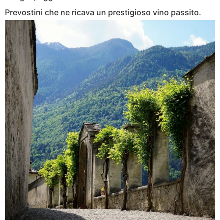
Prevostini che ne ricava un prestigioso vino passito.