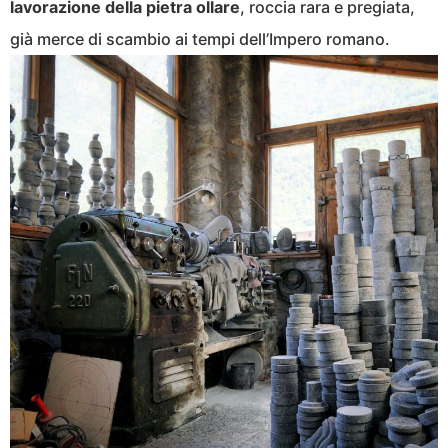
lavorazione della pietra ollare
, roccia rara e pregiata,
già merce di scambio ai tempi dell’Impero romano.