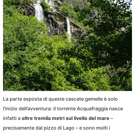
La parte esposta di queste cascate gemelle è solo
l’inizio dell’avventura: il torrente Acquafraggia nasce
infatti a
oltre tremila metri sul livello del mare
–
precisamente dal pizzo di Lago – e sono molti i