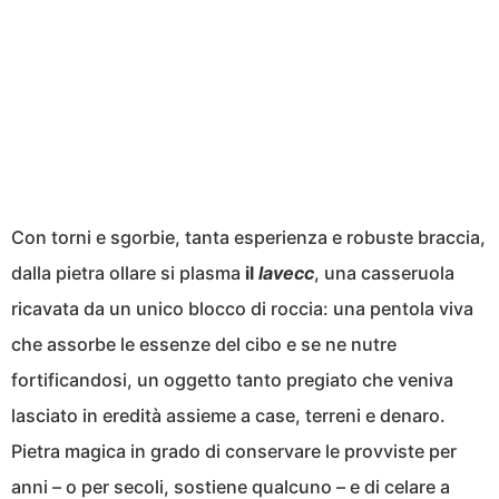
Con torni e sgorbie, tanta esperienza e robuste braccia,
dalla pietra ollare si plasma
il
lavecc
, una casseruola
ricavata da un unico blocco di roccia: una pentola viva
che assorbe le essenze del cibo e se ne nutre
fortificandosi, un oggetto tanto pregiato che veniva
lasciato in eredità assieme a case, terreni e denaro.
Pietra magica in grado di conservare le provviste per
anni – o per secoli, sostiene qualcuno – e di celare a