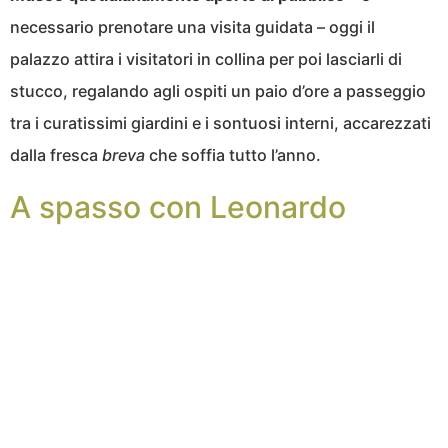
necessario prenotare una visita guidata – oggi il
palazzo attira i visitatori in collina per poi lasciarli di
stucco, regalando agli ospiti un paio d’ore a passeggio
tra i curatissimi giardini e i sontuosi interni, accarezzati
dalla fresca
breva
che soffia tutto l’anno.
A spasso con Leonardo