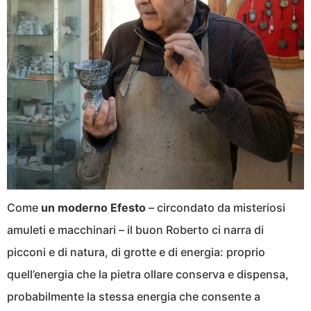
Come
un moderno Efesto
– circondato da misteriosi
amuleti e macchinari – il buon Roberto ci narra di
picconi e di natura, di grotte e di energia: proprio
quell’energia che la pietra ollare conserva e dispensa,
probabilmente la stessa energia che consente a