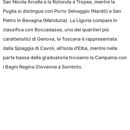
San Nicola Arcella e la Rotonda a Tropea, mentre la
Puglia si distingue con Porto Selvaggio (Nardò) e San
Pietro in Bevagna (Manduria). La Liguria compare in
classifica con Boccadasse, uno dei quartieri più
caratteristici di Genova, la Toscana è rappresentata
dalla Spiaggia di Cavoli, all’Isola d’Elba, mentre nella
parte bassa della graduatoria troviamo la Campania con
i Bagni Regina Giovanna a Sorrento.