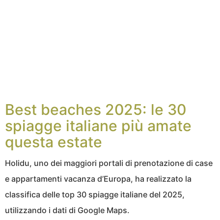
Best beaches 2025: le 30
spiagge italiane più amate
questa estate
Holidu, uno dei maggiori portali di prenotazione di case
e appartamenti vacanza d’Europa, ha realizzato la
classifica delle top 30 spiagge italiane del 2025,
utilizzando i dati di Google Maps.