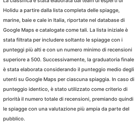
La classifica è stata elaborata dal team di esperti di
Holidu a partire dalla lista completa delle spiagge,
marine, baie e cale in Italia, riportate nel database di
Google Maps e catalogate come tali. La lista iniziale è
stata filtrata per includere soltanto le spiagge con i
punteggi più alti e con un numero minimo di recensioni
superiore a 500. Successivamente, la graduatoria finale
è stata elaborata considerando il punteggio medio degli
utenti su Google Maps per ciascuna spiaggia. In caso di
punteggio identico, è stato utilizzato come criterio di
priorità il numero totale di recensioni, premiando quindi
le spiagge con una valutazione più ampia da parte del
pubblico.