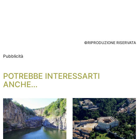
©RIPRODUZIONE RISERVATA
Pubblicità
POTREBBE INTERESSARTI
ANCHE...