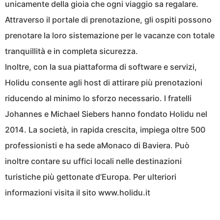
unicamente della gioia che ogni viaggio sa regalare.
Attraverso il portale di prenotazione, gli ospiti possono
prenotare la loro sistemazione per le vacanze con totale
tranquillità e in completa sicurezza.
Inoltre, con la sua piattaforma di software e servizi,
Holidu consente agli host di attirare più prenotazioni
riducendo al minimo lo sforzo necessario. I fratelli
Johannes e Michael Siebers hanno fondato Holidu nel
2014. La società, in rapida crescita, impiega oltre 500
professionisti e ha sede aMonaco di Baviera. Può
inoltre contare su uffici locali nelle destinazioni
turistiche più gettonate d’Europa. Per ulteriori
informazioni visita il sito www.holidu.it