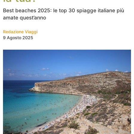
Best beaches 2025: le top 30 spiagge italiane più
amate quest’anno
Redazione Viaggi
9 Agosto 2025