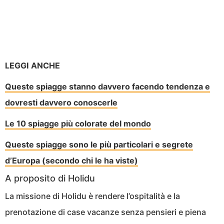
LEGGI ANCHE
Queste spiagge stanno davvero facendo tendenza e
dovresti davvero conoscerle
Le 10 spiagge più colorate del mondo
Queste spiagge sono le più particolari e segrete
d’Europa (secondo chi le ha viste)
A proposito di Holidu
La missione di Holidu è rendere l’ospitalità e la
prenotazione di case vacanze senza pensieri e piena