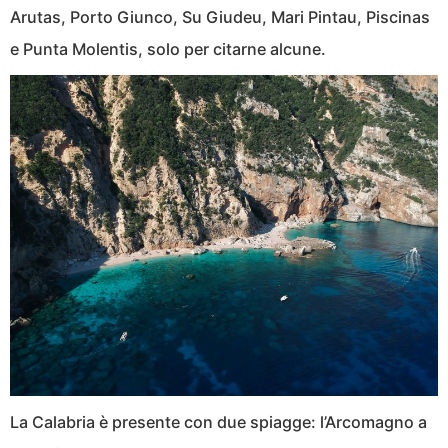
Arutas, Porto Giunco, Su Giudeu, Mari Pintau, Piscinas
e Punta Molentis, solo per citarne alcune.
La Calabria è presente con due spiagge: l’Arcomagno a