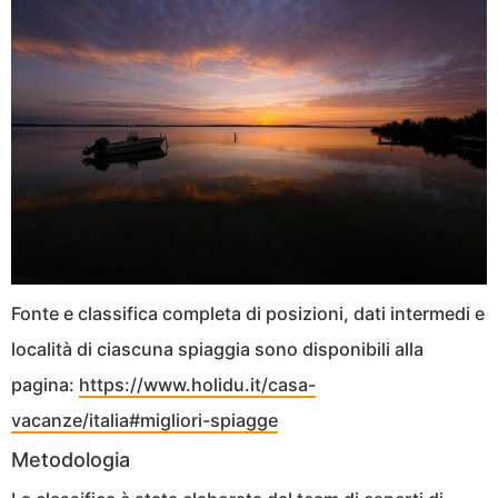
Fonte e classifica completa di posizioni, dati intermedi e
località di ciascuna spiaggia sono disponibili alla
pagina:
https://www.holidu.it/casa-
vacanze/italia#migliori-spiagge
Metodologia