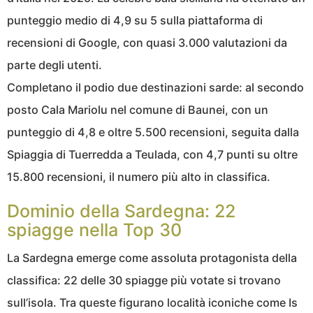
punteggio medio di 4,9 su 5 sulla piattaforma di
recensioni di Google, con quasi 3.000 valutazioni da
parte degli utenti.
Completano il podio due destinazioni sarde: al secondo
posto Cala Mariolu nel comune di Baunei, con un
punteggio di 4,8 e oltre 5.500 recensioni, seguita dalla
Spiaggia di Tuerredda a Teulada, con 4,7 punti su oltre
15.800 recensioni, il numero più alto in classifica.
Dominio della Sardegna: 22
spiagge nella Top 30
La Sardegna emerge come assoluta protagonista della
classifica: 22 delle 30 spiagge più votate si trovano
sull’isola. Tra queste figurano località iconiche come Is