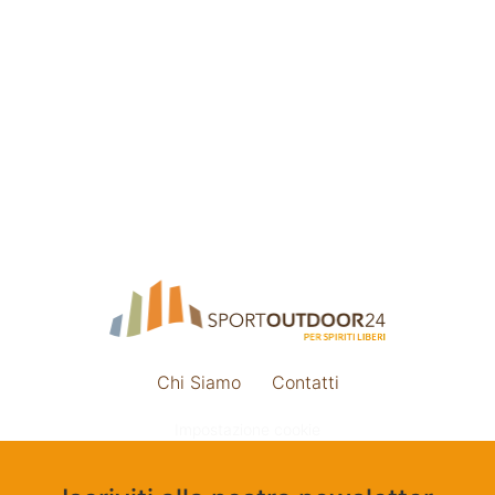
Chi Siamo
Contatti
Impostazione cookie