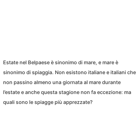
Estate nel Belpaese è sinonimo di mare, e mare è
sinonimo di spiaggia. Non esistono italiane e italiani che
non passino almeno una giornata al mare durante
l’estate e anche questa stagione non fa eccezione: ma
quali sono le spiagge più apprezzate?