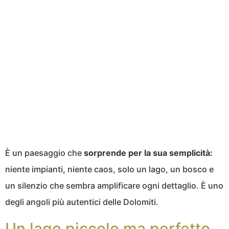
È un paesaggio che
sorprende per la sua semplicità:
niente impianti, niente caos, solo un lago, un bosco e
un silenzio che sembra amplificare ogni dettaglio. È uno
degli angoli più autentici delle Dolomiti.
Un lago piccolo ma perfetto