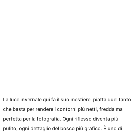
La luce invernale qui fa il suo mestiere: piatta quel tanto
che basta per rendere i contorni più netti, fredda ma
perfetta per la fotografia. Ogni riflesso diventa più
pulito, ogni dettaglio del bosco più grafico. È uno di