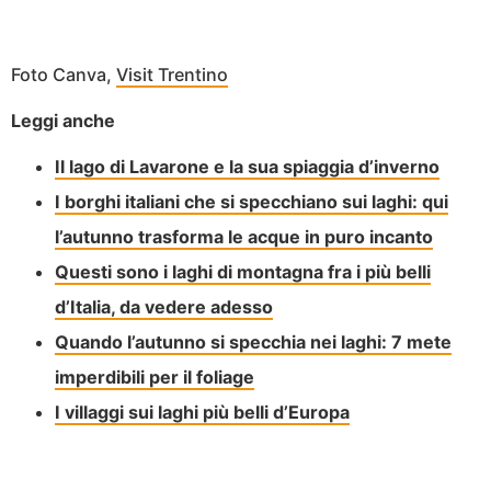
Foto Canva,
Visit Trentino
Leggi anche
Il lago di Lavarone e la sua spiaggia d’inverno
I borghi italiani che si specchiano sui laghi: qui
l’autunno trasforma le acque in puro incanto
Questi sono i laghi di montagna fra i più belli
d’Italia, da vedere adesso
Quando l’autunno si specchia nei laghi: 7 mete
imperdibili per il foliage
I villaggi sui laghi più belli d’Europa