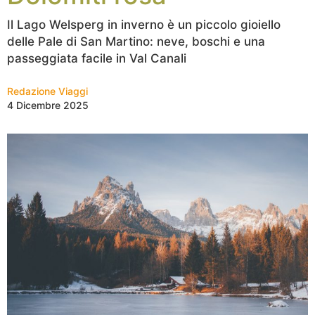
Il Lago Welsperg in inverno è un piccolo gioiello
delle Pale di San Martino: neve, boschi e una
passeggiata facile in Val Canali
Redazione Viaggi
4 Dicembre 2025