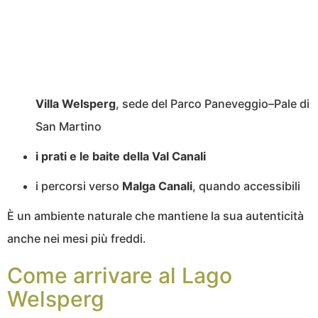
Villa Welsperg
, sede del Parco Paneveggio–Pale di
San Martino
i prati e le baite della Val Canali
i percorsi verso
Malga Canali
, quando accessibili
È un ambiente naturale che mantiene la sua autenticità
anche nei mesi più freddi.
Come arrivare al Lago
Welsperg