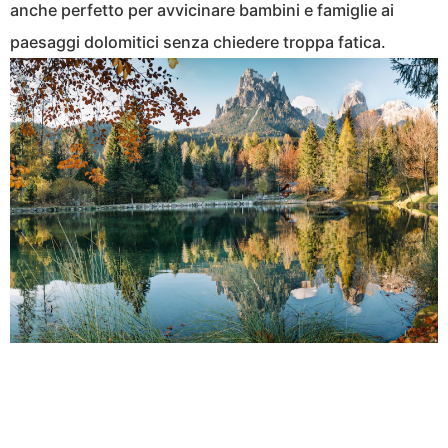
anche perfetto per avvicinare bambini e famiglie ai
paesaggi dolomitici senza chiedere troppa fatica.