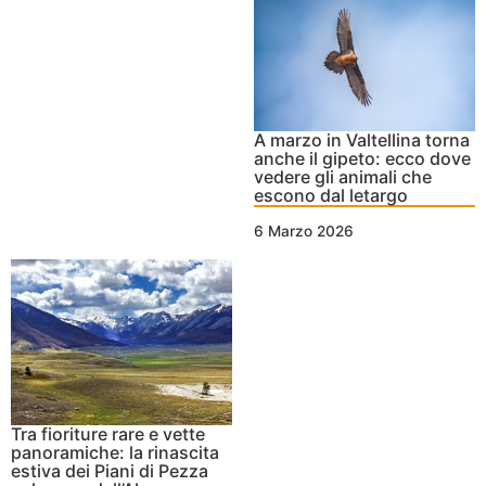
A marzo in Valtellina torna
anche il gipeto: ecco dove
vedere gli animali che
escono dal letargo
6 Marzo 2026
Tra fioriture rare e vette
panoramiche: la rinascita
estiva dei Piani di Pezza