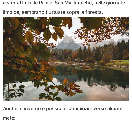
e soprattutto le Pale di San Martino che, nelle giornate
limpide, sembrano fluttuare sopra la foresta.
Anche in inverno è possibile camminare verso alcune
mete: