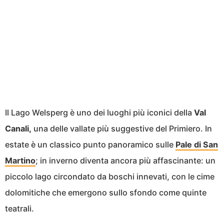
Il Lago Welsperg è uno dei luoghi più iconici della
Val
Canali,
una delle vallate più suggestive del Primiero. In
estate è un classico punto panoramico sulle
Pale di San
Martino
; in inverno diventa ancora più affascinante: un
piccolo lago circondato da boschi innevati, con le cime
dolomitiche che emergono sullo sfondo come quinte
teatrali.