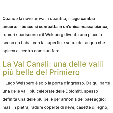
Quando la neve arriva in quantità,
il lago cambia
ancora: il bosco si compatta in un’unica massa bianca
, i
rumori spariscono e il Welsperg diventa una piccola
scena da fiaba, con la superficie scura dell’acqua che
spicca al centro come un faro.
La Val Canali: una delle valli
più belle del Primiero
Il Lago Welsperg è solo la porta d’ingresso. Da qui parte
una delle valli più celebrate delle Dolomiti, spesso
definita una delle più belle per armonia del paesaggio:
masi in pietra, radure coperte di neve, casette di legno,