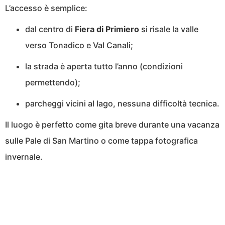
L’accesso è semplice:
dal centro di
Fiera di Primiero
si risale la valle
verso Tonadico e Val Canali;
la strada è aperta tutto l’anno (condizioni
permettendo);
parcheggi vicini al lago, nessuna difficoltà tecnica.
Il luogo è perfetto come gita breve durante una vacanza
sulle Pale di San Martino o come tappa fotografica
invernale.