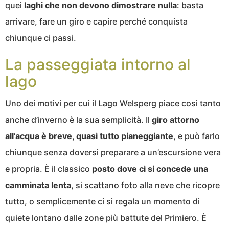
quei
laghi che non devono dimostrare nulla
: basta
arrivare, fare un giro e capire perché conquista
chiunque ci passi.
La passeggiata intorno al
lago
Uno dei motivi per cui il Lago Welsperg piace così tanto
anche d’inverno è la sua semplicità. Il
giro attorno
all’acqua è breve, quasi tutto pianeggiante
, e può farlo
chiunque senza doversi preparare a un’escursione vera
e propria. È il classico
posto dove ci si concede una
camminata lenta
, si scattano foto alla neve che ricopre
tutto, o semplicemente ci si regala un momento di
quiete lontano dalle zone più battute del Primiero. È