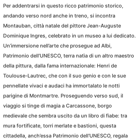
Per addentrarsi in questo ricco patrimonio storico,
andando verso nord anche in treno, si incontra
Montauban, città natale del pittore Jean-Auguste
Dominique Ingres, celebrato in un museo a lui dedicato.
Un’immersione nell’arte che prosegue ad Albi,
Patrimonio dell’UNESCO, terra natìa di un altro maestro
della pittura, dalla fama internazionale: Henri de
Toulouse-Lautrec, che con il suo genio e con le sue
pennellate vivaci e audaci ha immortalato le notti
parigine di Montmartre. Proseguendo verso sud, il
viaggio si tinge di magia a Carcassone, borgo
medievale che sembra uscito da un libro di fiabe: tra
mura fortificate, torri merlate e bastioni, questa
cittadella, anch’essa Patrimonio dell’UNESCO, regala