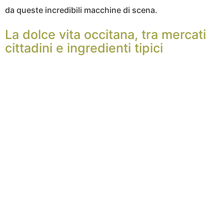
da queste incredibili macchine di scena.
La dolce vita occitana, tra mercati
cittadini e ingredienti tipici