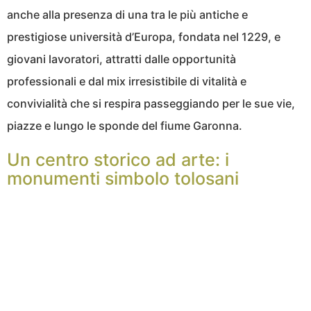
anche alla presenza di una tra le più antiche e
prestigiose università d’Europa, fondata nel 1229, e
giovani lavoratori, attratti dalle opportunità
professionali e dal mix irresistibile di vitalità e
convivialità che si respira passeggiando per le sue vie,
piazze e lungo le sponde del fiume Garonna.
Un centro storico ad arte: i
monumenti simbolo tolosani