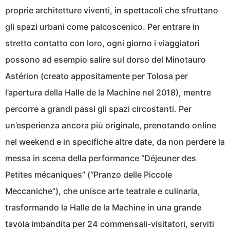
proprie architetture viventi, in spettacoli che sfruttano
gli spazi urbani come palcoscenico. Per entrare in
stretto contatto con loro, ogni giorno i viaggiatori
possono ad esempio salire sul dorso del Minotauro
Astérion (creato appositamente per Tolosa per
l’apertura della Halle de la Machine nel 2018), mentre
percorre a grandi passi gli spazi circostanti. Per
un’esperienza ancora più originale, prenotando online
nel weekend e in specifiche altre date, da non perdere la
messa in scena della performance “Déjeuner des
Petites mécaniques” (“Pranzo delle Piccole
Meccaniche”), che unisce arte teatrale e culinaria,
trasformando la Halle de la Machine in una grande
tavola imbandita per 24 commensali-visitatori, serviti