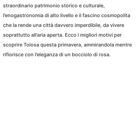
straordinario patrimonio storico e culturale,
l’enogastronomia di alto livello e il fascino cosmopolita
che la rende una città davvero imperdibile, da vivere
soprattutto all’aria aperta. Ecco i migliori motivi per
scoprire Tolosa questa primavera, ammirandola mentre
rifiorisce con l’eleganza di un bocciolo di rosa.