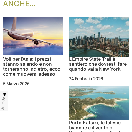
ANCHE...
Voli per l’Asia: i prezzi
L’Empire State Trail è il
stanno salendo e non
sentiero che dovresti fare
torneranno indietro, ecco
quando vai a New York
come muoversi adesso
24 Febbraio 2026
5 Marzo 2026
Privacy
Porto Katsiki, le falesie
bianche e il vento di