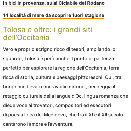
In bici in provenza, sulal Ciclabile del Rodano
14 località di mare da scoprire fuori stagione
Tolosa e oltre: i grandi siti
dell’Occitania
Vero e proprio scrigno ricco di tesori, ampliando lo
sguardo, Tolosa è però anche il punto di partenza
perfetto per esplorare la regione dell’Occitania, terra
ricca di storia, cultura e paesaggi pittoreschi. Qui, tra
borghi medievali e meraviglie naturali, riecheggia il
retaggio culturale della langue d’Oc, lingua romanza che
diede voce ai trovatori, compositori ed esecutori
di poesia lirica del Medioevo, che tra il XI e il XII secolo
cantarono l’amore e l’avventura.