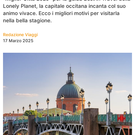
Lonely
Planet, la capitale
occitana
incanta col suo
animo vivace. Ecco i migliori motivi per visitarla
nella bella stagione.
Redazione Viaggi
17 Marzo 2025