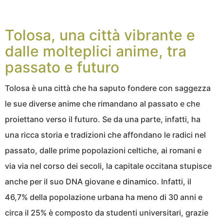
Tolosa, una città vibrante e
dalle molteplici anime, tra
passato e futuro
Tolosa è una città che ha saputo fondere con saggezza
le sue diverse anime che rimandano al passato e che
proiettano verso il futuro. Se da una parte, infatti, ha
una ricca storia e tradizioni che affondano le radici nel
passato, dalle prime popolazioni celtiche, ai romani e
via via nel corso dei secoli, la capitale occitana stupisce
anche per il suo DNA giovane e dinamico. Infatti, il
46,7% della popolazione urbana ha meno di 30 anni e
circa il 25% è composto da studenti universitari, grazie