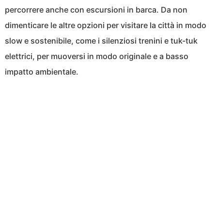
percorrere anche con escursioni in barca. Da non
dimenticare le altre opzioni per visitare la città in modo
slow e sostenibile, come i silenziosi trenini e tuk-tuk
elettrici, per muoversi in modo originale e a basso
impatto ambientale.