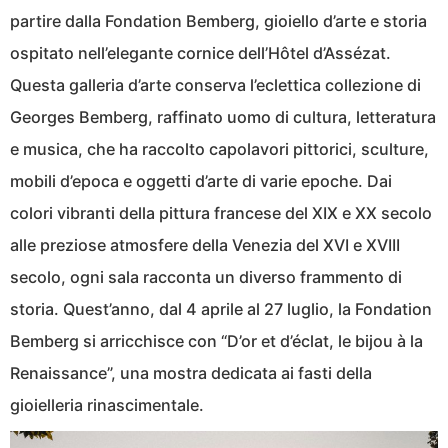
partire dalla Fondation Bemberg, gioiello d’arte e storia
ospitato nell’elegante cornice dell’Hôtel d’Assézat.
Questa galleria d’arte conserva l’eclettica collezione di
Georges Bemberg, raffinato uomo di cultura, letteratura
e musica, che ha raccolto capolavori pittorici, sculture,
mobili d’epoca e oggetti d’arte di varie epoche. Dai
colori vibranti della pittura francese del XIX e XX secolo
alle preziose atmosfere della Venezia del XVI e XVIII
secolo, ogni sala racconta un diverso frammento di
storia. Quest’anno, dal 4 aprile al 27 luglio, la Fondation
Bemberg si arricchisce con “D’or et d’éclat, le bijou à la
Renaissance”, una mostra dedicata ai fasti della
gioielleria rinascimentale.