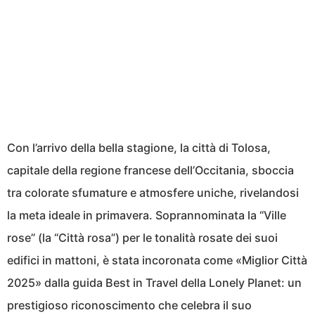
Con l’arrivo della bella stagione, la città di Tolosa,
capitale della regione francese dell’Occitania, sboccia
tra colorate sfumature e atmosfere uniche, rivelandosi
la meta ideale in primavera. Soprannominata la “Ville
rose” (la “Città rosa”) per le tonalità rosate dei suoi
edifici in mattoni, è stata incoronata come «Miglior Città
2025» dalla guida Best in Travel della Lonely Planet: un
prestigioso riconoscimento che celebra il suo