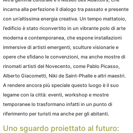
incarna alla perfezione il dialogo tra passato e presente
con un’altissima energia creativa. Un tempo mattatoio,
l’edificio è stato riconvertito in un vibrante polo di arte
moderna e contemporanea, che espone installazioni
immersive di artisti emergenti, sculture visionarie e
opere che sfidano le convenzioni, ma anche mostre di
rinomati artisti del Novecento, come Pablo Picasso,
Alberto Giacometti, Niki de Saint-Phalle e altri maestri.
A rendere ancora più speciale questo luogo è il suo
legame con la città: eventi, workshop e mostre
temporanee lo trasformano infatti in un punto di
riferimento per turisti ma anche per gli abitanti.
Uno sguardo proiettato al futuro: