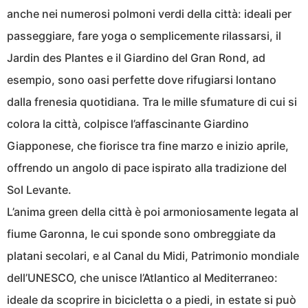
anche nei numerosi polmoni verdi della città: ideali per
passeggiare, fare yoga o semplicemente rilassarsi, il
Jardin des Plantes e il Giardino del Gran Rond, ad
esempio, sono oasi perfette dove rifugiarsi lontano
dalla frenesia quotidiana. Tra le mille sfumature di cui si
colora la città, colpisce l’affascinante Giardino
Giapponese, che fiorisce tra fine marzo e inizio aprile,
offrendo un angolo di pace ispirato alla tradizione del
Sol Levante.
L’anima green della città è poi armoniosamente legata al
fiume Garonna, le cui sponde sono ombreggiate da
platani secolari, e al Canal du Midi, Patrimonio mondiale
dell’UNESCO, che unisce l’Atlantico al Mediterraneo:
ideale da scoprire in bicicletta o a piedi, in estate si può