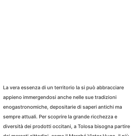
La vera essenza di un territorio la si può abbracciare
appieno immergendosi anche nelle sue tradizioni
enogastronomiche, depositarie di saperi antichi ma
sempre attuali. Per scoprire la grande ricchezza e
diversità dei prodotti occitani, a Tolosa bisogna partire