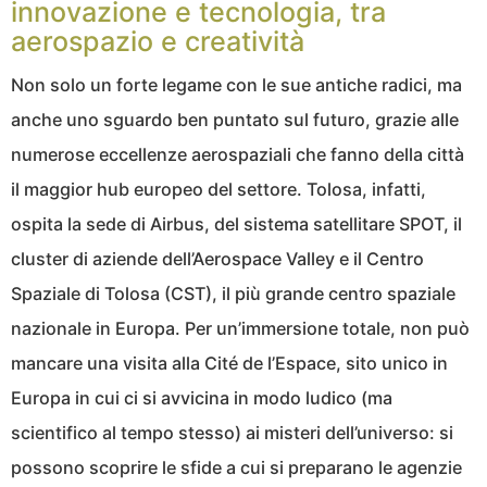
innovazione e tecnologia, tra
aerospazio e creatività
Non solo un forte legame con le sue antiche radici, ma
anche uno sguardo ben puntato sul futuro, grazie alle
numerose eccellenze aerospaziali che fanno della città
il maggior hub europeo del settore. Tolosa, infatti,
ospita la sede di Airbus, del sistema satellitare SPOT, il
cluster di aziende dell’Aerospace Valley e il Centro
Spaziale di Tolosa (CST), il più grande centro spaziale
nazionale in Europa. Per un’immersione totale, non può
mancare una visita alla Cité de l’Espace, sito unico in
Europa in cui ci si avvicina in modo ludico (ma
scientifico al tempo stesso) ai misteri dell’universo: si
possono scoprire le sfide a cui si preparano le agenzie