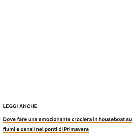
LEGGI ANCHE
Dove fare una emozionante crociera in houseboat su
fiumi e canali nei ponti di Primavera