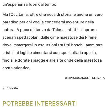
un’esperienza fuori dal tempo.
Ma l’Occitania, oltre che ricca di storia, è anche un vero
paradiso per chi voglia concedersi avventure nella
natura. A poca distanza da Tolosa, infatti, si aprono
scenari spettacolari: dalle cime maestose dei Pirenei,
dove immergersi in escursioni tra fitti boschi, ammirare
cristallini laghi e cimentarsi con sport all’aria aperta,
fino alle dorate spiagge e alle alte onde della maestosa
costa atlantica.
©RIPRODUZIONE RISERVATA
Pubblicità
POTREBBE INTERESSARTI