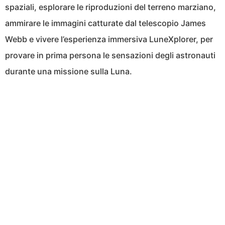
spaziali, esplorare le riproduzioni del terreno marziano,
ammirare le immagini catturate dal telescopio James
Webb e vivere l’esperienza immersiva LuneXplorer, per
provare in prima persona le sensazioni degli astronauti
durante una missione sulla Luna.