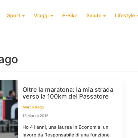
Sport
Viaggi
E-Bike
Salute
Lifestyle
ago
Oltre la maratona: la mia strada
verso la 100km del Passatore
Marco Rago
15 Marzo 2016
Ho 41 anni, una laurea in Economia, un
lavoro da Responsabile di una funzione