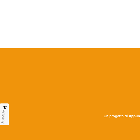
Privacy
Un progetto di
Appunt