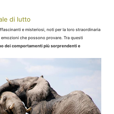
ale di lutto
ffascinanti e misteriosi, noti per la loro straordinaria
lle emozioni che possono provare. Tra questi
no dei comportamenti più sorprendenti e