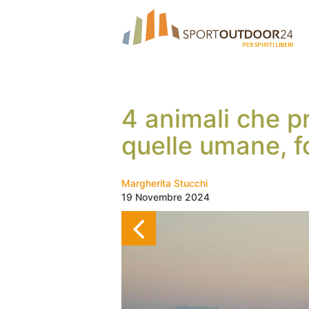
4 animali che 
quelle umane, f
Margherita Stucchi
19 Novembre 2024