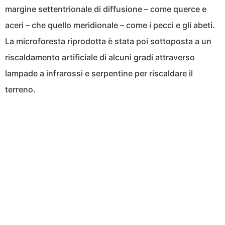
margine settentrionale di diffusione – come querce e
aceri – che quello meridionale – come i pecci e gli abeti.
La microforesta riprodotta è stata poi sottoposta a un
riscaldamento artificiale di alcuni gradi attraverso
lampade a infrarossi e serpentine per riscaldare il
terreno.