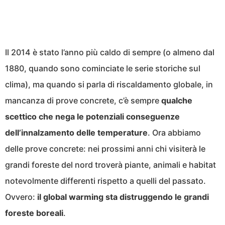
Il 2014 è stato l’anno più caldo di sempre (o almeno dal
1880, quando sono cominciate le serie storiche sul
clima), ma quando si parla di riscaldamento globale, in
mancanza di prove concrete, c’è sempre
qualche
scettico che nega le potenziali conseguenze
dell’innalzamento delle temperature
. Ora abbiamo
delle prove concrete: nei prossimi anni chi visiterà le
grandi foreste del nord troverà piante, animali e habitat
notevolmente differenti rispetto a quelli del passato.
Ovvero:
il global warming sta distruggendo le grandi
foreste boreali
.