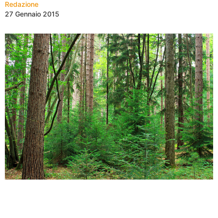
Redazione
27 Gennaio 2015