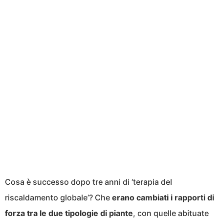
Cosa è successo dopo tre anni di ‘terapia del
riscaldamento globale’? Che
erano cambiati i rapporti di
forza tra le due tipologie di piante
, con quelle abituate