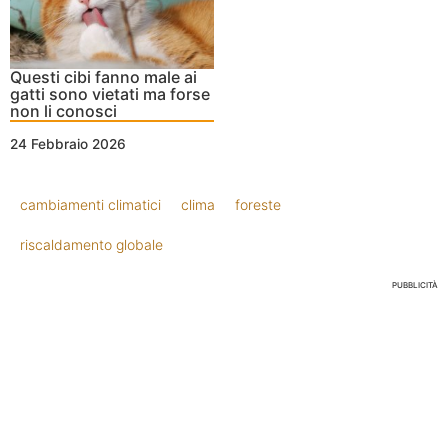
Questi cibi fanno male ai
gatti sono vietati ma forse
non li conosci
24 Febbraio 2026
cambiamenti climatici
clima
foreste
riscaldamento globale
PUBBLICITÀ