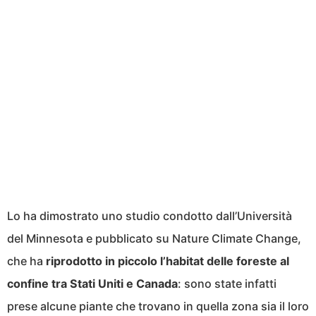
Lo ha dimostrato uno studio condotto dall’Università
del Minnesota e pubblicato su Nature Climate Change,
che ha
riprodotto in piccolo l’habitat delle foreste al
confine tra Stati Uniti e Canada
: sono state infatti
prese alcune piante che trovano in quella zona sia il loro