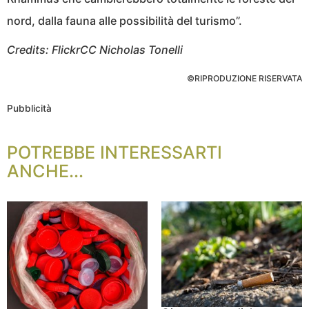
nord, dalla fauna alle possibilità del turismo”.
Credits: FlickrCC Nicholas Tonelli
©RIPRODUZIONE RISERVATA
Pubblicità
POTREBBE INTERESSARTI
ANCHE...