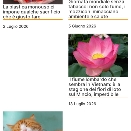
Giornata mondiale senza
tabacco: non solo fumo, i
La plastica monouso ci
mozziconi minacciano
impone qualche sacrificio
ambiente e salute
che è giusto fare
5 Giugno 2026
2 Luglio 2026
Il fiume lombardo che
sembra in Vietnam: è la
stagione dei fiori di loto
sul Mincio, imperdibile
13 Luglio 2026