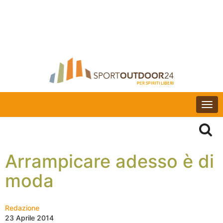
Togg
navi
Arrampicare adesso è di
moda
Redazione
23 Aprile 2014