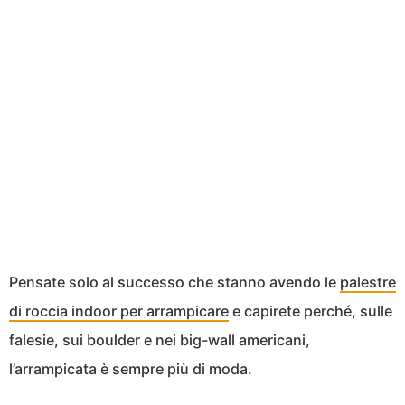
Pensate solo al successo che stanno avendo le
palestre
di roccia indoor per arrampicare
e capirete perché, sulle
falesie, sui boulder e nei big-wall americani,
l’arrampicata è sempre più di moda.