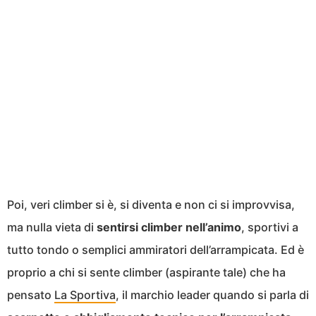
Poi, veri climber si è, si diventa e non ci si improvvisa,
ma nulla vieta di
sentirsi climber nell’animo
, sportivi a
tutto tondo o semplici ammiratori dell’arrampicata. Ed è
proprio a chi si sente climber (aspirante tale) che ha
pensato
La Sportiva
, il marchio leader quando si parla di