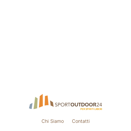
Chi Siamo
Contatti