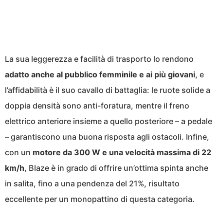
La sua leggerezza e facilità di trasporto lo rendono
adatto anche al pubblico femminile e ai più giovani
, e
l’affidabilità è il suo cavallo di battaglia: le ruote solide a
doppia densità sono anti-foratura, mentre il freno
elettrico anteriore insieme a quello posteriore – a pedale
– garantiscono una buona risposta agli ostacoli. Infine,
con un
motore da 300 W e una velocità massima di 22
km/h
, Blaze è in grado di offrire un’ottima spinta anche
in salita, fino a una pendenza del 21%, risultato
eccellente per un monopattino di questa categoria.