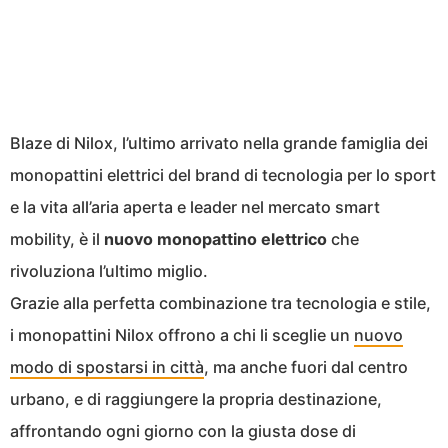
Blaze di Nilox, l’ultimo arrivato nella grande famiglia dei
monopattini elettrici del brand di tecnologia per lo sport
e la vita all’aria aperta e leader nel mercato smart
mobility, è il
nuovo monopattino elettrico
che
rivoluziona l’ultimo miglio.
Grazie alla perfetta combinazione tra tecnologia e stile,
i monopattini Nilox offrono a chi li sceglie un
nuovo
modo di spostarsi in città
, ma anche fuori dal centro
urbano, e di raggiungere la propria destinazione,
affrontando ogni giorno con la giusta dose di