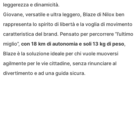
leggerezza e dinamicità.
Giovane, versatile e ultra leggero, Blaze di Nilox ben
rappresenta lo spirito di libertà e la voglia di movimento
caratteristica del brand. Pensato per percorrere “l’ultimo
miglio”,
con 18 km di autonomia e soli 13 kg di peso
,
Blaze è la soluzione ideale per chi vuole muoversi
agilmente per le vie cittadine, senza rinunciare al
divertimento e ad una guida sicura.