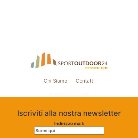
Chi Siamo
Contatti
Impostazione cookie
Iscriviti alla nostra newsletter
Indirizzo mail: