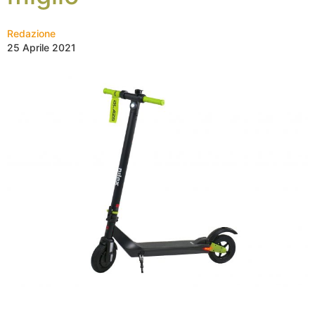
Redazione
25 Aprile 2021