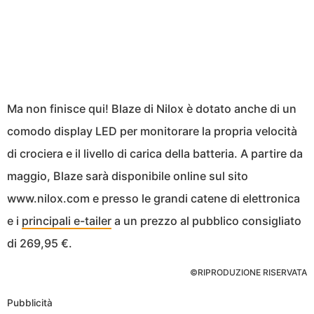
Ma non finisce qui! Blaze di Nilox è dotato anche di un
comodo display LED per monitorare la propria velocità
di crociera e il livello di carica della batteria. A partire da
maggio, Blaze sarà disponibile online sul sito
www.nilox.com e presso le grandi catene di elettronica
e i
principali e-tailer
a un prezzo al pubblico consigliato
di 269,95 €.
©RIPRODUZIONE RISERVATA
Pubblicità