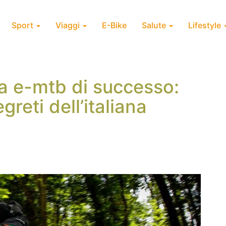
Sport
Viaggi
E-Bike
Salute
Lifestyle
 e-mtb di successo:
greti dell’italiana