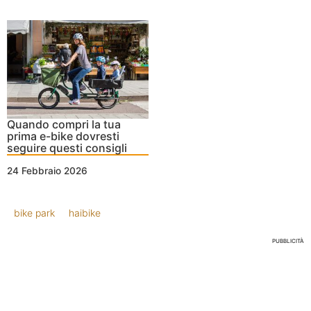
Quando compri la tua
prima e-bike dovresti
seguire questi consigli
24 Febbraio 2026
bike park
haibike
PUBBLICITÀ