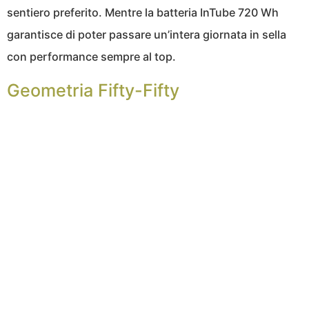
sentiero preferito. Mentre la batteria InTube 720 Wh
garantisce di poter passare un’intera giornata in sella
con performance sempre al top.
Geometria Fifty-Fifty