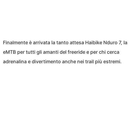
Finalmente è arrivata la tanto attesa Haibike Nduro 7, la
eMTB per tutti gli amanti del freeride e per chi cerca
adrenalina e divertimento anche nei trail più estremi.