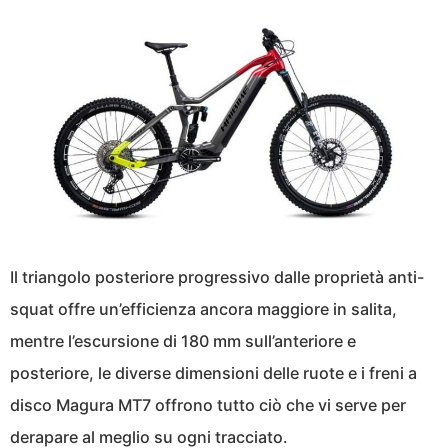
Il triangolo posteriore progressivo dalle proprietà anti-
squat offre un’efficienza ancora maggiore in salita,
mentre l’escursione di 180 mm sull’anteriore e
posteriore, le diverse dimensioni delle ruote e i freni a
disco Magura MT7 offrono tutto ciò che vi serve per
derapare al meglio su ogni tracciato.