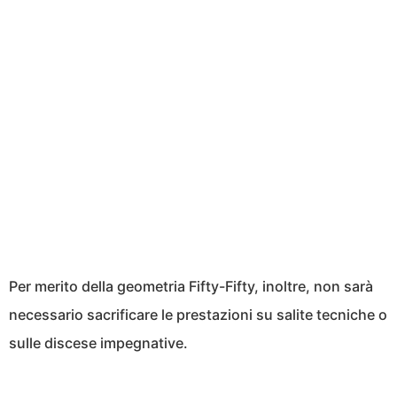
Per merito della geometria Fifty-Fifty, inoltre, non sarà
necessario sacrificare le prestazioni su salite tecniche o
sulle discese impegnative.