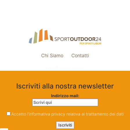
Chi Siamo
Contatti
Impostazione cookie
Iscriviti alla nostra newsletter
Indirizzo mail:
Accetto l'informativa privacy relativa al trattamento dei dati