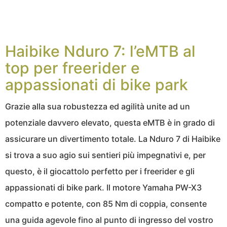
Haibike Nduro 7: l’eMTB al
top per freerider e
appassionati di bike park
Grazie alla sua robustezza ed agilità unite ad un
potenziale davvero elevato, questa eMTB è in grado di
assicurare un divertimento totale. La Nduro 7 di Haibike
si trova a suo agio sui sentieri più impegnativi e, per
questo, è il giocattolo perfetto per i freerider e gli
appassionati di bike park. Il motore Yamaha PW-X3
compatto e potente, con 85 Nm di coppia, consente
una guida agevole fino al punto di ingresso del vostro