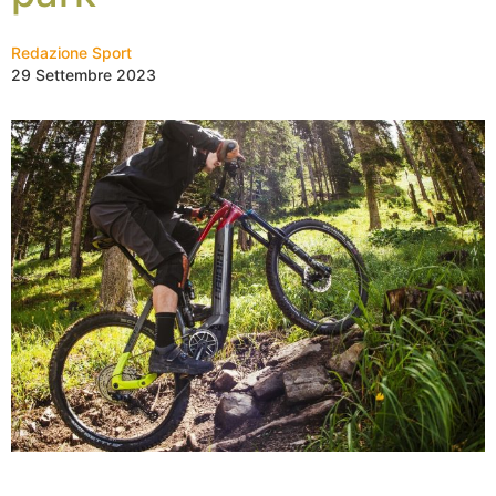
Redazione Sport
29 Settembre 2023