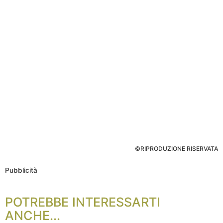
©RIPRODUZIONE RISERVATA
Pubblicità
POTREBBE INTERESSARTI
ANCHE...