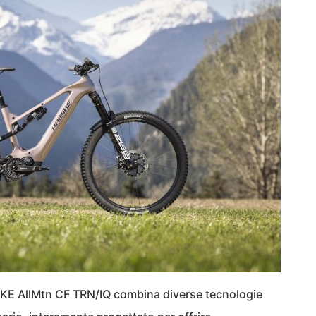
BIKE AllMtn CF TRN/IQ combina diverse tecnologie