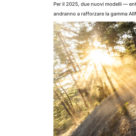
Per il 2025, due nuovi modelli — en
andranno a rafforzare la gamma All