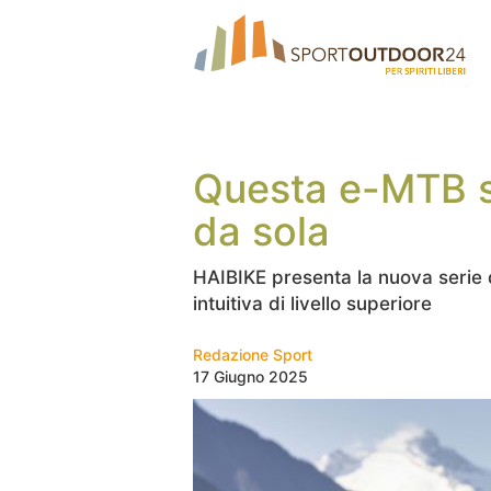
Questa e-MTB s
da sola
HAIBIKE presenta la nuova serie 
intuitiva di livello superiore
Redazione Sport
17 Giugno 2025