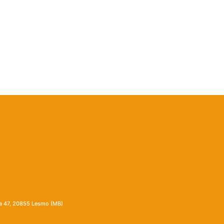
ia 47, 20855 Lesmo (MB)