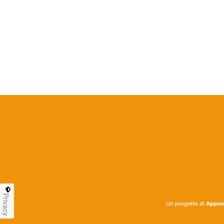
Privacy
Un progetto di
Appunt