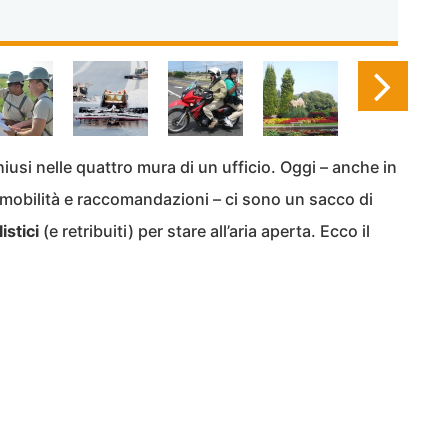
hiusi nelle quattro mura di un ufficio. Oggi – anche in
 mobilità e raccomandazioni – ci sono un sacco di
istici
(e retribuiti) per stare all’aria aperta. Ecco il