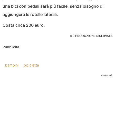
una bici con pedali sarà più facile, senza bisogno di
aggiungere le rotelle laterali.
Costa circa 200 euro.
©RIPRODUZIONE RISERVATA
Pubblicità
bambini
bicicletta
PUBBLICITÀ