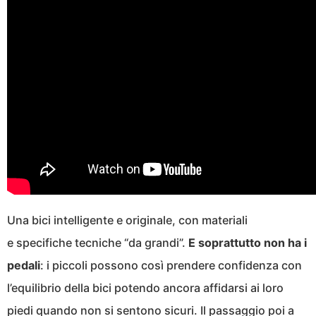
Una bici intelligente e originale, con materiali
e specifiche tecniche “da grandi”.
E soprattutto non ha i
pedali
: i piccoli possono così prendere confidenza con
l’equilibrio della bici potendo ancora affidarsi ai loro
piedi quando non si sentono sicuri. Il passaggio poi a