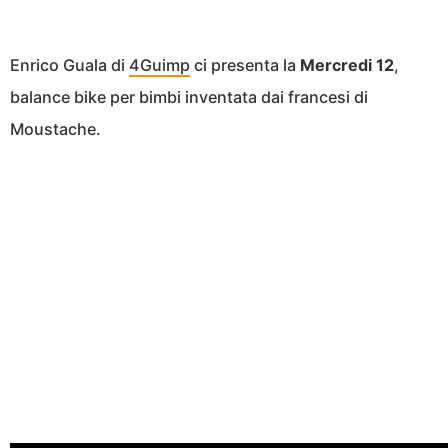
Enrico Guala di
4Guimp
ci presenta la
Mercredi 12
,
balance bike per bimbi inventata dai francesi di
Moustache.