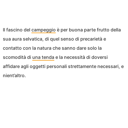
Il fascino del
campeggio
è per buona parte frutto della
sua aura selvatica, di quel senso di precarietà e
contatto con la natura che sanno dare solo la
scomodità di
una tenda
e la necessità di doversi
affidare agli oggetti personali strettamente necessari, e
nient’altro.