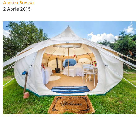
Andrea Bressa
2 Aprile 2015