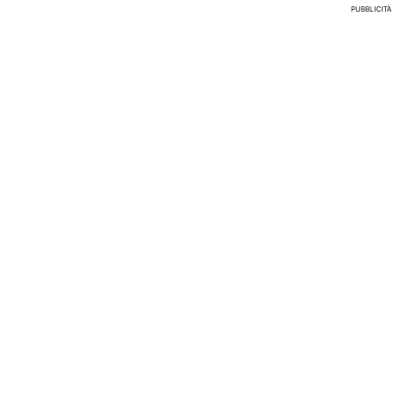
PUBBLICITÀ