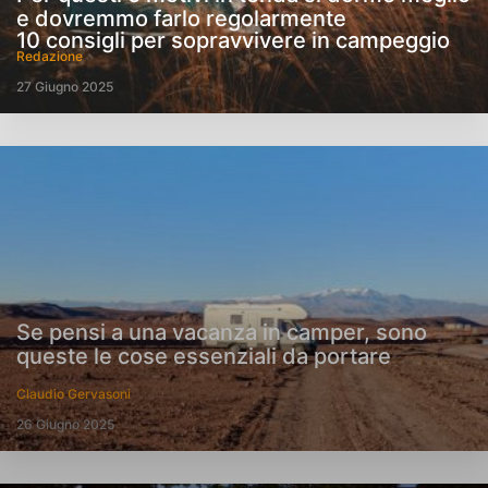
e dovremmo farlo regolarmente
10 consigli per sopravvivere in campeggio
Redazione
27 Giugno 2025
Se pensi a una vacanza in camper, sono
queste le cose essenziali da portare
Claudio Gervasoni
26 Giugno 2025