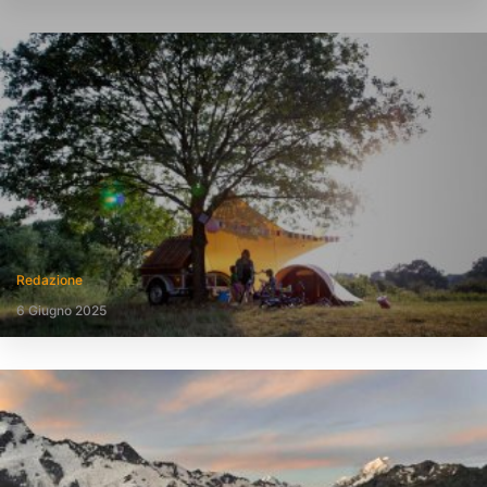
Redazione
6 Giugno 2025