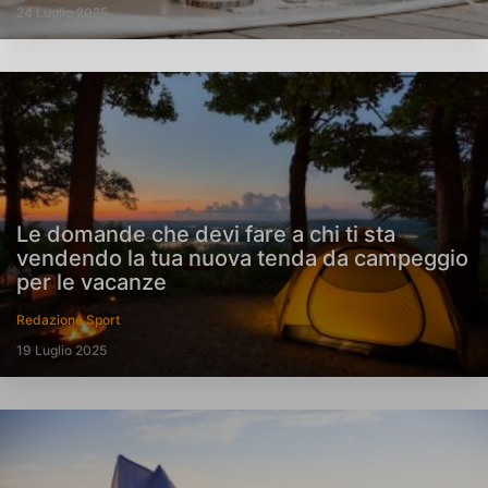
24 Luglio 2025
Le domande che devi fare a chi ti sta
vendendo la tua nuova tenda da campeggio
per le vacanze
Redazione Sport
19 Luglio 2025