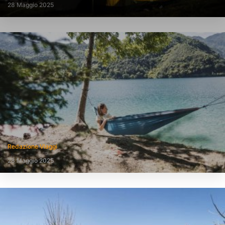
28 Maggio 2025
Redazione Viaggi
28 Maggio 2025