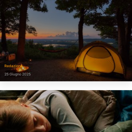
Redazione
25 Giugno 2025