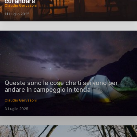
cui andare
Claudio Gervasoni
11 Luglio 2025
Queste sono le cose che ti servono per
andare in campeggio in tenda
Claudio Gervasoni
3 Luglio 2025