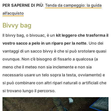
PER SAPERNE DI PIÙ
:
Tenda da campeggio: la guida
all’acquisto
Bivvy bag
Il bivvy bag, o bivouac, è un
kit leggero che trasforma il
vostro sacco a pelo in un riparo per la notte
. Uno dei
vantaggi di un sacco bivvy è che si può srotolare quasi
ovunque. Non c’è bisogno di fissarlo a qualcosa (a
meno che il meteo non sia inclemente e non sia
necessario usare un telo sopra la testa, ovviamente) e
si può combinare con altri ripari naturali o artificiali che
si trovano lungo il percorso.