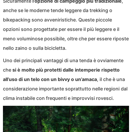
Sicuramente
l’opzione di campeggio più tradizionale
,
anche se le moderne tende leggere da trekking o
bikepacking sono avveniristiche. Queste piccole
opzioni sono progettate per essere il più leggere e il
meno voluminose possibile, oltre che per essere riposte
nello zaino o sulla bicicletta.
Uno dei principali vantaggi di una tenda è ovviamente
che
si è molto più protetti dalle intemperie rispetto
all’uso di un telo con un bivvy o un’amaca
, il che è una
considerazione importante soprattutto nelle regioni dal
clima instabile con frequenti e improvvisi rovesci.