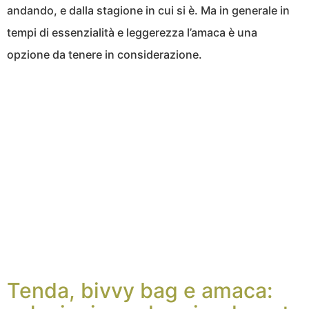
andando, e dalla stagione in cui si è. Ma in generale in
tempi di essenzialità e leggerezza l’amaca è una
opzione da tenere in considerazione.
Tenda, bivvy bag e amaca: