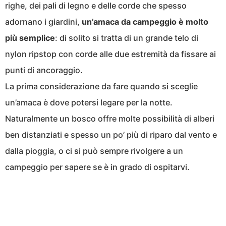
righe, dei pali di legno e delle corde che spesso
adornano i giardini,
un’amaca da campeggio è molto
più semplice
: di solito si tratta di un grande telo di
nylon ripstop con corde alle due estremità da fissare ai
punti di ancoraggio.
La prima considerazione da fare quando si sceglie
un’amaca è dove potersi legare per la notte.
Naturalmente un bosco offre molte possibilità di alberi
ben distanziati e spesso un po’ più di riparo dal vento e
dalla pioggia, o ci si può sempre rivolgere a un
campeggio per sapere se è in grado di ospitarvi.