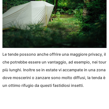
Le tende possono anche offrire una maggiore privacy, il
che potrebbe essere un vantaggio, ad esempio, nei tour
più lunghi. Inoltre se in estate vi accampate in una zona
dove moscerini o zanzare sono molto diffusi, la tenda è
un ottimo rifugio da questi fastidiosi insetti.