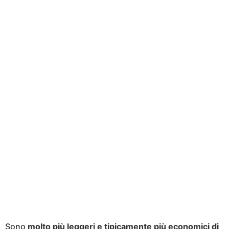
Sono
molto più leggeri e tipicamente più economici di