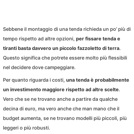
Sebbene il montaggio di una tenda richieda un po’ più di
tempo rispetto ad altre opzioni,
per fissare tenda e
tiranti basta davvero un piccolo fazzoletto di terra
.
Questo significa che potrete essere molto più flessibili
nel decidere dove campeggiare.
Per quanto riguarda i costi,
una tenda è probabilmente
un investimento maggiore rispetto ad altre scelte
.
Vero che se ne trovano anche a partire da qualche
decina di euro, ma vero anche che man mano che il
budget aumenta, se ne trovano modelli più piccoli, più
leggeri o più robusti.