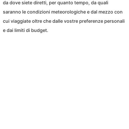
da dove siete diretti, per quanto tempo, da quali
saranno le condizioni meteorologiche e dal mezzo con
cui viaggiate oltre che dalle vostre preferenze personali
e dai limiti di budget.