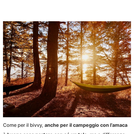
Come per il bivvy,
anche per il campeggio con l’amaca