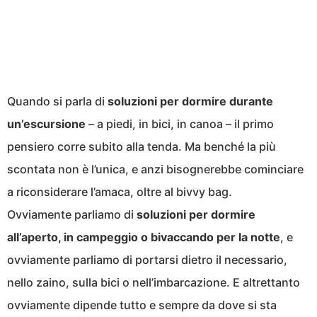
Quando si parla di
soluzioni per dormire durante
un’escursione
– a piedi, in bici, in canoa – il primo
pensiero corre subito alla tenda. Ma benché la più
scontata non è l’unica, e anzi bisognerebbe cominciare
a riconsiderare l’amaca, oltre al bivvy bag.
Ovviamente parliamo di
soluzioni per dormire
all’aperto, in campeggio o bivaccando per la notte
, e
ovviamente parliamo di portarsi dietro il necessario,
nello zaino, sulla bici o nell’imbarcazione. E altrettanto
ovviamente dipende tutto e sempre da dove si sta