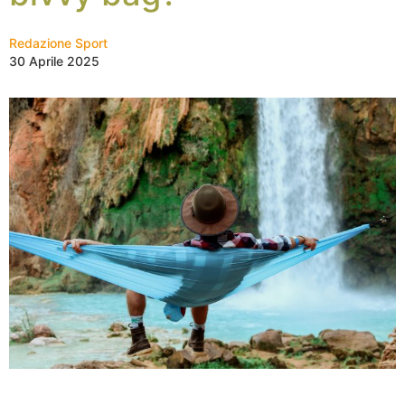
Redazione Sport
30 Aprile 2025