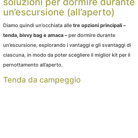
soluzioni per dormire durante
un’escursione (all’aperto)
Diamo quindi un’occhiata alle
tre opzioni principali –
tenda, bivvy bag e amaca –
per dormire durante
un’escursione, esplorando i vantaggi e gli svantaggi di
ciascuna, in modo da poter scegliere il miglior kit per il
pernottamento all’aperto.
Tenda da campeggio