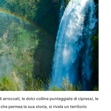
 arroccati, le dolci colline punteggiate di cipressi, le
che permea la sua storia, si rivela un territorio