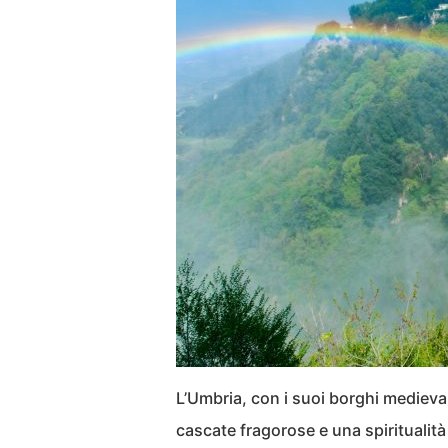
L’Umbria, con i suoi borghi medievali
cascate fragorose e una spiritualità 