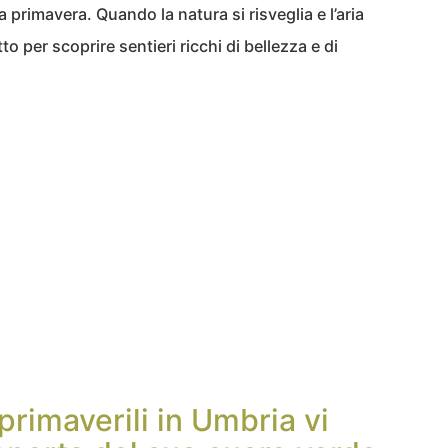
a primavera. Quando la natura si risveglia e l’aria
to per scoprire sentieri ricchi di bellezza e di
rimaverili in Umbria vi