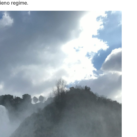
pieno regime.