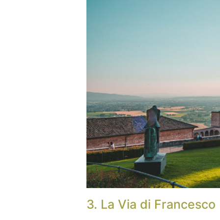
3. La Via di Francesco 