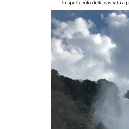
lo spettacolo della cascata a 