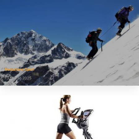
Redazione Sport
13 Marzo 2025