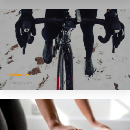
Redazione Sport
3 Febbraio 2025