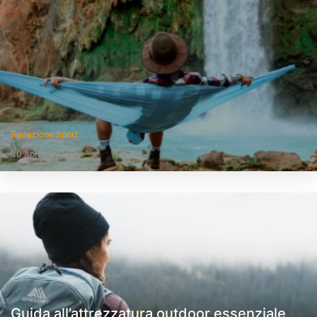
Redazione Sport
30 Aprile 2025
Guida all’attrezzatura outdoor essenziale