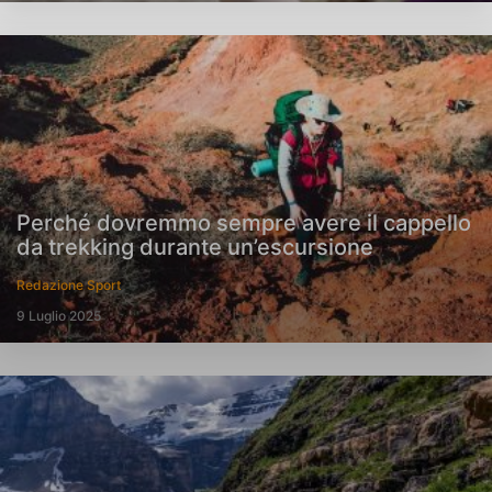
Perché dovremmo sempre avere il cappello
da trekking durante un’escursione
Redazione Sport
9 Luglio 2025