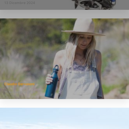
13 Dicembre 2024
Claudio Gervasoni
11 Novembre 2024