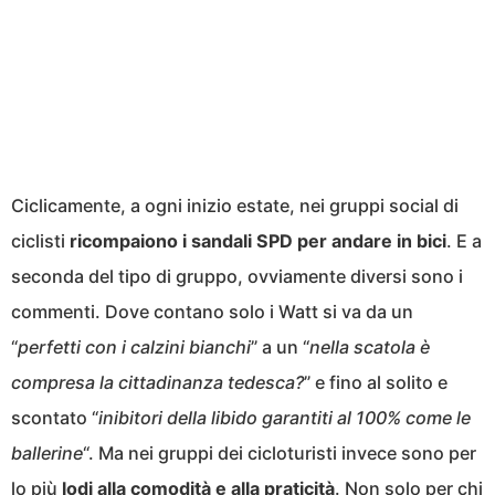
Ciclicamente, a ogni inizio estate, nei gruppi social di
ciclisti
ricompaiono i sandali SPD per andare in bici
. E a
seconda del tipo di gruppo, ovviamente diversi sono i
commenti. Dove contano solo i Watt si va da un
“
perfetti con i calzini bianchi
” a un “
nella scatola è
compresa la cittadinanza tedesca?
” e fino al solito e
scontato “
inibitori della libido garantiti al 100% come le
ballerine
“. Ma nei gruppi dei cicloturisti invece sono per
lo più
lodi alla comodità e alla praticità
. Non solo per chi