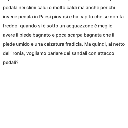
pedala nei climi caldi o molto caldi ma anche per chi
invece pedala in Paesi piovosi e ha capito che se non fa
freddo, quando si è sotto un acquazzone è meglio
avere il piede bagnato e poca scarpa bagnata che il
piede umido e una calzatura fradicia. Ma quindi, al netto
dell’ironia, vogliamo parlare dei sandali con attacco
pedali?