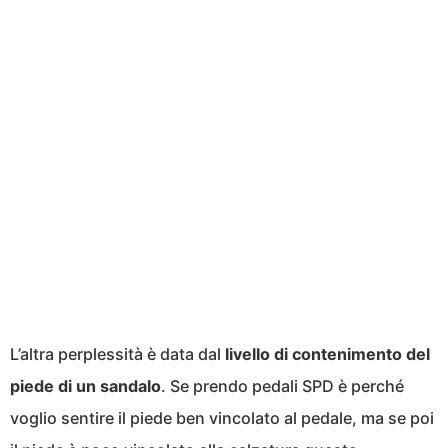
L’altra perplessità è data dal
livello di contenimento del
piede di un sandalo
. Se prendo pedali SPD è perché
voglio sentire il piede ben vincolato al pedale, ma se poi