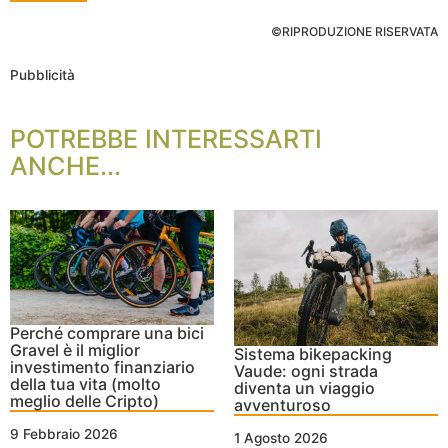
©RIPRODUZIONE RISERVATA
Pubblicità
POTREBBE INTERESSARTI
ANCHE...
Perché comprare una bici
Gravel è il miglior
Sistema bikepacking
investimento finanziario
Vaude: ogni strada
della tua vita (molto
diventa un viaggio
meglio delle Cripto)
avventuroso
9 Febbraio 2026
1 Agosto 2026