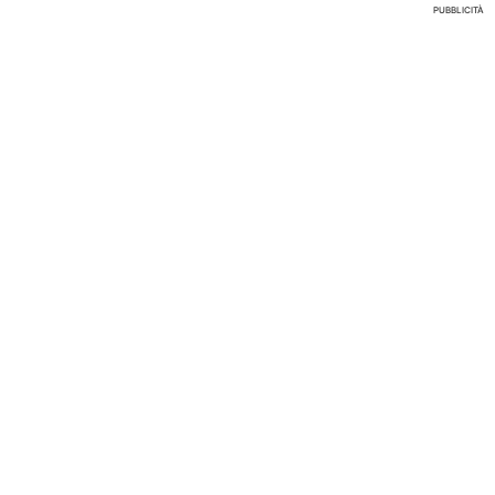
PUBBLICITÀ