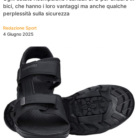
bici, che hanno i loro vantaggi ma anche qualche
perplessità sulla sicurezza
Redazione Sport
4 Giugno 2025