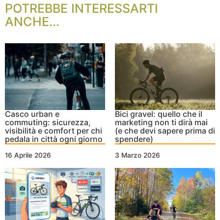
POTREBBE INTERESSARTI
ANCHE...
Casco urban e
Bici gravel: quello che il
commuting: sicurezza,
marketing non ti dirà mai
visibilità e comfort per chi
(e che devi sapere prima di
pedala in città ogni giorno
spendere)
16 Aprile 2026
3 Marzo 2026