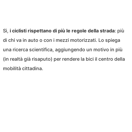
Sì,
i ciclisti rispettano di più le regole della strada
: più
di chi va in auto o con i mezzi motorizzati. Lo spiega
una ricerca scientifica, aggiungendo un motivo in più
(in realtà già risaputo) per rendere la bici il centro della
mobilità cittadina.