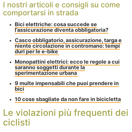
I nostri articoli e consigli su come
comportarsi in strada
Bici elettriche: cosa succede se
l’assicurazione diventa obbligatoria?
Casco obbligatorio, assicurazione, targa e
niente circolazione in contromano: tempi
duri per le e-bike
Monopattini elettrici: ecco le regole a cui
saranno soggetti durante la
sperimentazione urbana
9 multe impensabili che puoi prendere in
bic
i
10 cose sbagliate da non fare in bicicletta
Le violazioni più frequenti dei
ciclisti