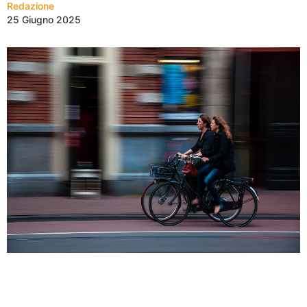
Redazione
25 Giugno 2025