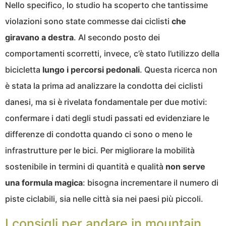
Nello specifico, lo studio ha scoperto che tantissime
violazioni sono state commesse dai ciclisti
che
giravano a destra
. Al secondo posto dei
comportamenti scorretti, invece, c’è stato l’utilizzo della
bicicletta
lungo i percorsi pedonali
. Questa ricerca non
è stata la prima ad analizzare la condotta dei ciclisti
danesi, ma si è rivelata fondamentale per due motivi:
confermare i dati degli studi passati ed evidenziare le
differenze di condotta quando ci sono o meno le
infrastrutture per le bici. Per migliorare la mobilità
sostenibile in termini di quantità e qualità
non serve
una formula magica
: bisogna incrementare il numero di
piste ciclabili, sia nelle città sia nei paesi più piccoli.
I consigli per andare in mountain