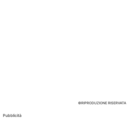
©RIPRODUZIONE RISERVATA
Pubblicità