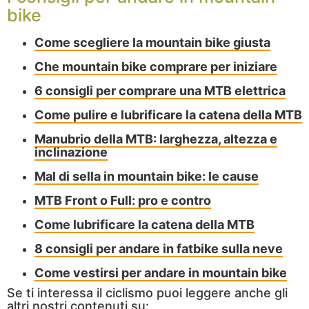
bike
Come scegliere la mountain bike giusta
Che mountain bike comprare per iniziare
6 consigli per comprare una MTB elettrica
Come pulire e lubrificare la catena della MTB
Manubrio della MTB: larghezza, altezza e
inclinazione
Mal di sella in mountain bike: le cause
MTB Front o Full: pro e contro
Come lubrificare la catena della MTB
8 consigli per andare in fatbike sulla neve
Come vestirsi per andare in mountain bike
Se ti interessa il ciclismo puoi leggere anche gli
altri nostri contenuti su: