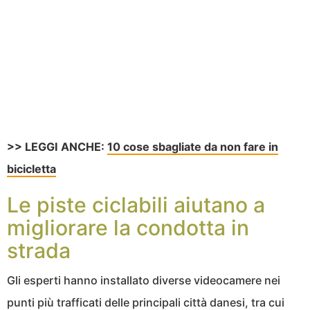
>> LEGGI ANCHE:
10 cose sbagliate da non fare in
bicicletta
Le piste ciclabili aiutano a
migliorare la condotta in
strada
Gli esperti hanno installato diverse videocamere nei
punti più trafficati delle principali città danesi, tra cui