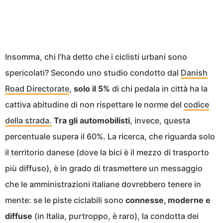
Insomma, chi l’ha detto che i ciclisti urbani sono
spericolati? Secondo uno studio condotto dal
Danish
Road Directorate
,
solo il 5%
di chi pedala in città ha la
cattiva abitudine di non rispettare le norme del
codice
della strada.
Tra gli automobilisti
, invece, questa
percentuale supera il 60%. La ricerca, che riguarda solo
il territorio danese (dove la bici è il mezzo di trasporto
più diffuso), è in grado di trasmettere un messaggio
che le amministrazioni italiane dovrebbero tenere in
mente: se le piste ciclabili sono
connesse, moderne e
diffuse
(in Italia, purtroppo, è raro), la condotta dei