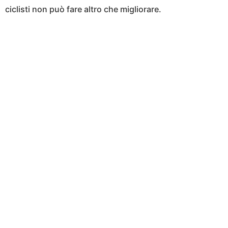
ciclisti non può fare altro che migliorare.