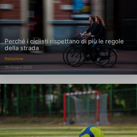
Perché i ciclisti rispettano di più le regole
della strada
Redazione
25 Giugno 2025