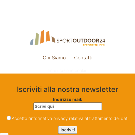
Chi Siamo
Contatti
Impostazione cookie
Iscriviti alla nostra newsletter
Indirizzo mail:
Accetto l'informativa privacy relativa al trattamento dei dati