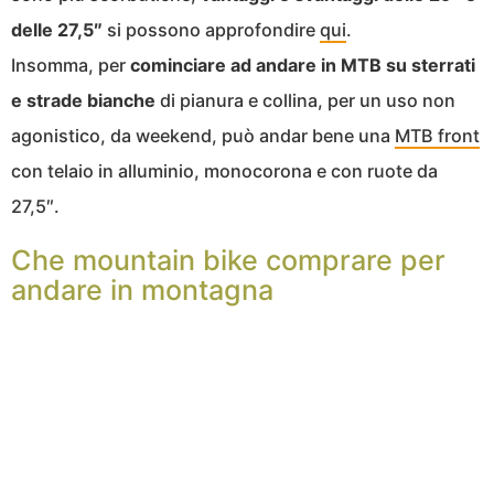
delle 27,5″
si possono approfondire
qui
.
Insomma, per
cominciare ad andare in MTB su sterrati
e strade bianche
di pianura e collina, per un uso non
agonistico, da weekend, può andar bene una
MTB front
con telaio in alluminio, monocorona e con ruote da
27,5″.
Che mountain bike comprare per
andare in montagna