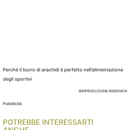
Perché il burro di arachidi è perfetto nell’alimentazione
degli sportivi
©RIPRODUZIONE RISERVATA
Pubblicità
POTREBBE INTERESSARTI
ANCHE...