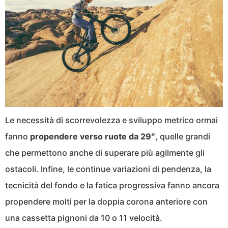
Le necessità di scorrevolezza e sviluppo metrico ormai
fanno
propendere verso ruote da 29″
, quelle grandi
che permettono anche di superare più agilmente gli
ostacoli. Infine, le continue variazioni di pendenza, la
tecnicità del fondo e la fatica progressiva fanno ancora
propendere molti per la doppia corona anteriore con
una cassetta pignoni da 10 o 11 velocità.