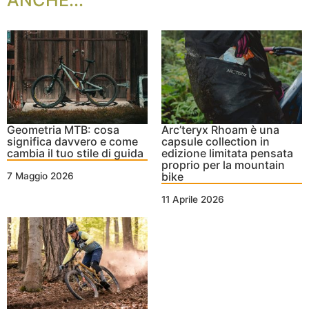
Geometria MTB: cosa
Arc’teryx Rhoam è una
significa davvero e come
capsule collection in
cambia il tuo stile di guida
edizione limitata pensata
proprio per la mountain
bike
7 Maggio 2026
11 Aprile 2026