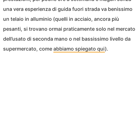
una vera esperienza di guida fuori strada va benissimo
un telaio in alluminio (quelli in acciaio, ancora più
pesanti, si trovano ormai praticamente solo nel mercato
dell’usato di seconda mano o nel bassissimo livello da
supermercato, come
abbiamo spiegato qui
).