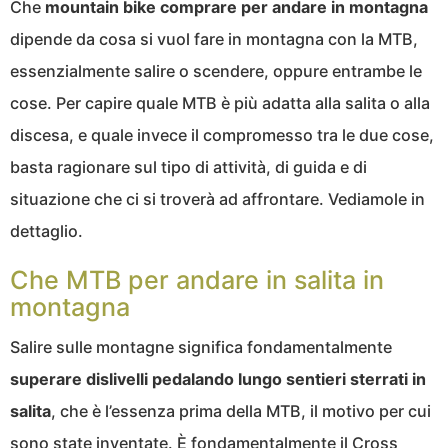
Che
mountain bike comprare per andare in montagna
dipende da cosa si vuol fare in montagna con la MTB,
essenzialmente salire o scendere, oppure entrambe le
cose. Per capire quale MTB è più adatta alla salita o alla
discesa, e quale invece il compromesso tra le due cose,
basta ragionare sul tipo di attività, di guida e di
situazione che ci si troverà ad affrontare. Vediamole in
dettaglio.
Che MTB per andare in salita in
montagna
Salire sulle montagne significa fondamentalmente
superare dislivelli pedalando lungo sentieri sterrati in
salita
, che è l’essenza prima della MTB, il motivo per cui
sono state inventate. È fondamentalmente il Cross