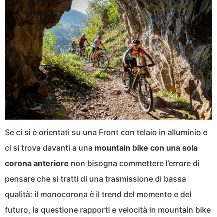
Se ci si è orientati su una Front con telaio in alluminio e
ci si trova davanti a una
mountain bike con una sola
corona anteriore
non bisogna commettere l’errore di
pensare che si tratti di una trasmissione di bassa
qualità: il monocorona è il trend del momento e del
futuro, la questione rapporti e velocità in mountain bike