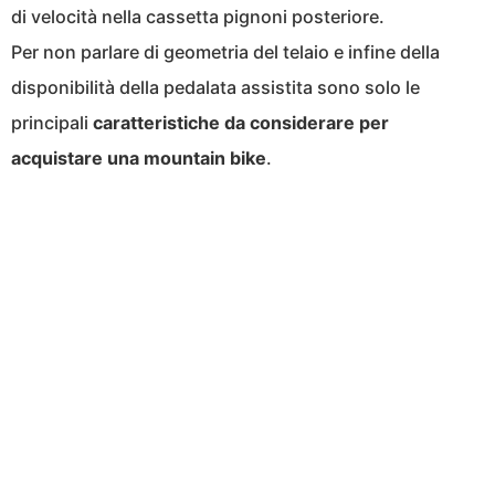
di velocità nella cassetta pignoni posteriore.
Per non parlare di geometria del telaio e infine della
disponibilità della pedalata assistita sono solo le
principali
caratteristiche da considerare per
acquistare una mountain bike
.