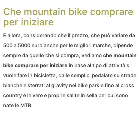
Che mountain bike comprare
per iniziare
E allora, considerando che il prezzo, che può variare da
500 a 5000 euro anche per le migliori marche, dipende
sempre da quello che si compra, vediamo
che mountain
bike comprare per iniziare
in base al tipo di attività si
vuole fare in bicicletta, dalle semplici pedalate su strade
bianche e sterrati al gravity nei bike park e fino al cross
country e le vere e proprie salite in sella per cui sono
nate le MTB.