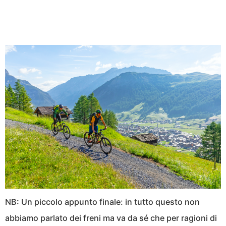
NB: Un piccolo appunto finale: in tutto questo non
abbiamo parlato dei freni ma va da sé che per ragioni di