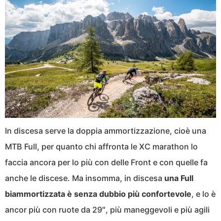
In discesa serve la doppia ammortizzazione, cioè una
MTB Full, per quanto chi affronta le XC marathon lo
faccia ancora per lo più con delle Front e con quelle fa
anche le discese. Ma insomma, in discesa
una Full
biammortizzata è senza dubbio più confortevole
, e lo è
ancor più con ruote da 29″, più maneggevoli e più agili