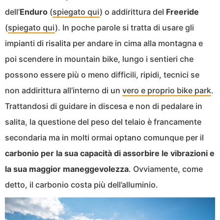
dell’
Enduro
(
spiegato qui
) o addirittura del
Freeride
(
spiegato qui
). In poche parole si tratta di usare gli
impianti di risalita per andare in cima alla montagna e
poi scendere in mountain bike, lungo i sentieri che
possono essere più o meno difficili, ripidi, tecnici se
non addirittura all’interno di un
vero e proprio bike park
.
Trattandosi di guidare in discesa e non di pedalare in
salita, la questione del peso del telaio è francamente
secondaria ma in molti ormai optano comunque per il
carbonio per la sua capacità di assorbire le vibrazioni e
la sua maggior maneggevolezza
. Ovviamente, come
detto, il carbonio costa più dell’alluminio.