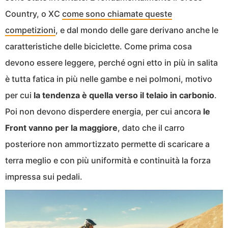
Country, o XC
come sono chiamate queste
competizioni
, e dal mondo delle gare derivano anche le
caratteristiche delle biciclette. Come prima cosa
devono essere leggere, perché ogni etto in più in salita
è tutta fatica in più nelle gambe e nei polmoni, motivo
per cui
la tendenza è quella verso il telaio in carbonio
.
Poi non devono disperdere energia, per cui ancora
le
Front vanno per la maggiore
, dato che il carro
posteriore non ammortizzato permette di scaricare a
terra meglio e con più uniformità e continuità la forza
impressa sui pedali.