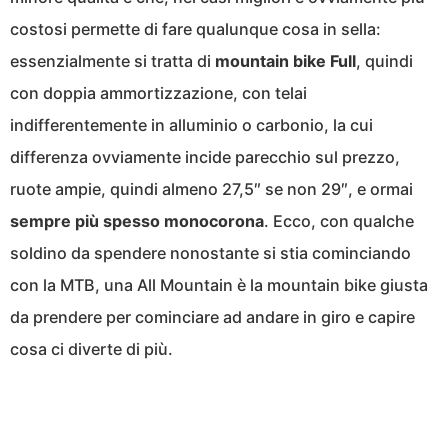
costosi permette di fare qualunque cosa in sella:
essenzialmente si tratta di
mountain bike Full
, quindi
con doppia ammortizzazione, con telai
indifferentemente in alluminio o carbonio, la cui
differenza ovviamente incide parecchio sul prezzo,
ruote ampie, quindi almeno 27,5″ se non 29″, e ormai
sempre più spesso monocorona
. Ecco, con qualche
soldino da spendere nonostante si stia cominciando
con la MTB, una All Mountain è la mountain bike giusta
da prendere per cominciare ad andare in giro e capire
cosa ci diverte di più.