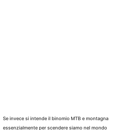
Se invece si intende il binomio MTB e montagna
essenzialmente per scendere siamo nel mondo