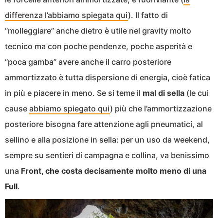
differenza l’abbiamo spiegata qui
). Il fatto di
“molleggiare” anche dietro è utile nel gravity molto
tecnico ma con poche pendenze, poche asperità e
“poca gamba” avere anche il carro posteriore
ammortizzato è tutta dispersione di energia, cioè fatica
in più e piacere in meno. Se si teme il
mal di sella
(le cui
cause
abbiamo spiegato qui
) più che l’ammortizzazione
posteriore bisogna fare attenzione agli pneumatici, al
sellino e alla posizione in sella: per un uso da weekend,
sempre su sentieri di campagna e collina, va benissimo
una
Front, che costa decisamente molto meno di una
Full
.