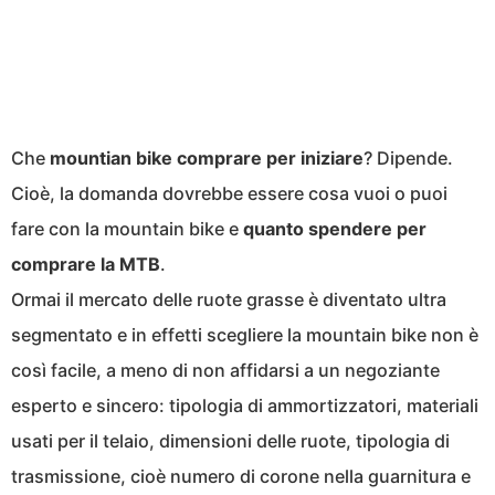
Che
mountian bike comprare per iniziare
? Dipende.
Cioè, la domanda dovrebbe essere cosa vuoi o puoi
fare con la mountain bike e
quanto spendere per
comprare la MTB
.
Ormai il mercato delle ruote grasse è diventato ultra
segmentato e in effetti scegliere la mountain bike non è
così facile, a meno di non affidarsi a un negoziante
esperto e sincero: tipologia di ammortizzatori, materiali
usati per il telaio, dimensioni delle ruote, tipologia di
trasmissione, cioè numero di corone nella guarnitura e