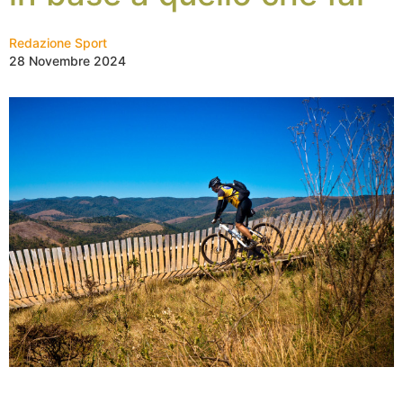
Redazione Sport
28 Novembre 2024