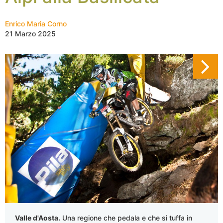
Enrico Maria Corno
21 Marzo 2025
Valle d'Aosta.
Una regione che pedala e che si tuffa in