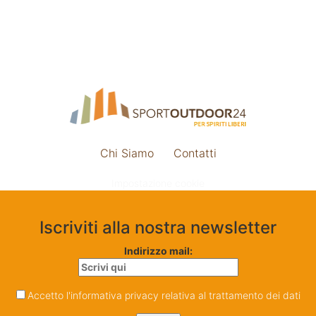
Chi Siamo
Contatti
Impostazione cookie
Iscriviti alla nostra newsletter
Indirizzo mail:
Accetto l'informativa privacy relativa al trattamento dei dati