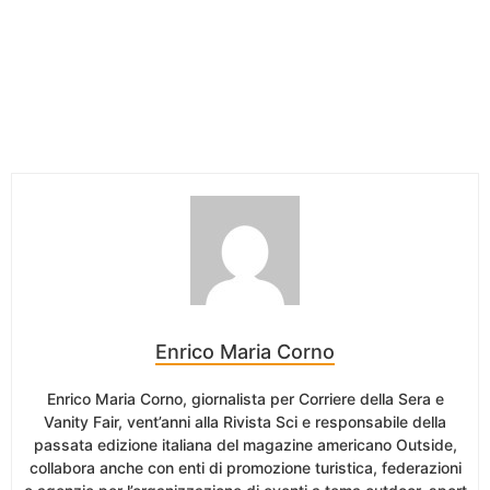
Enrico Maria Corno
Enrico Maria Corno, giornalista per Corriere della Sera e
Vanity Fair, vent’anni alla Rivista Sci e responsabile della
passata edizione italiana del magazine americano Outside,
collabora anche con enti di promozione turistica, federazioni