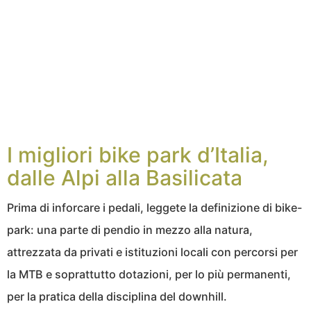
I migliori bike park d’Italia,
dalle Alpi alla Basilicata
Prima di inforcare i pedali, leggete la definizione di bike-
park: una parte di pendio in mezzo alla natura,
attrezzata da privati e istituzioni locali con percorsi per
la MTB e soprattutto dotazioni, per lo più permanenti,
per la pratica della disciplina del downhill.