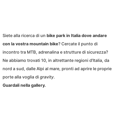
Siete alla ricerca di un
bike park in Italia dove andare
con la vostra mountain bike
? Cercate il punto di
incontro tra MTB, adrenalina e strutture di sicurezza?
Ne abbiamo trovati 10, in altrettante regioni d’Italia, da
nord a sud, dalle Alpi al mare, pronti ad aprire le proprie
porte alla voglia di
gravity
.
Guardali nella gallery.