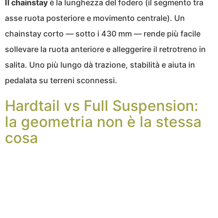
Il chainstay
è la lunghezza del fodero (il segmento tra
asse ruota posteriore e movimento centrale). Un
chainstay corto — sotto i 430 mm — rende più facile
sollevare la ruota anteriore e alleggerire il retrotreno in
salita. Uno più lungo dà trazione, stabilità e aiuta in
pedalata su terreni sconnessi.
Hardtail vs Full Suspension:
la geometria non è la stessa
cosa