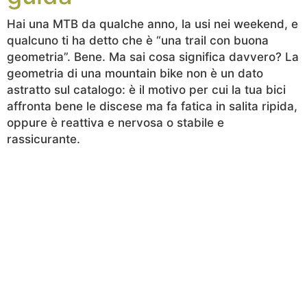
Hai una MTB da qualche anno, la usi nei weekend, e
qualcuno ti ha detto che è “una trail con buona
geometria”. Bene. Ma sai cosa significa davvero? La
geometria di una mountain bike non è un dato
astratto sul catalogo: è il motivo per cui la tua bici
affronta bene le discese ma fa fatica in salita ripida,
oppure è reattiva e nervosa o stabile e
rassicurante.