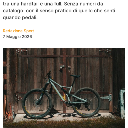
tra una hardtail e una full. Senza numeri da
catalogo: con il senso pratico di quello che senti
quando pedali.
Redazione Sport
7 Maggio 2026