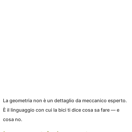
La geometria non è un dettaglio da meccanico esperto.
È il linguaggio con cui la bici ti dice cosa sa fare — e
cosa no.