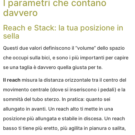
I parametri che contano
davvero
Reach e Stack: la tua posizione in
sella
Questi due valori definiscono il “volume” dello spazio
che occupi sulla bici, e sono i più importanti per capire
se una taglia è davvero quella giusta per te.
Il reach
misura la distanza orizzontale tra il centro del
movimento centrale (dove si inseriscono i pedali) e la
sommità del tubo sterzo. In pratica: quanto sei
allungato in avanti. Un reach alto ti mette in una
posizione più allungata e stabile in discesa. Un reach
basso ti tiene più eretto, più agilita in pianura o salita,