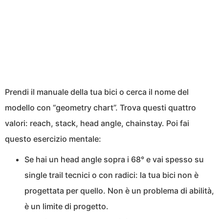
Prendi il manuale della tua bici o cerca il nome del
modello con “geometry chart”. Trova questi quattro
valori: reach, stack, head angle, chainstay. Poi fai
questo esercizio mentale:
Se hai un head angle sopra i 68° e vai spesso su
single trail tecnici o con radici: la tua bici non è
progettata per quello. Non è un problema di abilità,
è un limite di progetto.