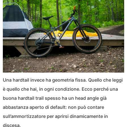
Una hardtail invece ha geometria fissa. Quello che leggi
è quello che hai, in ogni condizione. Ecco perché una
buona hardtail trail spesso ha un head angle già
abbastanza aperto di default: non può contare
sull’ammortizzatore per aprirsi dinamicamente in
discesa.