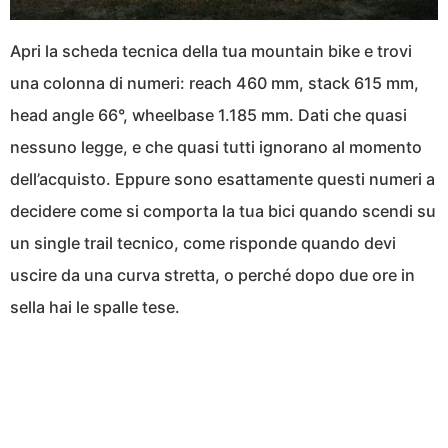
Apri la scheda tecnica della tua mountain bike e trovi
una colonna di numeri: reach 460 mm, stack 615 mm,
head angle 66°, wheelbase 1.185 mm. Dati che quasi
nessuno legge, e che quasi tutti ignorano al momento
dell’acquisto. Eppure sono esattamente questi numeri a
decidere come si comporta la tua bici quando scendi su
un single trail tecnico, come risponde quando devi
uscire da una curva stretta, o perché dopo due ore in
sella hai le spalle tese.