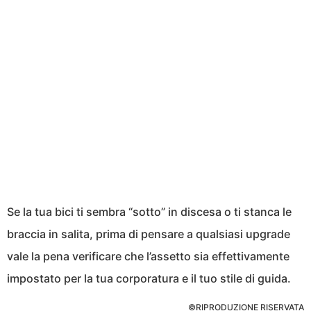
Se la tua bici ti sembra “sotto” in discesa o ti stanca le
braccia in salita, prima di pensare a qualsiasi upgrade
vale la pena verificare che l’assetto sia effettivamente
impostato per la tua corporatura e il tuo stile di guida.
©RIPRODUZIONE RISERVATA