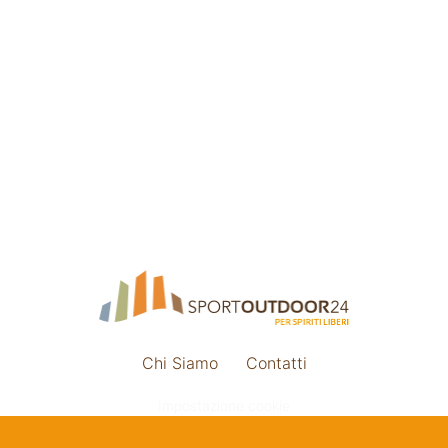
Chi Siamo
Contatti
Impostazione cookie