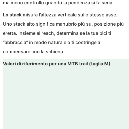
ma meno controllo quando la pendenza si fa seria.
Lo stack
misura l’altezza verticale sullo stesso asse.
Uno stack alto significa manubrio più su, posizione più
eretta. Insieme al reach, determina se la tua bici ti
“abbraccia” in modo naturale o ti costringe a
compensare con la schiena.
Valori di riferimento per una MTB trail (taglia M)