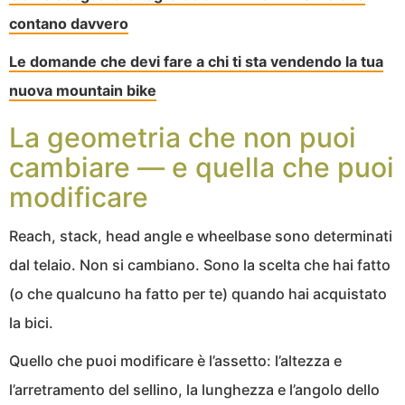
contano davvero
Le domande che devi fare a chi ti sta vendendo la tua
nuova mountain bike
La geometria che non puoi
cambiare — e quella che puoi
modificare
Reach, stack, head angle e wheelbase sono determinati
dal telaio. Non si cambiano. Sono la scelta che hai fatto
(o che qualcuno ha fatto per te) quando hai acquistato
la bici.
Quello che puoi modificare è l’assetto: l’altezza e
l’arretramento del sellino, la lunghezza e l’angolo dello