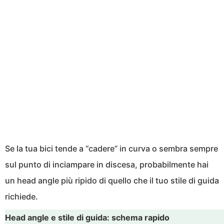
Se la tua bici tende a “cadere” in curva o sembra sempre
sul punto di inciampare in discesa, probabilmente hai
un head angle più ripido di quello che il tuo stile di guida
richiede.
Head angle e stile di guida: schema rapido