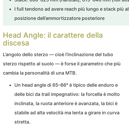
I full tendono ad avere reach più lungo e stack più 
posizione dell’ammortizzatore posteriore
Head Angle: il carattere della
discesa
L’angolo dello sterzo — cioè l’inclinazione del tubo
sterzo rispetto al suolo — è forse il parametro che più
cambia la personalità di una MTB.
Un head angle di 65–66° è tipico delle enduro e
delle bici da trail impegnativo: la forcella è molto
inclinata, la ruota anteriore è avanzata, la bici è
stabile ad alta velocità ma lenta a girare in curva
stretta.