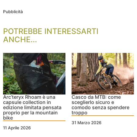
Pubblicità
POTREBBE INTERESSARTI
ANCHE...
Arc’teryx Rhoam è una
Casco da MTB: come
capsule collection in
sceglierlo sicuro e
edizione limitata pensata
comodo senza spendere
proprio per la mountain
troppo
bike
31 Marzo 2026
11 Aprile 2026