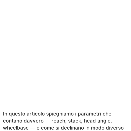
In questo articolo spieghiamo i parametri che
contano davvero — reach, stack, head angle,
wheelbase — e come si declinano in modo diverso