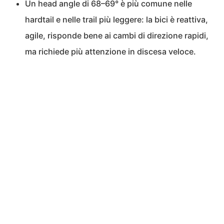
Un head angle di 68–69° è più comune nelle
hardtail e nelle trail più leggere: la bici è reattiva,
agile, risponde bene ai cambi di direzione rapidi,
ma richiede più attenzione in discesa veloce.