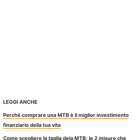
LEGGI ANCHE
Perché comprare una MTB è il miglior investimento
finanziario della tua vita
Come scegliere la taglia dela MTB: le 2 misure che