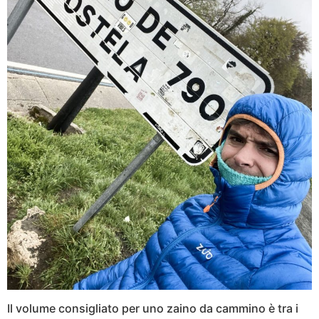
Il volume consigliato per uno zaino da cammino è tra i