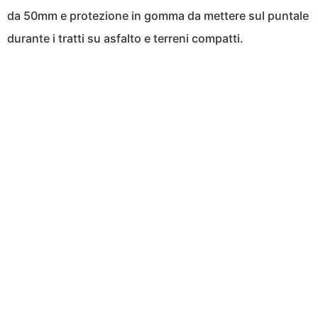
da 50mm e protezione in gomma da mettere sul puntale
durante i tratti su asfalto e terreni compatti.