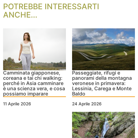
POTREBBE INTERESSARTI
ANCHE...
Passeggiate, rifugi e
Camminata giapponese,
panorami della montagna
coreana e tai chi walking:
veronese in primavera:
perché in Asia camminare
Lessinia, Carega e Monte
è una scienza vera, e cosa
Baldo
possiamo imparare
24 Aprile 2026
11 Aprile 2026