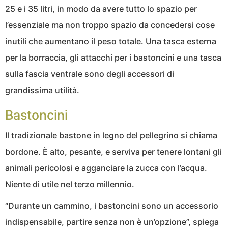
25 e i 35 litri, in modo da avere tutto lo spazio per
l’essenziale ma non troppo spazio da concedersi cose
inutili che aumentano il peso totale. Una tasca esterna
per la borraccia, gli attacchi per i bastoncini e una tasca
sulla fascia ventrale sono degli accessori di
grandissima utilità.
Bastoncini
Il tradizionale bastone in legno del pellegrino si chiama
bordone. È alto, pesante, e serviva per tenere lontani gli
animali pericolosi e agganciare la zucca con l’acqua.
Niente di utile nel terzo millennio.
“Durante un cammino, i bastoncini sono un accessorio
indispensabile, partire senza non è un’opzione”, spiega