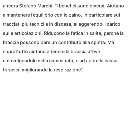
ancora Stefano Marchi. “I benefici sono diversi. Aiutano
a mantenere l’equilibrio con lo zaino, in particolare sui
tracciati più tecnici e in discesa, alleggerendo il carico
sulle articolazioni. Riducono la fatica in salita, perché la
braccia possono dare un contributo alla spinta. Ma
soprattutto aiutano a tenere la braccia attive
coinvolgendole nella camminata, e ad aprire la cassa
toracica migliorando la respirazione”.