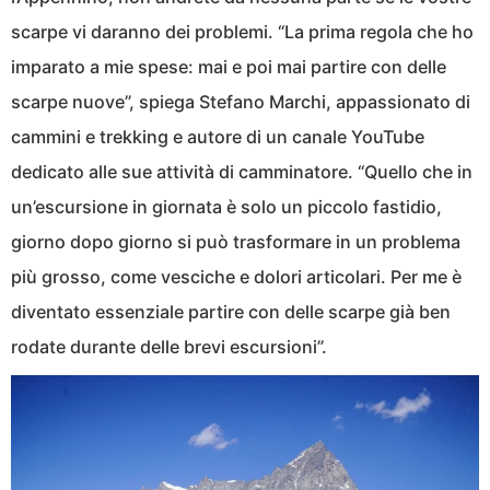
scarpe vi daranno dei problemi. “La prima regola che ho
imparato a mie spese: mai e poi mai partire con delle
scarpe nuove”, spiega Stefano Marchi, appassionato di
cammini e trekking e autore di un canale YouTube
dedicato alle sue attività di camminatore. “Quello che in
un’escursione in giornata è solo un piccolo fastidio,
giorno dopo giorno si può trasformare in un problema
più grosso, come vesciche e dolori articolari. Per me è
diventato essenziale partire con delle scarpe già ben
rodate durante delle brevi escursioni”.