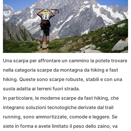
Una scarpa per affrontare un cammino la potete trovare
nella categoria scarpe da montagna da hiking e fast
hiking. Queste sono scarpe robuste, stabili e con una
suola adatta ai terreni fuori strada.
In particolare, le moderne scarpe da fast hiking, che
integrano soluzioni tecnologiche derivate dal trail
running, sono ammortizzate, comode e leggere. Se
siete in forma e avete limitato il peso dello zaino, va