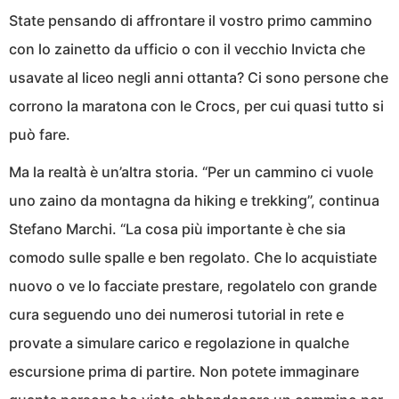
State pensando di affrontare il vostro primo cammino
con lo zainetto da ufficio o con il vecchio Invicta che
usavate al liceo negli anni ottanta? Ci sono persone che
corrono la maratona con le Crocs, per cui quasi tutto si
può fare.
Ma la realtà è un’altra storia. “Per un cammino ci vuole
uno zaino da montagna da hiking e trekking”, continua
Stefano Marchi. “La cosa più importante è che sia
comodo sulle spalle e ben regolato. Che lo acquistiate
nuovo o ve lo facciate prestare, regolatelo con grande
cura seguendo uno dei numerosi tutorial in rete e
provate a simulare carico e regolazione in qualche
escursione prima di partire. Non potete immaginare