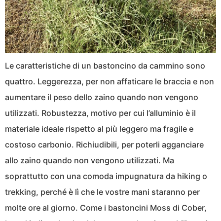
Le caratteristiche di un bastoncino da cammino sono
quattro. Leggerezza, per non affaticare le braccia e non
aumentare il peso dello zaino quando non vengono
utilizzati. Robustezza, motivo per cui l’alluminio è il
materiale ideale rispetto al più leggero ma fragile e
costoso carbonio. Richiudibili, per poterli agganciare
allo zaino quando non vengono utilizzati. Ma
soprattutto con una comoda impugnatura da hiking o
trekking, perché è lì che le vostre mani staranno per
molte ore al giorno. Come i bastoncini Moss di Cober,