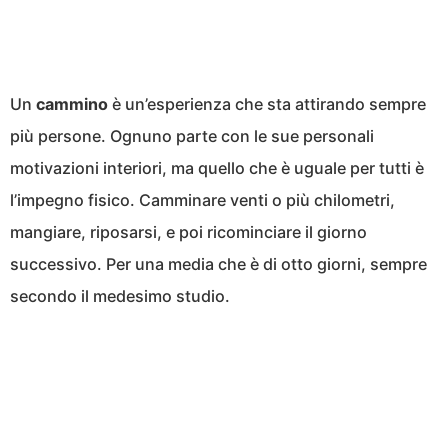
Un
cammino
è un’esperienza che sta attirando sempre
più persone. Ognuno parte con le sue personali
motivazioni interiori, ma quello che è uguale per tutti è
l’impegno fisico. Camminare venti o più chilometri,
mangiare, riposarsi, e poi ricominciare il giorno
successivo. Per una media che è di otto giorni, sempre
secondo il medesimo studio.