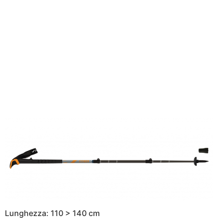
Lunghezza: 110 > 140 cm