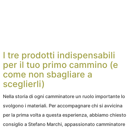
I tre prodotti indispensabili
per il tuo primo cammino (e
come non sbagliare a
sceglierli)
Nella storia di ogni camminatore un ruolo importante lo
svolgono i materiali. Per accompagnare chi si avvicina
per la prima volta a questa esperienza, abbiamo chiesto
consiglio a Stefano Marchi, appassionato camminatore