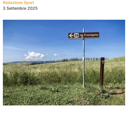
Redazione Sport
3 Settembre 2025