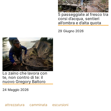
5 passeggiate al fresco tra
corsi d’acqua, sentieri
all’ombra e d’alta quota
29 Giugno 2026
Lo zaino che lavora con
te, non contro di te: il
nuovo Gregory Baltoro
24 Maggio 2026
attrezzatura
camminata
escursioni