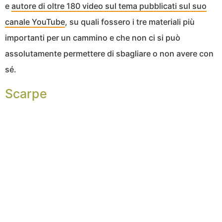
e
autore di oltre 180 video sul tema pubblicati sul suo
canale YouTube
, su quali fossero i tre materiali più
importanti per un cammino e che non ci si può
assolutamente permettere di sbagliare o non avere con
sé.
Scarpe