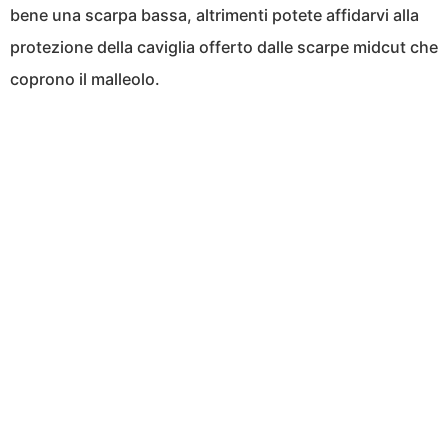
bene una scarpa bassa, altrimenti potete affidarvi alla
protezione della caviglia offerto dalle scarpe midcut che
coprono il malleolo.