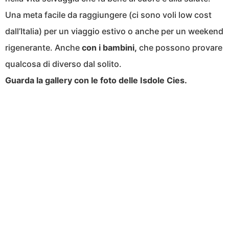
Una meta facile da raggiungere (ci sono voli low cost
dall’Italia) per un viaggio estivo o anche per un weekend
rigenerante. Anche
con i bambini,
che possono provare
qualcosa di diverso dal solito.
Guarda la gallery con le foto delle Isdole Cies.