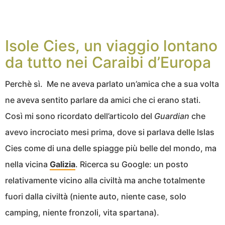
Isole Cies, un viaggio lontano
da tutto nei Caraibi d’Europa
Perchè sì. Me ne aveva parlato un’amica che a sua volta
ne aveva sentito parlare da amici che ci erano stati.
Così mi sono ricordato dell’articolo del
Guardian
che
avevo incrociato mesi prima, dove si parlava delle Islas
Cies come di una delle spiagge più belle del mondo, ma
nella vicina
Galizia
. Ricerca su Google: un posto
relativamente vicino alla civiltà ma anche totalmente
fuori dalla civiltà (niente auto, niente case, solo
camping, niente fronzoli, vita spartana).