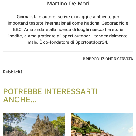
Martino De Mori
Giornalista e autore, scrive di viaggi e ambiente per
importanti testate internazionali come National Geographic e
BBC. Ama andare alla ricerca di luoghi nascosti e storie
inedite, e ama praticare gli sport outdoor – tendenzialmente
male. È co-fondatore di Sportoutdoor24.
©RIPRODUZIONE RISERVATA
Pubblicità
POTREBBE INTERESSARTI
ANCHE...