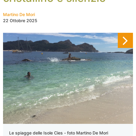
Martino De Mori
22 Ottobre 2025
Le spiagge delle Isole Cies - foto Martino De Mori