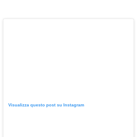
Visualizza questo post su Instagram