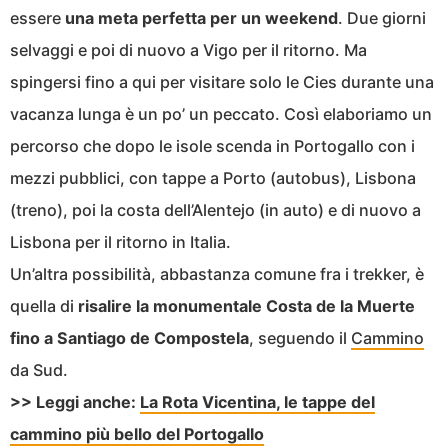
essere
una meta perfetta per un weekend
. Due giorni
selvaggi e poi di nuovo a Vigo per il ritorno. Ma
spingersi fino a qui per visitare solo le Cies durante una
vacanza lunga è un po’ un peccato. Così elaboriamo un
percorso che dopo le isole scenda in Portogallo con i
mezzi pubblici, con tappe a Porto (autobus), Lisbona
(treno), poi la costa dell’Alentejo (in auto) e di nuovo a
Lisbona per il ritorno in Italia.
Un’altra possibilità, abbastanza comune fra i trekker, è
quella di
risalire la monumentale Costa de la Muerte
fino a Santiago de Compostela
, seguendo il
Cammino
da Sud.
>> Leggi anche:
La Rota Vicentina, le tappe del
cammino più bello del Portogallo