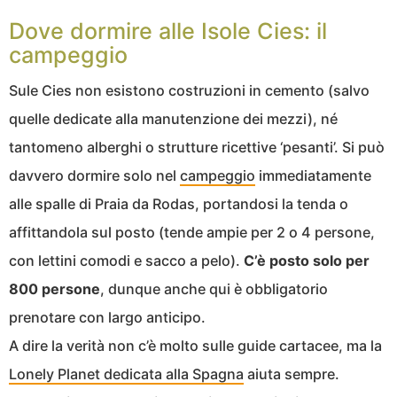
Dove dormire alle Isole Cies: il
campeggio
Sule Cies non esistono costruzioni in cemento (salvo
quelle dedicate alla manutenzione dei mezzi), né
tantomeno alberghi o strutture ricettive ‘pesanti’. Si può
davvero dormire solo nel
campeggio
immediatamente
alle spalle di Praia da Rodas, portandosi la tenda o
affittandola sul posto (tende ampie per 2 o 4 persone,
con lettini comodi e sacco a pelo).
C’è posto solo per
800 persone
, dunque anche qui è obbligatorio
prenotare con largo anticipo.
A dire la verità non c’è molto sulle guide cartacee, ma la
Lonely Planet dedicata alla Spagna
aiuta sempre.