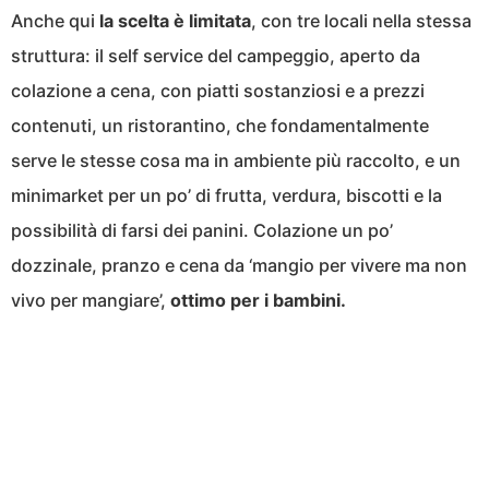
Anche qui
la scelta è limitata
, con tre locali nella stessa
struttura: il self service del campeggio, aperto da
colazione a cena, con piatti sostanziosi e a prezzi
contenuti, un ristorantino, che fondamentalmente
serve le stesse cosa ma in ambiente più raccolto, e un
minimarket per un po’ di frutta, verdura, biscotti e la
possibilità di farsi dei panini. Colazione un po’
dozzinale, pranzo e cena da ‘mangio per vivere ma non
vivo per mangiare’,
ottimo per i bambini.