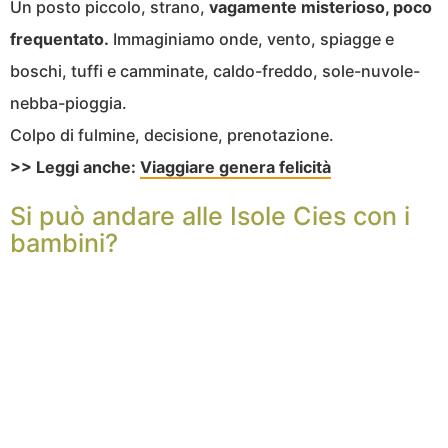
Un posto piccolo, strano,
vagamente misterioso, poco
frequentato.
Immaginiamo onde, vento, spiagge e
boschi, tuffi e camminate, caldo-freddo, sole-nuvole-
nebba-pioggia.
Colpo di fulmine, decisione, prenotazione.
>> Leggi anche:
Viaggiare genera felicità
Si può andare alle Isole Cies con i
bambini?