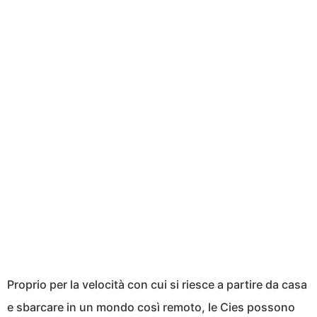
Proprio per la velocità con cui si riesce a partire da casa
e sbarcare in un mondo così remoto, le Cies possono