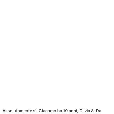
Assolutamente sì. Giacomo ha 10 anni, Olivia 8. Da