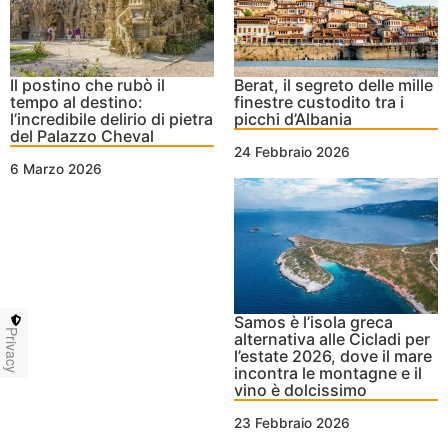
Il postino che rubò il
Berat, il segreto delle mille
tempo al destino:
finestre custodito tra i
l’incredibile delirio di pietra
picchi d’Albania
del Palazzo Cheval
24 Febbraio 2026
6 Marzo 2026
Samos è l’isola greca
Privacy
alternativa alle Cicladi per
l’estate 2026, dove il mare
incontra le montagne e il
vino è dolcissimo
23 Febbraio 2026