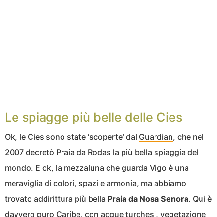
Le spiagge più belle delle Cies
Ok, le Cies sono state ‘scoperte’ dal
Guardian
, che nel
2007 decretò Praia da Rodas la più bella spiaggia del
mondo. E ok, la mezzaluna che guarda Vigo è una
meraviglia di colori, spazi e armonia, ma abbiamo
trovato addirittura più bella
Praia da Nosa Senora
. Qui è
davvero puro Caribe, con acque turchesi, vegetazione