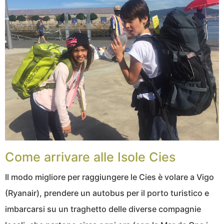
Come arrivare alle Isole Cies
Il modo migliore per raggiungere le Cies è volare a Vigo
(Ryanair), prendere un autobus per il porto turistico e
imbarcarsi su un traghetto delle diverse compagnie