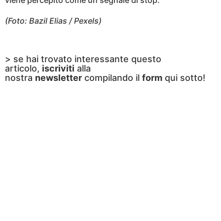
(Foto: Bazil Elias / Pexels)
> se hai trovato interessante questo
articolo,
iscriviti
alla
nostra
newsletter
compilando il
form
qui sotto!