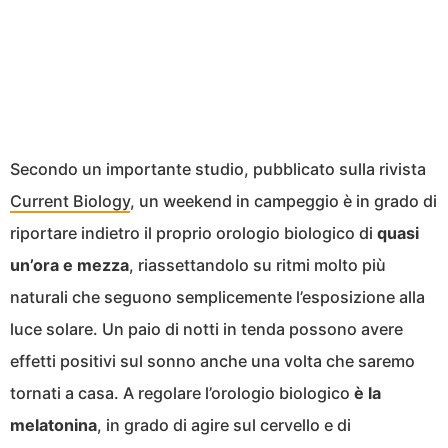
Secondo un importante studio, pubblicato sulla rivista
Current Biology
, un weekend in campeggio è in grado di
riportare indietro il proprio orologio biologico di
quasi
un’ora e mezza
, riassettandolo su ritmi molto più
naturali che seguono semplicemente l’esposizione alla
luce solare. Un paio di notti in tenda possono avere
effetti positivi sul sonno anche una volta che saremo
tornati a casa. A regolare l’orologio biologico
è la
melatonina
, in grado di agire sul cervello e di