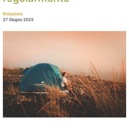
Redazione
27 Giugno 2025