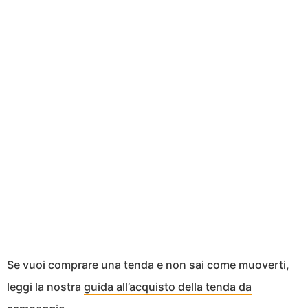
Se vuoi comprare una tenda e non sai come muoverti,
leggi la nostra
guida all’acquisto della tenda da