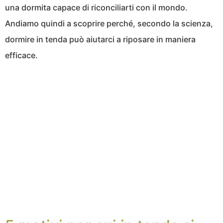
una dormita capace di riconciliarti con il mondo.
Andiamo quindi a scoprire perché, secondo la scienza,
dormire in tenda può aiutarci a riposare in maniera
efficace.