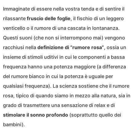
Immaginate di essere nella vostra tenda e di sentire il
rilassante
fruscio delle foglie
, il fischio di un leggero
venticello o il rumore di una cascata in lontananza.
Questi suoni (che non si interrompono mai) vengono
racchiusi nella
definizione di “rumore rosa”
, ossia un
insieme di stimoli uditivi in cui le componenti a bassa
frequenza hanno una potenza maggiore (a differenza
del rumore bianco in cui la potenza è uguale per
qualsiasi frequenza). La scienza sostiene che il rumore
rosa, tipico di quando siamo in mezzo alla natura, sia in
grado di trasmettere una sensazione di relax e di
stimolare il sonno profondo
(soprattutto quello dei
bambini).