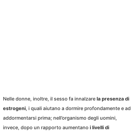
Nelle donne, inoltre, il sesso fa innalzare
la presenza di
estrogeni
, i quali aiutano a dormire profondamente e ad
addormentarsi prima; nell’organismo degli uomini,
invece, dopo un rapporto aumentano
i livelli di