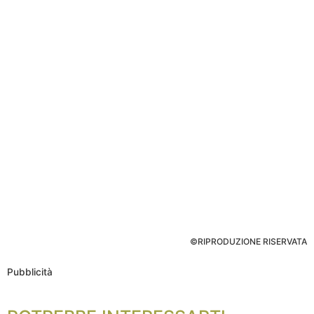
©RIPRODUZIONE RISERVATA
Pubblicità