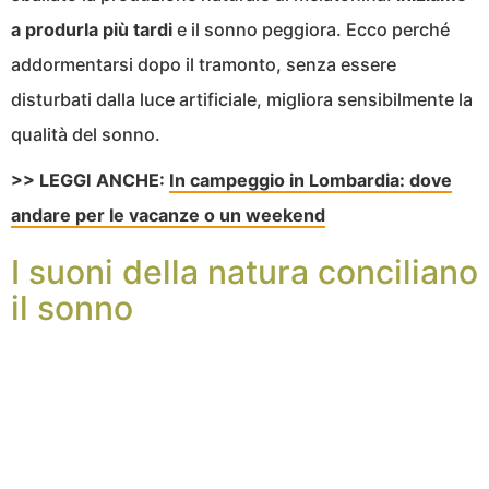
a produrla più tardi
e il sonno peggiora. Ecco perché
addormentarsi dopo il tramonto, senza essere
disturbati dalla luce artificiale, migliora sensibilmente la
qualità del sonno.
>> LEGGI ANCHE:
In campeggio in Lombardia: dove
andare per le vacanze o un weekend
I suoni della natura conciliano
il sonno