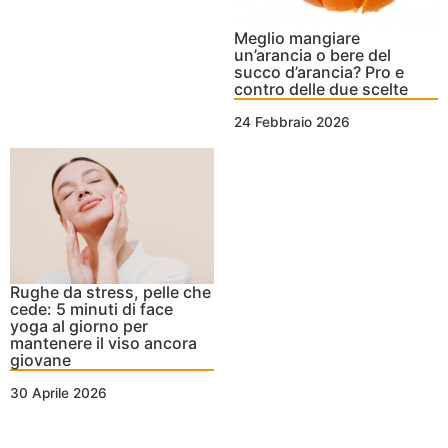
Meglio mangiare
un’arancia o bere del
succo d’arancia? Pro e
contro delle due scelte
24 Febbraio 2026
Rughe da stress, pelle che
cede: 5 minuti di face
yoga al giorno per
mantenere il viso ancora
giovane
30 Aprile 2026