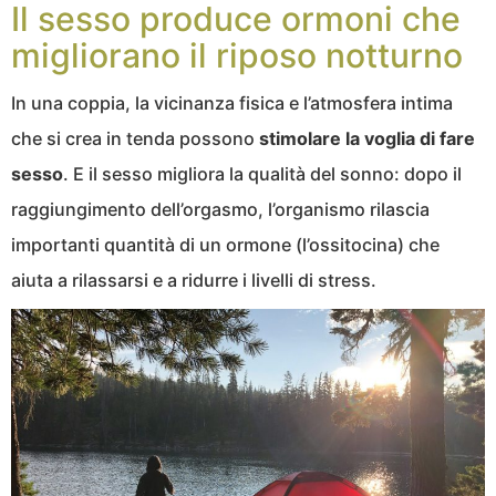
Il sesso produce ormoni che
migliorano il riposo notturno
In una coppia, la vicinanza fisica e l’atmosfera intima
che si crea in tenda possono
stimolare la voglia di fare
sesso
. E il sesso migliora la qualità del sonno: dopo il
raggiungimento dell’orgasmo, l’organismo rilascia
importanti quantità di un ormone (l’ossitocina) che
aiuta a rilassarsi e a ridurre i livelli di stress.