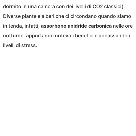
dormito in una camera con dei livelli di CO2 classici).
Diverse piante e alberi che ci circondano quando siamo
in tenda, infatti,
assorbono anidride carbonica
nelle ore
notturne, apportando notevoli benefici e abbassando i
livelli di stress.