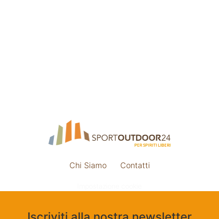
Chi Siamo
Contatti
Impostazione cookie
Iscriviti alla nostra newsletter