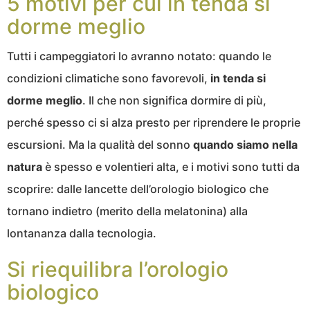
5 motivi per cui in tenda si
dorme meglio
Tutti i campeggiatori lo avranno notato: quando le
condizioni climatiche sono favorevoli,
in tenda si
dorme meglio
. Il che non significa dormire di più,
perché spesso ci si alza presto per riprendere le proprie
escursioni. Ma la qualità del sonno
quando siamo nella
natura
è spesso e volentieri alta, e i motivi sono tutti da
scoprire: dalle lancette dell’orologio biologico che
tornano indietro (merito della melatonina) alla
lontananza dalla tecnologia.
Si riequilibra l’orologio
biologico