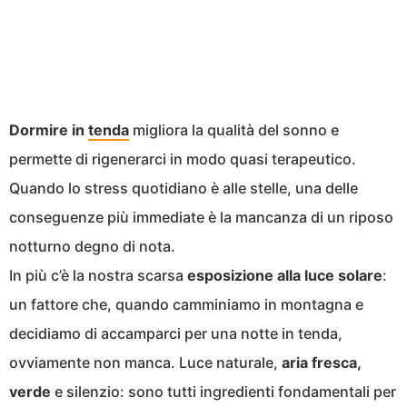
Dormire in
tenda
migliora la qualità del sonno e
permette di rigenerarci in modo quasi terapeutico.
Quando lo stress quotidiano è alle stelle, una delle
conseguenze più immediate è la mancanza di un riposo
notturno degno di nota.
In più c’è la nostra scarsa
esposizione alla luce solare
:
un fattore che, quando camminiamo in montagna e
decidiamo di accamparci per una notte in tenda,
ovviamente non manca. Luce naturale,
aria fresca,
verde
e silenzio: sono tutti ingredienti fondamentali per