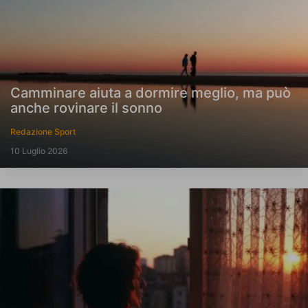
Camminare aiuta a dormire meglio, ma può
anche rovinare il sonno
Redazione Sport
10 Luglio 2026