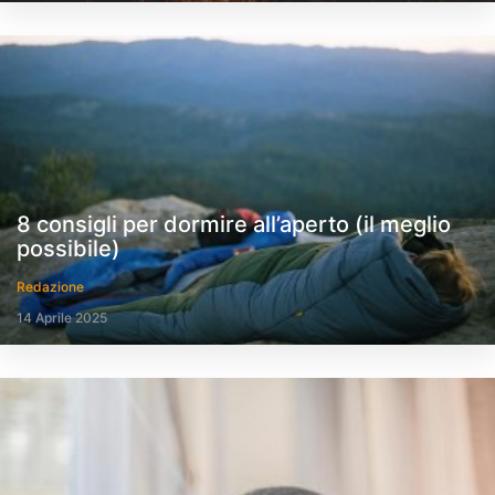
8 consigli per dormire all’aperto (il meglio
possibile)
Redazione
14 Aprile 2025