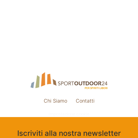
Chi Siamo
Contatti
Impostazione cookie
Iscriviti alla nostra newsletter