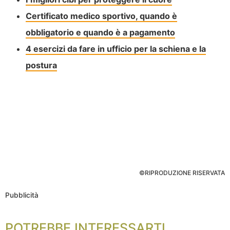
Certificato medico sportivo, quando è
obbligatorio e quando è a pagamento
4 esercizi da fare in ufficio per la schiena e la
postura
©RIPRODUZIONE RISERVATA
Pubblicità
POTREBBE INTERESSARTI