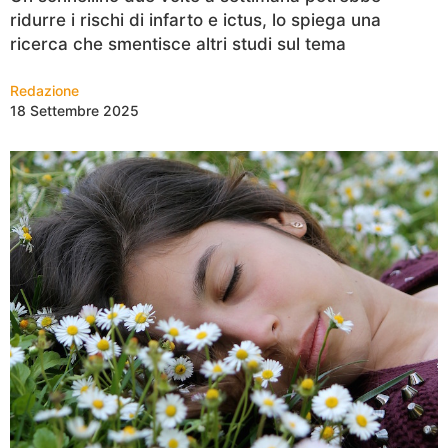
ridurre i rischi di infarto e ictus, lo spiega una
ricerca che smentisce altri studi sul tema
Redazione
18 Settembre 2025