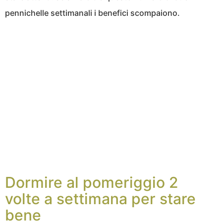
pennichelle settimanali i benefici scompaiono.
Dormire al pomeriggio 2
volte a settimana per stare
bene