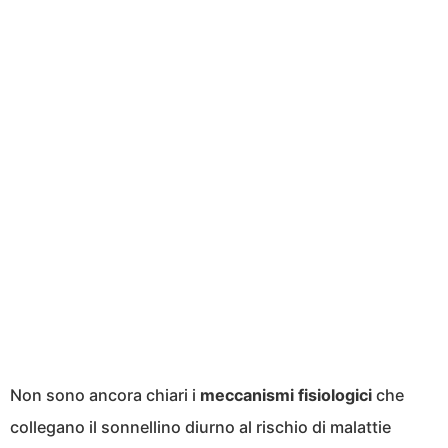
Non sono ancora chiari i
meccanismi
fisiologici
che
collegano il sonnellino diurno al rischio di malattie