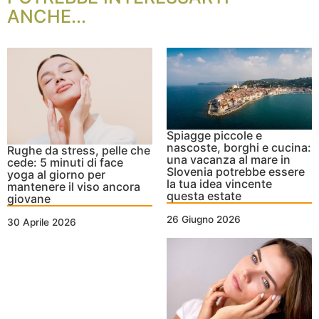
ANCHE...
Spiagge piccole e
nascoste, borghi e cucina:
Rughe da stress, pelle che
una vacanza al mare in
cede: 5 minuti di face
Slovenia potrebbe essere
yoga al giorno per
la tua idea vincente
mantenere il viso ancora
questa estate
giovane
26 Giugno 2026
30 Aprile 2026