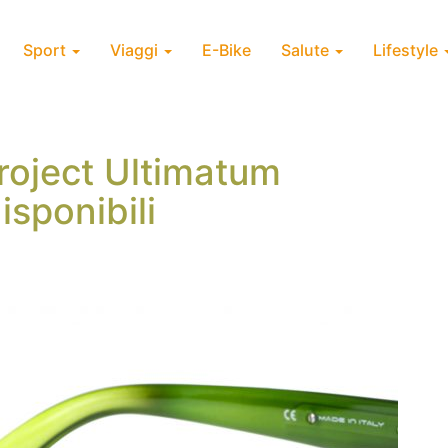
Sport
Viaggi
E-Bike
Salute
Lifestyle
roject Ultimatum
isponibili