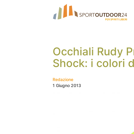
Occhiali Rudy P
Shock: i colori d
Redazione
1 Giugno 2013