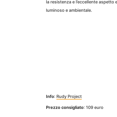
la resistenza e l’eccellente aspetto 
luminoso e ambientale.
Info
:
Rudy Project
Prezzo consigliato
: 109 euro