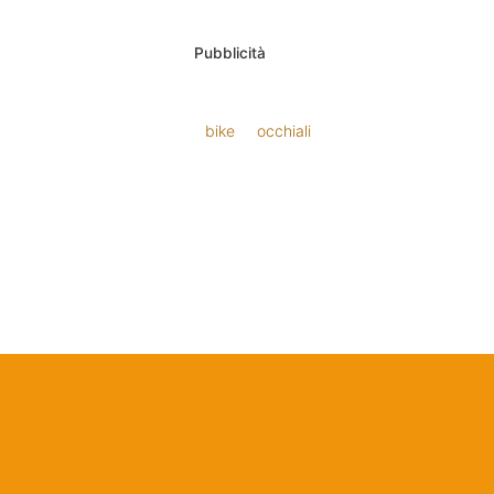
Pubblicità
bike
occhiali