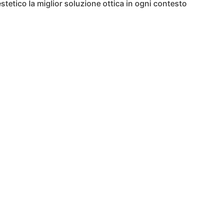
estetico la miglior soluzione ottica in ogni contesto