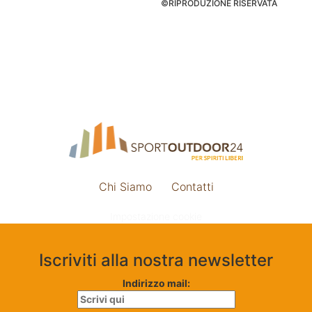
©RIPRODUZIONE RISERVATA
Chi Siamo
Contatti
Impostazione cookie
Iscriviti alla nostra newsletter
Indirizzo mail: