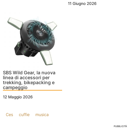
11 Giugno 2026
SBS Wild Gear, la nuova
linea di accessori per
trekking, bikepacking e
campeggio
12 Maggio 2026
Ces
cuffie
musica
PUBBLICITÀ