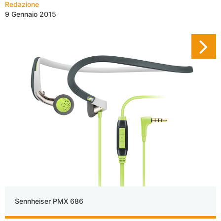
Redazione
9 Gennaio 2015
Sennheiser PMX 686