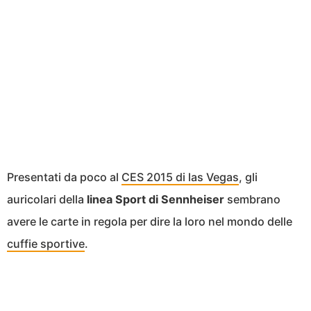
Presentati da poco al
CES 2015 di las Vegas
, gli
auricolari della
linea Sport di Sennheiser
sembrano
avere le carte in regola per dire la loro nel mondo delle
cuffie sportive
.