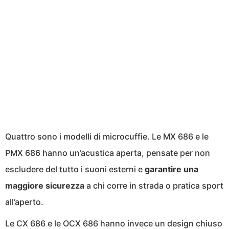
Quattro sono i modelli di microcuffie. Le MX 686 e le
PMX 686 hanno un’acustica aperta, pensate per non
escludere del tutto i suoni esterni e
garantire una
maggiore sicurezza
a chi corre in strada o pratica sport
all’aperto.
Le CX 686 e le OCX 686 hanno invece un design chiuso