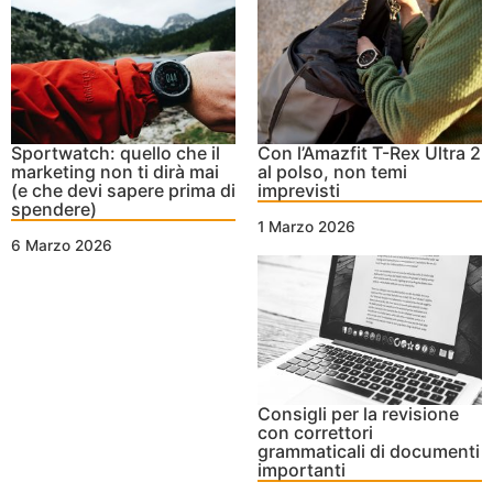
Sportwatch: quello che il
Con l’Amazfit T-Rex Ultra 2
marketing non ti dirà mai
al polso, non temi
(e che devi sapere prima di
imprevisti
spendere)
1 Marzo 2026
6 Marzo 2026
Consigli per la revisione
con correttori
grammaticali di documenti
importanti