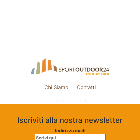
Chi Siamo
Contatti
Impostazione cookie
Iscriviti alla nostra newsletter
Indirizzo mail: