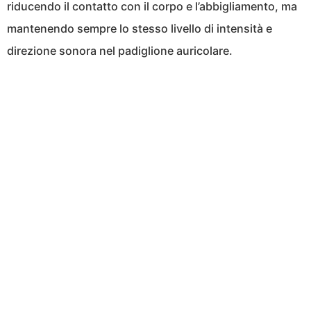
riducendo il contatto con il corpo e l’abbigliamento, ma
mantenendo sempre lo stesso livello di intensità e
direzione sonora nel padiglione auricolare.