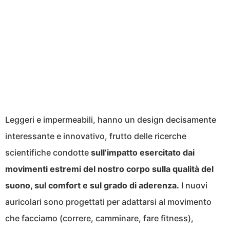
Leggeri e impermeabili, hanno un design decisamente
interessante e innovativo, frutto delle ricerche
scientifiche condotte
sull’impatto esercitato dai
movimenti estremi del nostro corpo sulla qualità del
suono, sul comfort e sul grado di aderenza.
I nuovi
auricolari sono progettati per adattarsi al movimento
che facciamo (correre, camminare, fare fitness),