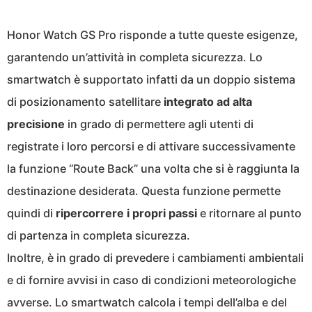
Honor Watch GS Pro risponde a tutte queste esigenze,
garantendo un’attività in completa sicurezza. Lo
smartwatch è supportato infatti da un doppio sistema
di posizionamento satellitare
integrato ad alta
precisione
in grado di permettere agli utenti di
registrate i loro percorsi e di attivare successivamente
la funzione “Route Back” una volta che si è raggiunta la
destinazione desiderata. Questa funzione permette
quindi di
ripercorrere i propri passi
e ritornare al punto
di partenza in completa sicurezza.
Inoltre, è in grado di prevedere i cambiamenti ambientali
e di fornire avvisi in caso di condizioni meteorologiche
avverse. Lo smartwatch calcola i tempi dell’alba e del