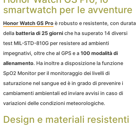
smartwatch per le avventure
H
onor
Watch GS Pro
è robusto e resistente, con durata
della
batteria di 25 giorni
che ha superato 14 diversi
test MIL-STD-810G per resistere ad ambienti
impegnativi, oltre che al GPS e
a
100 modalità di
allenamento
. Ha inoltre a disposizione la funzione
SpO2 Monitor per il monitoraggio dei livelli di
saturazione nel sangue ed è in grado di prevenire i
cambiamenti ambientali ed inviare avvisi in caso di
variazioni delle condizioni meteorologiche.
Design e materiali resistenti