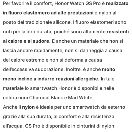
Per favorire il comfort, Honor Watch GS Pro è
realizzato
in fluoro elastomero ad alte prestazioni
o nylon al
posto del tradizionale silicone. I fluoro elastomeri sono
noti per la loro durata, poiché sono altamente
resistenti
al calore e al sudore.
È anche un materiale che non si
lascia andare rapidamente, non si danneggia a causa
del calore estremo e non si deforma a causa
dell’eccessiva sudorazione. Inoltre, è anche
molto
meno incline a indurre reazioni allergiche.
In tale
materiale lo smartwatch Honor è disponibile nelle
colorazioni Charcoal Black e Marl White.
Anche il
nylon
è ideale per uno smartwatch da esterno
grazie alla sua durata, al comfort e alla resistenza
all’acqua. GS Pro è disponibile in cinturini di nylon