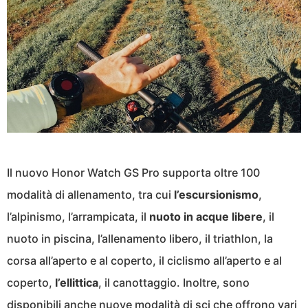
Il nuovo Honor Watch GS Pro supporta oltre 100
modalità di allenamento, tra cui
l’escursionismo
,
l’alpinismo, l’arrampicata, il
nuoto in acque libere
, il
nuoto in piscina, l’allenamento libero, il triathlon, la
corsa all’aperto e al coperto, il ciclismo all’aperto e al
coperto,
l’ellittica
, il canottaggio. Inoltre, sono
disponibili anche nuove modalità di sci che offrono vari