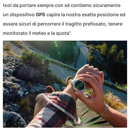
tool da portare sempre con sé contiamo sicuramente
un dispositivo
GPS
capire la nostra esatta posizione ed
essere sicuri di percorrere il tragitto prefissato, tenere
monitorato il meteo e la quota”.