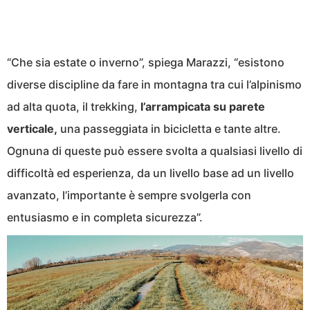
“Che sia estate o inverno”, spiega Marazzi, “esistono
diverse discipline da fare in montagna tra cui l’alpinismo
ad alta quota, il trekking,
l’arrampicata su parete
verticale,
una passeggiata in bicicletta e tante altre.
Ognuna di queste può essere svolta a qualsiasi livello di
difficoltà ed esperienza, da un livello base ad un livello
avanzato, l’importante è sempre svolgerla con
entusiasmo e in completa sicurezza”.