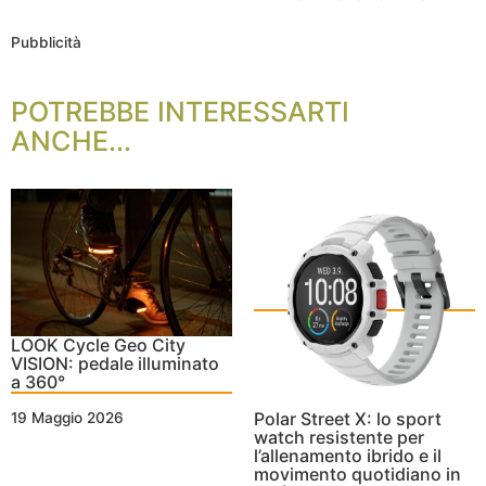
Pubblicità
POTREBBE INTERESSARTI
ANCHE...
LOOK Cycle Geo City
VISION: pedale illuminato
a 360°
Polar Street X: lo sport
19 Maggio 2026
watch resistente per
l’allenamento ibrido e il
movimento quotidiano in