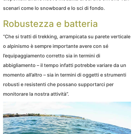
scenari come lo snowboard e lo sci di fondo.
Robustezza e batteria
“Che si tratti di trekking, arrampicata su parete verticale
o alpinismo è sempre importante avere con sé
l’equipaggiamento corretto sia in termini di
abbigliamento – il tempo infatti potrebbe variare da un
momento all’altro – sia in termini di oggetti e strumenti
robusti e resistenti che possano supportarci per
monitorare la nostra attività”.