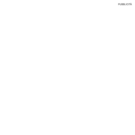
PUBBLICITÀ