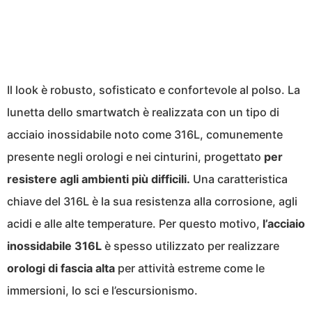
Il look è robusto, sofisticato e confortevole al polso. La
lunetta dello smartwatch è realizzata con un tipo di
acciaio inossidabile noto come 316L, comunemente
presente negli orologi e nei cinturini, progettato
per
resistere agli ambienti più difficili.
Una caratteristica
chiave del 316L è la sua resistenza alla corrosione, agli
acidi e alle alte temperature. Per questo motivo,
l’acciaio
inossidabile
316L
è spesso utilizzato per realizzare
orologi di fascia alta
per attività estreme come le
immersioni, lo sci e l’escursionismo.