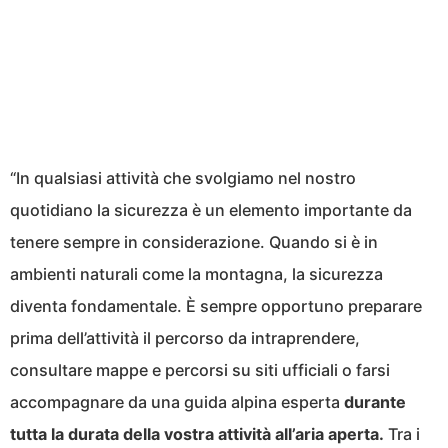
“In qualsiasi attività che svolgiamo nel nostro
quotidiano la sicurezza è un elemento importante da
tenere sempre in considerazione. Quando si è in
ambienti naturali come la montagna, la sicurezza
diventa fondamentale. È sempre opportuno preparare
prima dell’attività il percorso da intraprendere,
consultare mappe e percorsi su siti ufficiali o farsi
accompagnare da una guida alpina esperta
durante
tutta la durata della vostra attività all’aria aperta.
Tra i