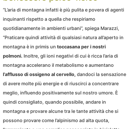
“L’aria di montagna infatti è più pulita e povera di agenti
inquinanti rispetto a quella che respiriamo
quotidianamente in ambienti urbani”, spiega Marazzi,
“Praticare quindi attività di qualsiasi natura all’aperto in
montagna è in primis un
toccasana per i nostri
polmoni.
Inoltre, gli ioni negativi di cui è ricca l’aria di
montagna accelerano il metabolismo e aumentano
l’afflusso di ossigeno al cervello,
dandoci la sensazione
di avere molte più energie e di riuscirci a concentrare
meglio, influendo positivamente sul nostro umore. È
quindi consigliato, quando possibile, andare in
montagna e provare alcune tra le tante attività che si
possono provare come l’alpinismo ad alta quota,