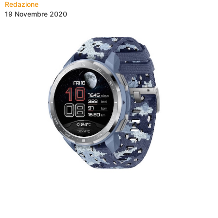
Redazione
19 Novembre 2020