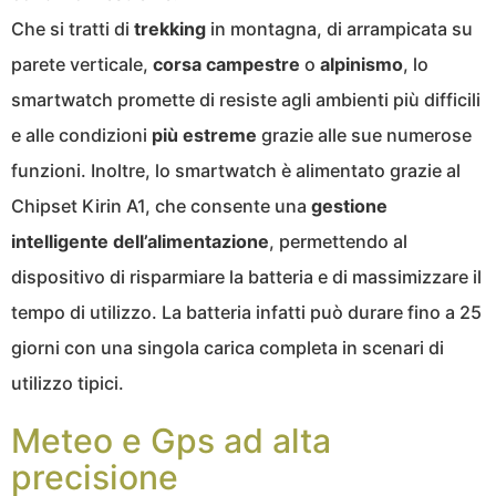
Che si tratti di
trekking
in montagna, di arrampicata su
parete verticale,
corsa
campestre
o
alpinismo
, lo
smartwatch promette di resiste agli ambienti più difficili
e alle condizioni
più estreme
grazie alle sue numerose
funzioni. Inoltre, lo smartwatch è alimentato grazie al
Chipset Kirin A1, che consente una
gestione
intelligente dell’alimentazione
, permettendo al
dispositivo di risparmiare la batteria e di massimizzare il
tempo di utilizzo. La batteria infatti può durare fino a 25
giorni con una singola carica completa in scenari di
utilizzo tipici.
Meteo e Gps ad alta
precisione