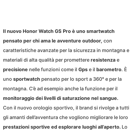
Il nuovo Honor Watch GS Pro è uno smartwatch
pensato per chi ama le avventure outdoor,
con
caratteristiche avanzate per la sicurezza in montagna e
materiali di alta qualità per promettere
resistenza
e
precisione
nelle funzioni come il
Gps
e il
barometro
. È
uno
sportwatch
pensato per lo sport a 360° e per la
montagna. C’è ad esempio anche la
funzione per il
monitoraggio dei livelli di saturazione nel sangue.
Con il nuovo orologio sportivo
, il brand si rivolge a tutti
gli amanti dell’avventura che vogliono migliorare le loro
prestazioni sportive ed esplorare luoghi all’aperto.
Lo