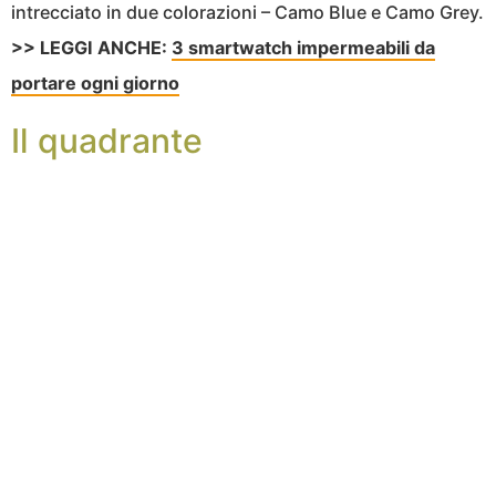
intrecciato in due colorazioni – Camo Blue e Camo Grey.
>> LEGGI ANCHE:
3 smartwatch impermeabili da
portare ogni giorno
Il quadrante