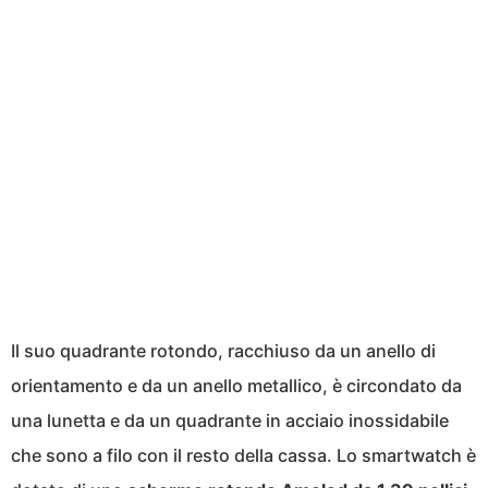
Il suo quadrante rotondo, racchiuso da un anello di
orientamento e da un anello metallico, è circondato da
una lunetta e da un quadrante in acciaio inossidabile
che sono a filo con il resto della cassa. Lo smartwatch è