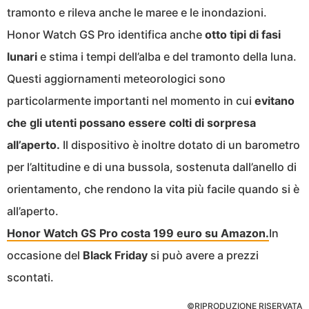
tramonto e rileva anche le maree e le inondazioni.
Honor Watch GS Pro identifica anche
otto tipi di fasi
lunari
e stima i tempi dell’alba e del tramonto della luna.
Questi aggiornamenti meteorologici sono
particolarmente importanti nel momento in cui
evitano
che gli utenti possano essere colti di sorpresa
all’aperto.
Il dispositivo è inoltre dotato di un barometro
per l’altitudine e di una bussola, sostenuta dall’anello di
orientamento, che rendono la vita più facile quando si è
all’aperto.
Honor Watch GS Pro costa 199 euro su Amazon.
In
occasione del
Black Friday
si può avere a prezzi
scontati.
©RIPRODUZIONE RISERVATA