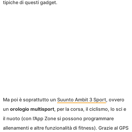
tipiche di questi gadget.
Ma poi è soprattutto un
Suunto Ambit 3 Sport
, ovvero
un
orologio multisport
, per la corsa, il ciclismo, lo sci e
il nuoto (con l’App Zone si possono programmare
allenamenti e altre funzionalità di fitness). Grazie al GPS