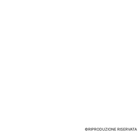
©RIPRODUZIONE RISERVATA