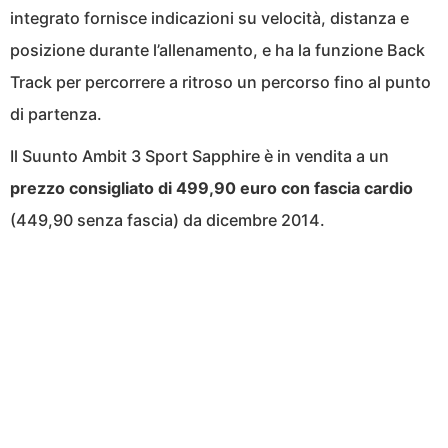
integrato fornisce indicazioni su velocità, distanza e
posizione durante l’allenamento, e ha la funzione Back
Track per percorrere a ritroso un percorso fino al punto
di partenza.
Il Suunto Ambit 3 Sport Sapphire è in vendita a un
prezzo consigliato di 499,90 euro con fascia cardio
(449,90 senza fascia) da dicembre 2014.