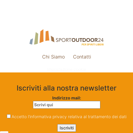
Chi Siamo
Contatti
Impostazione cookie
Iscriviti alla nostra newsletter
Indirizzo mail:
Accetto l'informativa privacy relativa al trattamento dei dati