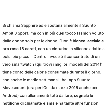
Si chiama Sapphire ed è sostanzialmente il Suunto
Ambit 3 Sport, ma con in più quel tocco fashion voluto
dalle donne solo per le donne. Fuori è
bianco, acciaio e
oro rosa 18 carati
, con un cinturino in silicone adatto ai
polsi più piccoli. Dentro invece è il concentrato di un
vero smartwatch (
qui trovi i migliori modelli del 2014
):
tiene conto delle calorie consumate durante il giorno,
con anche le medie settimanali, ha l’app Suunto
Movescount (ora per iOs, da marzo 2015 anche per
Android) con allenamenti tutti da fare,
segnala le
notifiche di chiamate e sms
e ha tante altre funzioni