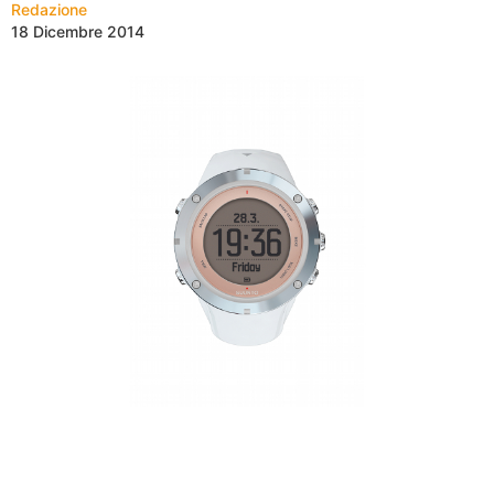
Redazione
18 Dicembre 2014