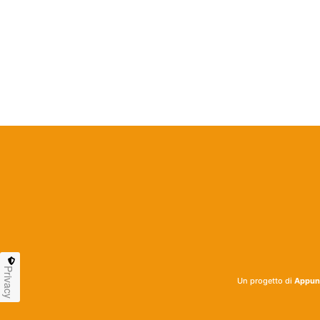
Privacy
Un progetto di
Appunt