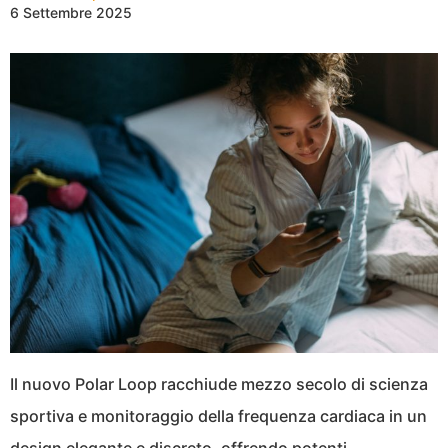
6 Settembre 2025
Il nuovo Polar Loop racchiude mezzo secolo di scienza
sportiva e monitoraggio della frequenza cardiaca in un