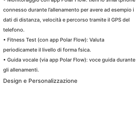
connesso durante l’allenamento per avere ad esempio i
dati di distanza, velocità e percorso tramite il GPS del
telefono.
• Fitness Test (con app Polar Flow): Valuta
periodicamete il livello di forma fsica.
• Guida vocale (via app Polar Flow): voce guida durante
gli allenamenti.
Design e Personalizzazione