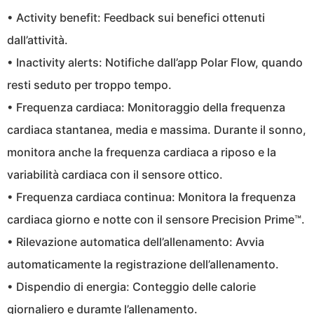
• Activity benefit: Feedback sui benefici ottenuti
dall’attività.
• Inactivity alerts: Notifiche dall’app Polar Flow, quando
resti seduto per troppo tempo.
• Frequenza cardiaca: Monitoraggio della frequenza
cardiaca stantanea, media e massima. Durante il sonno,
monitora anche la frequenza cardiaca a riposo e la
variabilità cardiaca con il sensore ottico.
• Frequenza cardiaca continua: Monitora la frequenza
cardiaca giorno e notte con il sensore Precision Prime™.
• Rilevazione automatica dell’allenamento: Avvia
automaticamente la registrazione dell’allenamento.
• Dispendio di energia: Conteggio delle calorie
giornaliero e duramte l’allenamento.