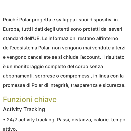
Poiché Polar progetta e sviluppa i suoi dispositivi in
Europa, tutti i dati degli utenti sono protetti dai severi
standard dell’UE. Le informazioni restano all’interno
dell’ecosistema Polar, non vengono mai vendute a terzi
e vengono cancellate se si chiude l’account. Il risultato
è un monitoraggio completo del corpo senza
abbonamenti, sorprese o compromessi, in linea con la
promessa di Polar di integrità, trasparenza e sicurezza.
Funzioni chiave
Activity Tracking
• 24/7 activity tracking: Passi, distanza, calorie, tempo
attivo.