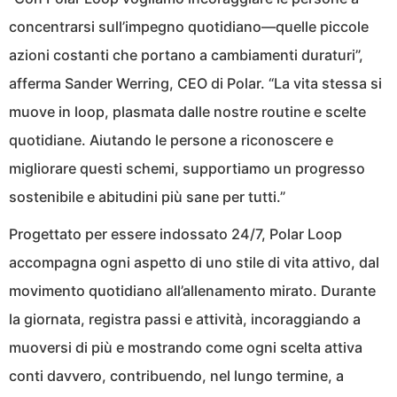
concentrarsi sull’impegno quotidiano—quelle piccole
azioni costanti che portano a cambiamenti duraturi”,
afferma Sander Werring, CEO di Polar. “La vita stessa si
muove in loop, plasmata dalle nostre routine e scelte
quotidiane. Aiutando le persone a riconoscere e
migliorare questi schemi, supportiamo un progresso
sostenibile e abitudini più sane per tutti.”
Progettato per essere indossato 24/7, Polar Loop
accompagna ogni aspetto di uno stile di vita attivo, dal
movimento quotidiano all’allenamento mirato. Durante
la giornata, registra passi e attività, incoraggiando a
muoversi di più e mostrando come ogni scelta attiva
conti davvero, contribuendo, nel lungo termine, a