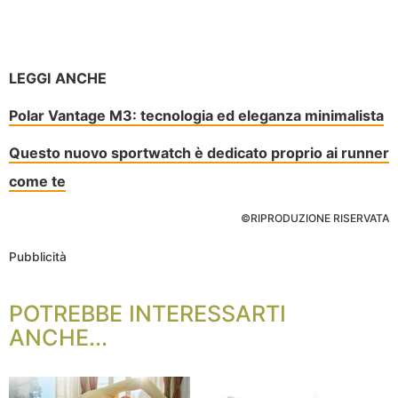
LEGGI ANCHE
Polar Vantage M3: tecnologia ed eleganza minimalista
Questo nuovo sportwatch è dedicato proprio ai runner
come te
©RIPRODUZIONE RISERVATA
Pubblicità
POTREBBE INTERESSARTI
ANCHE...