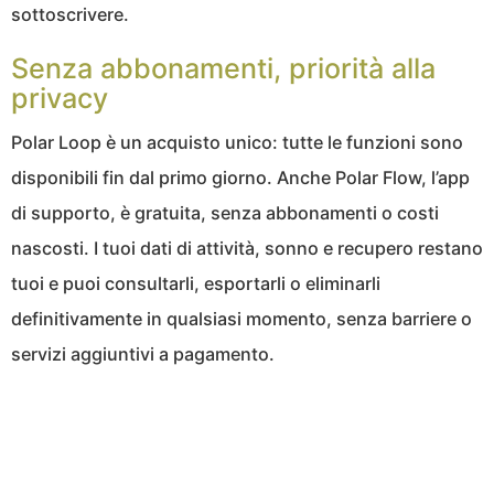
sottoscrivere.
Senza abbonamenti, priorità alla
privacy
Polar Loop è un acquisto unico: tutte le funzioni sono
disponibili fin dal primo giorno. Anche Polar Flow, l’app
di supporto, è gratuita, senza abbonamenti o costi
nascosti. I tuoi dati di attività, sonno e recupero restano
tuoi e puoi consultarli, esportarli o eliminarli
definitivamente in qualsiasi momento, senza barriere o
servizi aggiuntivi a pagamento.