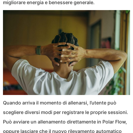
migliorare energia e benessere generale.
Quando arriva il momento di allenarsi, l’utente può
scegliere diversi modi per registrare le proprie sessioni.
Può avviare un allenamento direttamente in Polar Flow,
oppure lasciare che il nuovo rilevamento automatico