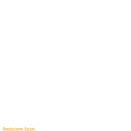
Redazione Sport