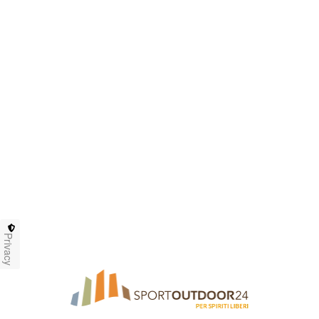
Privacy