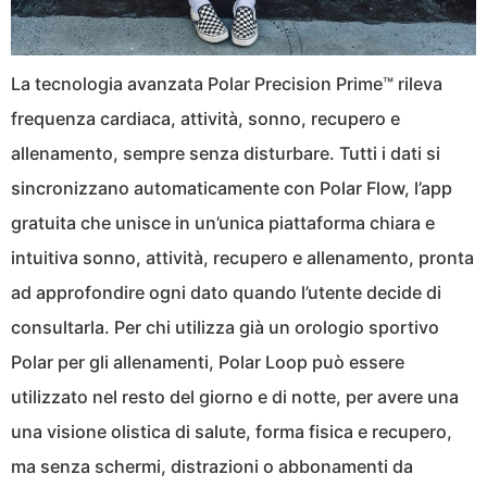
La tecnologia avanzata Polar Precision Prime™ rileva
frequenza cardiaca, attività, sonno, recupero e
allenamento, sempre senza disturbare. Tutti i dati si
sincronizzano automaticamente con Polar Flow, l’app
gratuita che unisce in un’unica piattaforma chiara e
intuitiva sonno, attività, recupero e allenamento, pronta
ad approfondire ogni dato quando l’utente decide di
consultarla. Per chi utilizza già un orologio sportivo
Polar per gli allenamenti, Polar Loop può essere
utilizzato nel resto del giorno e di notte, per avere una
una visione olistica di salute, forma fisica e recupero,
ma senza schermi, distrazioni o abbonamenti da