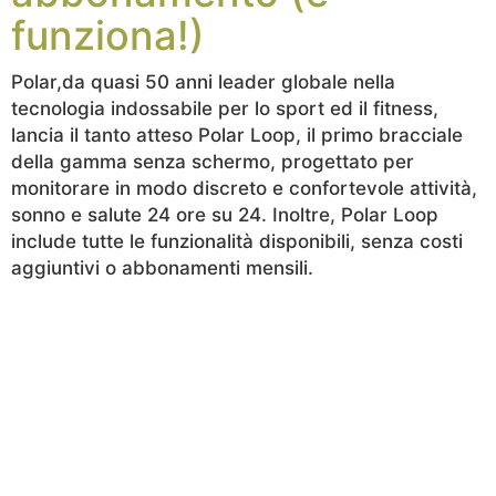
funziona!)
Polar,da quasi 50 anni leader globale nella
tecnologia indossabile per lo sport ed il fitness,
lancia il tanto atteso Polar Loop, il primo bracciale
della gamma senza schermo, progettato per
monitorare in modo discreto e confortevole attività,
sonno e salute 24 ore su 24. Inoltre, Polar Loop
include tutte le funzionalità disponibili, senza costi
aggiuntivi o abbonamenti mensili.