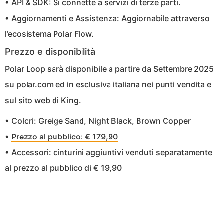
• API & SDK: Si connette a servizi di terze parti.
• Aggiornamenti e Assistenza: Aggiornabile attraverso
l’ecosistema Polar Flow.
Prezzo e disponibilità
Polar Loop sarà disponibile a partire da Settembre 2025
su polar.com ed in esclusiva italiana nei punti vendita e
sul sito web di King.
• Colori: Greige Sand, Night Black, Brown Copper
•
Prezzo al pubblico: € 179,90
• Accessori: cinturini aggiuntivi venduti separatamente
al prezzo al pubblico di € 19,90