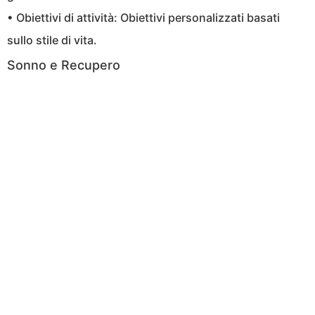
• Obiettivi di attività: Obiettivi personalizzati basati
sullo stile di vita.
Sonno e Recupero