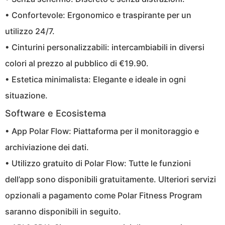
• Confortevole: Ergonomico e traspirante per un
utilizzo 24/7.
• Cinturini personalizzabili: intercambiabili in diversi
colori al prezzo al pubblico di €19.90.
• Estetica minimalista: Elegante e ideale in ogni
situazione.
Software e Ecosistema
• App Polar Flow: Piattaforma per il monitoraggio e
archiviazione dei dati.
• Utilizzo gratuito di Polar Flow: Tutte le funzioni
dell’app sono disponibili gratuitamente. Ulteriori servizi
opzionali a pagamento come Polar Fitness Program
saranno disponibili in seguito.