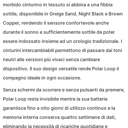
morbido cinturino in tessuto si abbina a una fibbia
sottile, disponibile in Greige Sand, Night Black e Brown
Copper, rendendo il sensore confortevole anche
durante il sonno e sufficientemente sottile da poter
essere indossato insieme ad un orologio tradizionale. I
cinturini intercambiabili permettono di passare dai toni
neutri alle versioni più vivaci senza cambiare
dispositivo. Il suo design versatile rende Polar Loop il
compagno ideale in ogni occasione.
Senza schermi da scorrere e senza pulsanti da premere,
Polar Loop resta invisibile mentre la sua batteria
garantisce fino a otto giorni di utilizzo continuo e la
memoria interna conserva quattro settimane di dati,
eliminando la necessità di ricariche quotidiane e