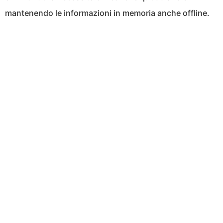
mantenendo le informazioni in memoria anche offline.