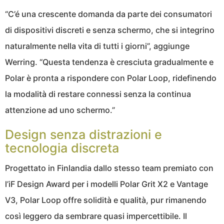
“C’é una crescente domanda da parte dei consumatori
di dispositivi discreti e senza schermo, che si integrino
naturalmente nella vita di tutti i giorni”, aggiunge
Werring. “Questa tendenza è cresciuta gradualmente e
Polar è pronta a rispondere con Polar Loop, ridefinendo
la modalità di restare connessi senza la continua
attenzione ad uno schermo.”
Design senza distrazioni e
tecnologia discreta
Progettato in Finlandia dallo stesso team premiato con
l’iF Design Award per i modelli Polar Grit X2 e Vantage
V3, Polar Loop offre solidità e qualità, pur rimanendo
così leggero da sembrare quasi impercettibile. Il