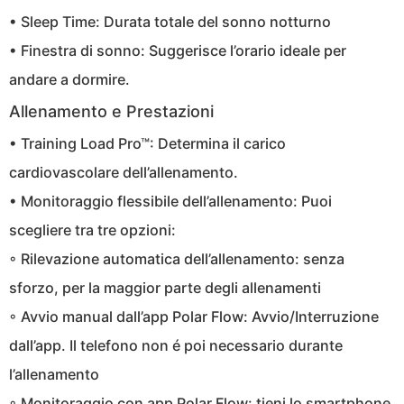
• Sleep Time: Durata totale del sonno notturno
• Finestra di sonno: Suggerisce l’orario ideale per
andare a dormire.
Allenamento e Prestazioni
• Training Load Pro™: Determina il carico
cardiovascolare dell’allenamento.
• Monitoraggio flessibile dell’allenamento: Puoi
scegliere tra tre opzioni:
◦ Rilevazione automatica dell’allenamento: senza
sforzo, per la maggior parte degli allenamenti
◦ Avvio manual dall’app Polar Flow: Avvio/Interruzione
dall’app. Il telefono non é poi necessario durante
l’allenamento
◦ Monitoraggio con app Polar Flow: tieni lo smartphone