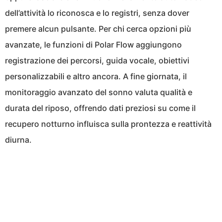
dell’attività lo riconosca e lo registri, senza dover
premere alcun pulsante. Per chi cerca opzioni più
avanzate, le funzioni di Polar Flow aggiungono
registrazione dei percorsi, guida vocale, obiettivi
personalizzabili e altro ancora. A fine giornata, il
monitoraggio avanzato del sonno valuta qualità e
durata del riposo, offrendo dati preziosi su come il
recupero notturno influisca sulla prontezza e reattività
diurna.