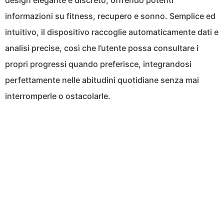
design elegante e discreto, offrendo potenti
informazioni su fitness, recupero e sonno. Semplice ed
intuitivo, il dispositivo raccoglie automaticamente dati e
analisi precise, così che l’utente possa consultare i
propri progressi quando preferisce, integrandosi
perfettamente nelle abitudini quotidiane senza mai
interromperle o ostacolarle.