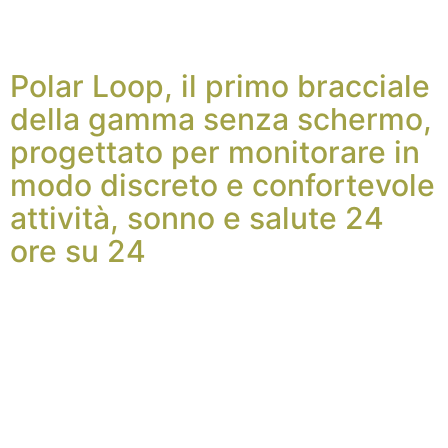
Polar Loop, il primo bracciale
della gamma senza schermo,
progettato per monitorare in
modo discreto e confortevole
attività, sonno e salute 24
ore su 24