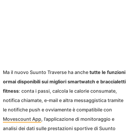
Ma il nuovo Suunto Traverse ha anche
tutte le funzioni
ormai disponibili sui migliori smartwatch e braccialetti
fitness
: conta i passi, calcola le calorie consumate,
notifica chiamate, e-mail e altra messaggistica tramite
le notifiche push e ovviamente è compatibile con
Movescount App
, l’applicazione di monitoraggio e
analisi dei dati sulle prestazioni sportive di Suunto