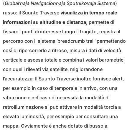
(
Global’naja Navigacionnaja Sputnikovaja Sistema
)
russo: il Suunto Traverse
visualizza in tempo reale
informazioni su altitudine e distanza
, permette di
fissare i punti di interesse lungo il tragitto, registra il
percorso con il sistema ‘breadcrumb trail’ permettendo
così di ripercorrerlo a ritroso, misura i dati di velocità
verticale e ascesa totale e combina i valori barometrici
con quelli rilevati via satellite, migliorandone
l’accuratezza. Il Suunto Traverse inoltre fornisce alert,
per esempio in caso di temporale in arrivo, con una
vibrazione e nel caso di necessità la modalità di
retroilluminazione si può attivare in modalità torcia a
elevata luminosità, per esempio per consultare una
mappa. Ovviamente è anche dotato di bussola.