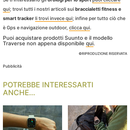
qui
; trovi tutti i nostri articoli sui
braccialetti fitness e
smart tracker
li trovi invece qui
; infine per tutto ciò che
è Gps e navigazione outdoor,
clicca qui
.
Puoi acquistare prodotti Suunto e il modello
Traverse non appena disponibile
qui
.
©RIPRODUZIONE RISERVATA
Pubblicità
POTREBBE INTERESSARTI
ANCHE...