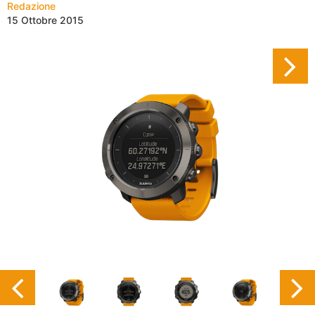
Redazione
15 Ottobre 2015