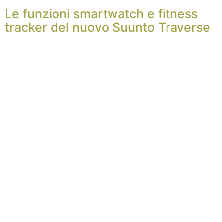
Le funzioni smartwatch e fitness
tracker del nuovo Suunto Traverse