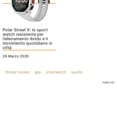
Polar Street X: lo sport
watch resistente per
l’allenamento ibrido e il
movimento quotidiano in
città
29 Marzo 2026
fitness tracker
gps
smartwatch
suunto
PUBBLICITÀ