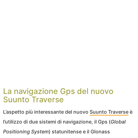
La navigazione Gps del nuovo
Suunto Traverse
L’aspetto più interessante del nuovo
Suunto Traverse
è
l’utilizzo di due sistemi di navigazione, il Gps (
Global
Positioning System
) statunitense e il Glonass