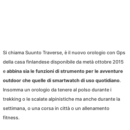
Si chiama Suunto Traverse, è il nuovo orologio con Gps
della casa finlandese disponibile da metà ottobre 2015
e
abbina sia le funzioni di strumento per le avventure
outdoor che quelle di smartwatch di uso quotidiano
.
Insomma un orologio da tenere al polso durante i
trekking o le scalate alpinistiche ma anche durante la
settimana, o una corsa in città o un allenamento
fitness.