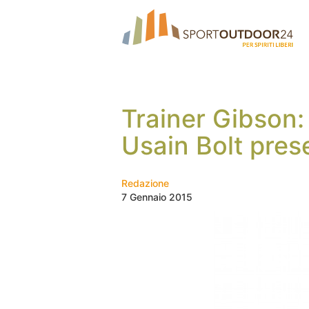
Trainer Gibson: 
Usain Bolt pres
Redazione
7 Gennaio 2015