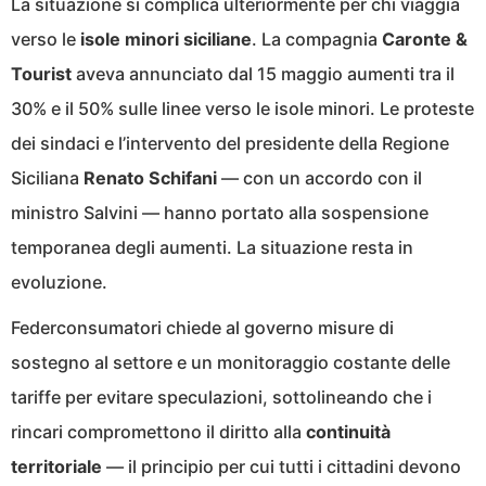
La situazione si complica ulteriormente per chi viaggia
verso le
isole minori siciliane
. La compagnia
Caronte &
Tourist
aveva annunciato dal 15 maggio aumenti tra il
30% e il 50% sulle linee verso le isole minori. Le proteste
dei sindaci e l’intervento del presidente della Regione
Siciliana
Renato Schifani
— con un accordo con il
ministro Salvini — hanno portato alla sospensione
temporanea degli aumenti. La situazione resta in
evoluzione.
Federconsumatori chiede al governo misure di
sostegno al settore e un monitoraggio costante delle
tariffe per evitare speculazioni, sottolineando che i
rincari compromettono il diritto alla
continuità
territoriale
— il principio per cui tutti i cittadini devono