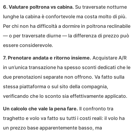
6. Valutare poltrona vs cabina.
Su traversate notturne
lunghe la cabina è confortevole ma costa molto di più.
Per chi non ha difficoltà a dormire in poltrona reclinabile
— o per traversate diurne — la differenza di prezzo può
essere considerevole.
7. Prenotare andata e ritorno insieme.
Acquistare A/R
in un’unica transazione ha spesso sconti dedicati che le
due prenotazioni separate non offrono. Va fatto sulla
stessa piattaforma o sul sito della compagnia,
verificando che lo sconto sia effettivamente applicato.
Un calcolo che vale la pena fare.
Il confronto tra
traghetto e volo va fatto su tutti i costi reali: il volo ha
un prezzo base apparentemente basso, ma