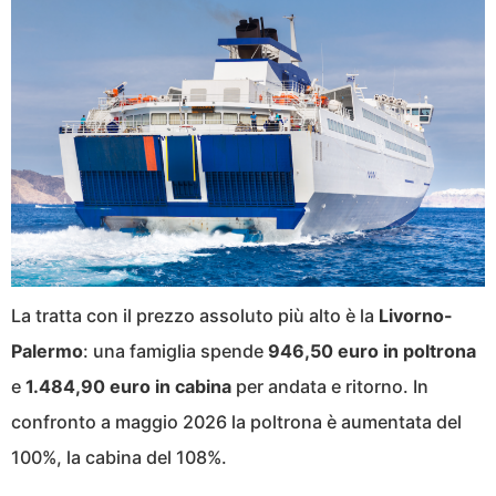
La tratta con il prezzo assoluto più alto è la
Livorno-
Palermo
: una famiglia spende
946,50 euro in poltrona
e
1.484,90 euro in cabina
per andata e ritorno. In
confronto a maggio 2026 la poltrona è aumentata del
100%, la cabina del 108%.