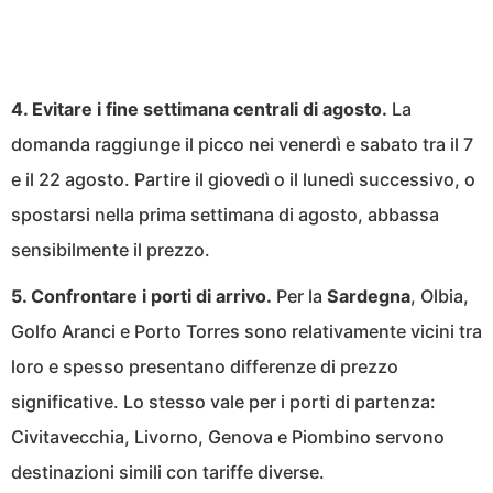
4. Evitare i fine settimana centrali di agosto.
La
domanda raggiunge il picco nei venerdì e sabato tra il 7
e il 22 agosto. Partire il giovedì o il lunedì successivo, o
spostarsi nella prima settimana di agosto, abbassa
sensibilmente il prezzo.
5. Confrontare i porti di arrivo.
Per la
Sardegna
, Olbia,
Golfo Aranci e Porto Torres sono relativamente vicini tra
loro e spesso presentano differenze di prezzo
significative. Lo stesso vale per i porti di partenza:
Civitavecchia, Livorno, Genova e Piombino servono
destinazioni simili con tariffe diverse.