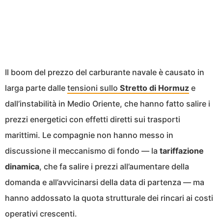
Il boom del prezzo del carburante navale è causato in
larga parte dalle
tensioni sullo
Stretto di Hormuz
e
dall’instabilità in Medio Oriente, che hanno fatto salire i
prezzi energetici con effetti diretti sui trasporti
marittimi. Le compagnie non hanno messo in
discussione il meccanismo di fondo — la
tariffazione
dinamica
, che fa salire i prezzi all’aumentare della
domanda e all’avvicinarsi della data di partenza — ma
hanno addossato la quota strutturale dei rincari ai costi
operativi crescenti.