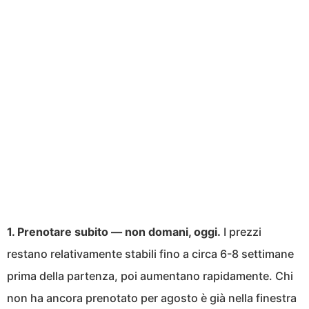
1. Prenotare subito — non domani, oggi.
I prezzi
restano relativamente stabili fino a circa 6-8 settimane
prima della partenza, poi aumentano rapidamente. Chi
non ha ancora prenotato per agosto è già nella finestra