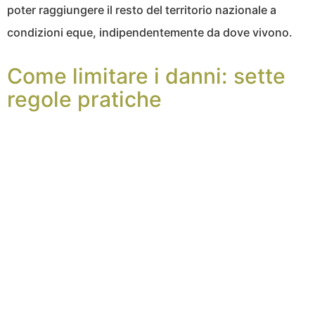
poter raggiungere il resto del territorio nazionale a
condizioni eque, indipendentemente da dove vivono.
Come limitare i danni: sette
regole pratiche