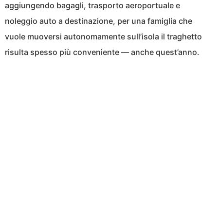
aggiungendo bagagli, trasporto aeroportuale e
noleggio auto a destinazione, per una famiglia che
vuole muoversi autonomamente sull’isola il traghetto
risulta spesso più conveniente — anche quest’anno.