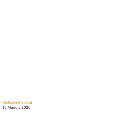
Redazione Viaggi
15 Maggio 2026