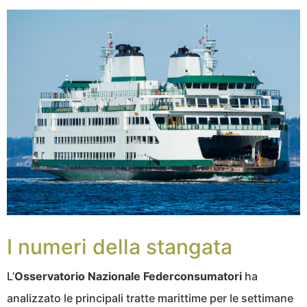
I numeri della stangata
L’
Osservatorio Nazionale Federconsumatori
ha
analizzato le principali tratte marittime per le settimane