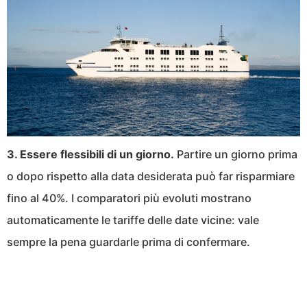
3. Essere flessibili di un giorno.
Partire un giorno prima
o dopo rispetto alla data desiderata può far risparmiare
fino al 40%. I comparatori più evoluti mostrano
automaticamente le tariffe delle date vicine: vale
sempre la pena guardarle prima di confermare.