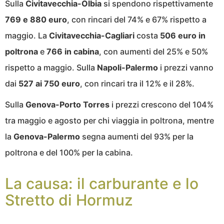
Sulla
Civitavecchia-Olbia
si spendono rispettivamente
769 e 880 euro
, con rincari del 74% e 67% rispetto a
maggio. La
Civitavecchia-Cagliari
costa
506 euro in
poltrona
e
766 in cabina
, con aumenti del 25% e 50%
rispetto a maggio. Sulla
Napoli-Palermo
i prezzi vanno
dai
527 ai 750 euro
, con rincari tra il 12% e il 28%.
Sulla
Genova-Porto Torres
i prezzi crescono del 104%
tra maggio e agosto per chi viaggia in poltrona, mentre
la
Genova-Palermo
segna aumenti del 93% per la
poltrona e del 100% per la cabina.
La causa: il carburante e lo
Stretto di Hormuz