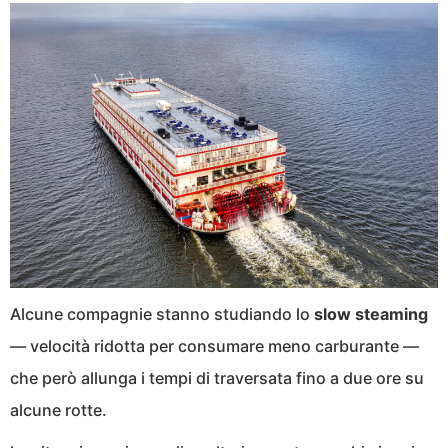
Alcune compagnie stanno studiando lo
slow steaming
— velocità ridotta per consumare meno carburante —
che però allunga i tempi di traversata fino a due ore su
alcune rotte.