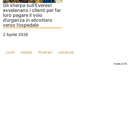
Gli sherpa sull’Everest
avvelenano i clienti per far
loro pagare il volo
d’urgenza in elicottero
verso l’ospedale
2 Aprile 2026
costi
estate
itinerari
vacanze
PUBBLICITÀ