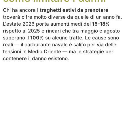
Chi ha ancora i
traghetti estivi da prenotare
troverà cifre molto diverse da quelle di un anno fa.
L'estate 2026 porta aumenti medi del
15-18%
rispetto al 2025 e rincari che tra maggio e agosto
superano il
100%
su alcune tratte. Le cause sono
reali — il carburante navale è salito per via delle
tensioni in Medio Oriente — ma le strategie per
contenere il danno esistono.