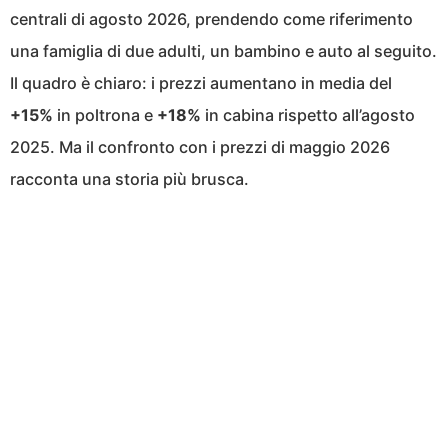
centrali di agosto 2026, prendendo come riferimento
una famiglia di due adulti, un bambino e auto al seguito.
Il quadro è chiaro: i prezzi aumentano in media del
+15%
in poltrona e
+18%
in cabina rispetto all’agosto
2025. Ma il confronto con i prezzi di maggio 2026
racconta una storia più brusca.