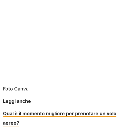
Foto Canva
Leggi anche
Qual è il momento migliore per prenotare un volo
aereo?