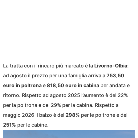
La tratta con il rincaro più marcato è la
Livorno-Olbia
:
ad agosto il prezzo per una famiglia arriva a
753,50
euro in poltrona
e
818,50 euro in cabina
per andata e
ritorno. Rispetto ad agosto 2025 l’aumento è del 22%
per la poltrona e del 29% per la cabina. Rispetto a
maggio 2026 il balzo è del
298%
per le poltrone e del
251%
per le cabine.