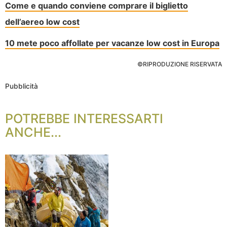
Come e quando conviene comprare il biglietto
dell’aereo low cost
10 mete poco affollate per vacanze low cost in Europa
©RIPRODUZIONE RISERVATA
Pubblicità
POTREBBE INTERESSARTI
ANCHE...