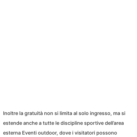
Inoltre la gratuità non si limita al solo ingresso, ma si
estende anche a tutte le discipline sportive dell’area
esterna Eventi outdoor, dove i visitatori possono