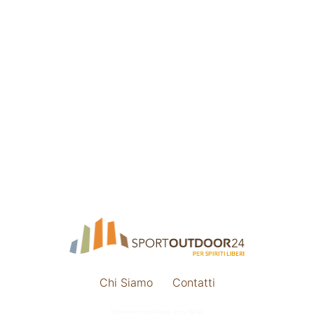
Chi Siamo
Contatti
Impostazione cookie