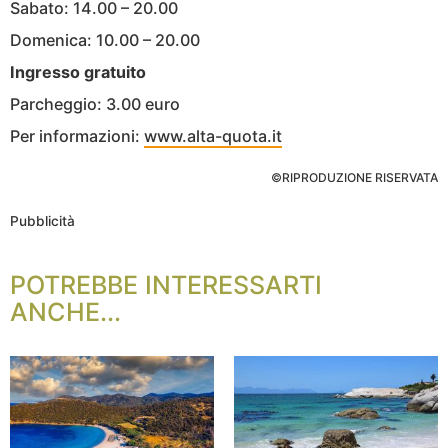
Sabato: 14.00 – 20.00
Domenica: 10.00 – 20.00
Ingresso gratuito
Parcheggio: 3.00 euro
Per informazioni:
www.alta-quota.it
©RIPRODUZIONE RISERVATA
Pubblicità
POTREBBE INTERESSARTI
ANCHE...