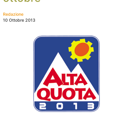
Redazione
10 Ottobre 2013