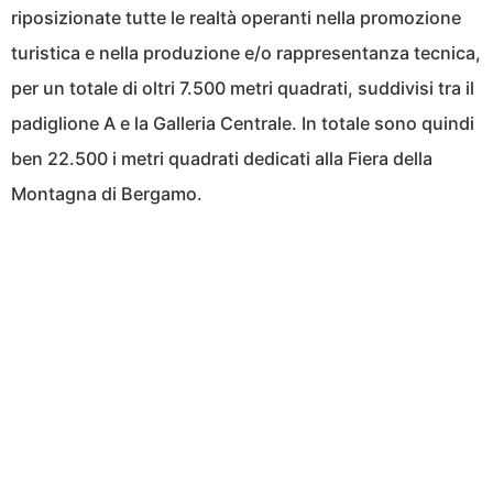
riposizionate tutte le realtà operanti nella promozione
turistica e nella produzione e/o rappresentanza tecnica,
per un totale di oltri 7.500 metri quadrati, suddivisi tra il
padiglione A e la Galleria Centrale. In totale sono quindi
ben 22.500 i metri quadrati dedicati alla Fiera della
Montagna di Bergamo.