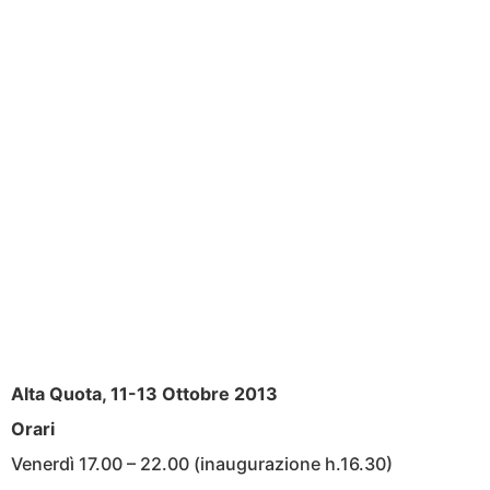
Alta Quota, 11-13 Ottobre 2013
Orari
Venerdì 17.00 – 22.00 (inaugurazione h.16.30)