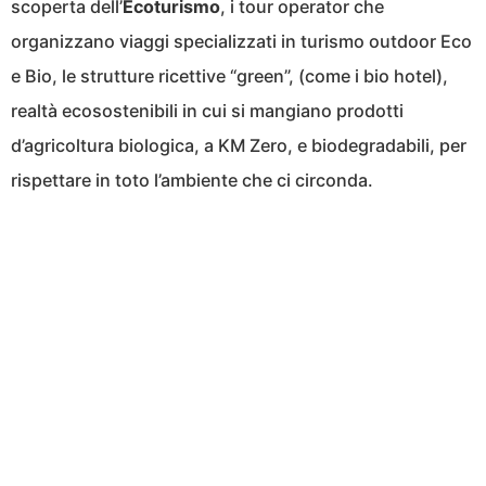
scoperta dell’
Ecoturismo
, i tour operator che
organizzano viaggi specializzati in turismo outdoor Eco
e Bio, le strutture ricettive “green”, (come i bio hotel),
realtà ecosostenibili in cui si mangiano prodotti
d’agricoltura biologica, a KM Zero, e biodegradabili, per
rispettare in toto l’ambiente che ci circonda.