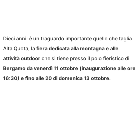
Dieci anni: è un traguardo importante quello che taglia
Alta Quota, la
fiera dedicata alla montagna e alle
attività outdoor
che si tiene presso il polo fieristico di
Bergamo da venerdì 11 ottobre (inaugurazione alle ore
16:30) e fino alle 20 di domenica 13 ottobre
.