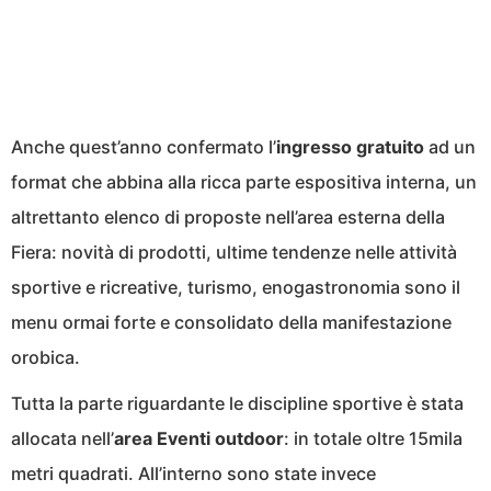
Anche quest’anno confermato l’
ingresso gratuito
ad un
format che abbina alla ricca parte espositiva interna, un
altrettanto elenco di proposte nell’area esterna della
Fiera: novità di prodotti, ultime tendenze nelle attività
sportive e ricreative, turismo, enogastronomia sono il
menu ormai forte e consolidato della manifestazione
orobica.
Tutta la parte riguardante le discipline sportive è stata
allocata nell’
area Eventi outdoor
: in totale oltre 15mila
metri quadrati. All’interno sono state invece