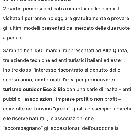
2 ruote
: percorsi dedicati a mountain bike e bmx. I
visitatori potranno noleggiare gratuitamente e provare
gli ultimi modelli presentati dal mercato delle due ruote
a pedale.
Saranno ben 150 i marchi rappresentati ad Alta Quota,
tra aziende tecniche ed enti turistici italiani ed esteri.
Inoltre dopo l’interesse riscontrato al debutto dello
scorso anno, confermata l’area per promuovere il
turismo outdoor Eco & Bio
con una serie di realtà – enti
pubblici, associazioni, imprese profit o non profit –
coinvolte nel turismo “green”, quali ad esempio, i parchi
e le riserve naturali, le associazioni che
“accompagnano” gli appassionati dell’outdoor alla