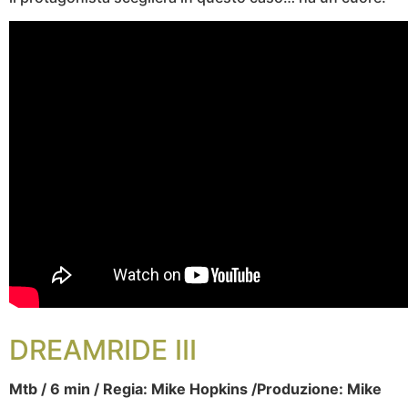
DREAMRIDE III
Mtb / 6 min / Regia: Mike Hopkins /Produzione: Mike