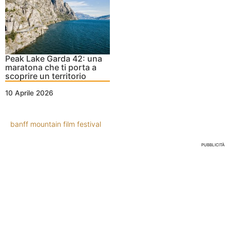
Peak Lake Garda 42: una
maratona che ti porta a
scoprire un territorio
10 Aprile 2026
banff mountain film festival
PUBBLICITÀ