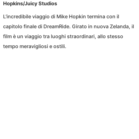
Hopkins/Juicy Studios
L’incredibile viaggio di Mike Hopkin termina con il
capitolo finale di DreamRide. Girato in nuova Zelanda, il
film è un viaggio tra luoghi straordinari, allo stesso
tempo meravigliosi e ostili.