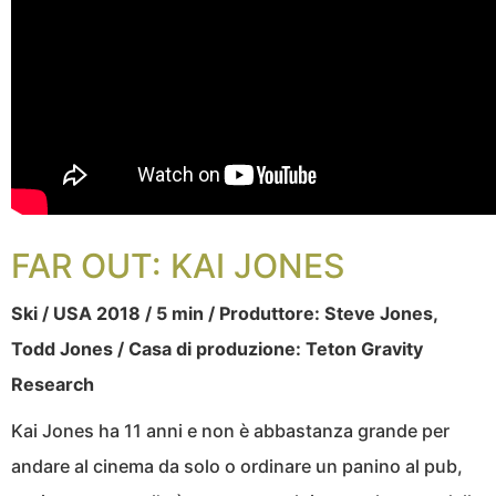
FAR OUT: KAI JONES
Ski / USA 2018 / 5 min / Produttore: Steve Jones,
Todd Jones / Casa di produzione: Teton Gravity
Research
Kai Jones ha 11 anni e non è abbastanza grande per
andare al cinema da solo o ordinare un panino al pub,