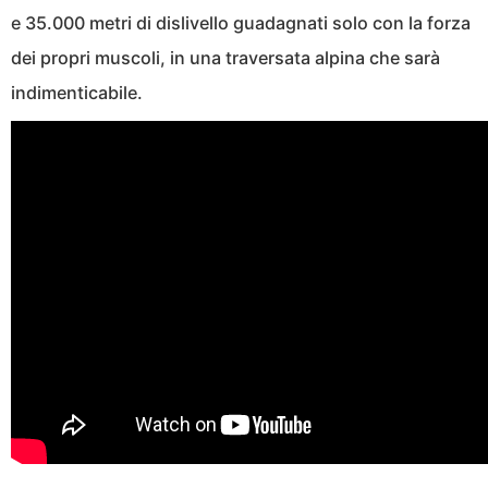
e 35.000 metri di dislivello guadagnati solo con la forza
dei propri muscoli, in una traversata alpina che sarà
indimenticabile.