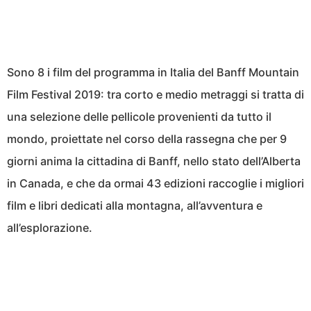
Sono 8 i film del programma in Italia del Banff Mountain
Film Festival 2019: tra corto e medio metraggi si tratta di
una selezione delle pellicole provenienti da tutto il
mondo, proiettate nel corso della rassegna che per 9
giorni anima la cittadina di Banff, nello stato dell’Alberta
in Canada, e che da ormai 43 edizioni raccoglie i migliori
film e libri dedicati alla montagna, all’avventura e
all’esplorazione.