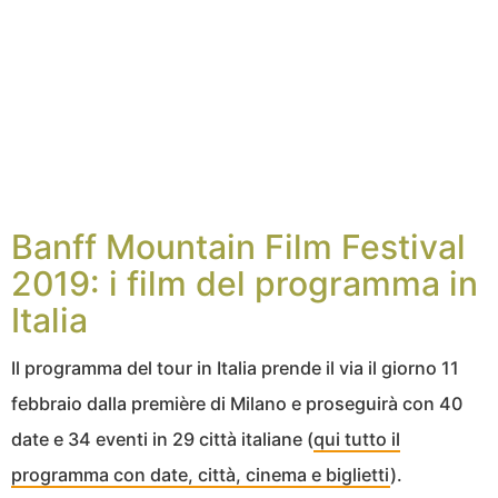
Banff Mountain Film Festival
2019: i film del programma in
Italia
Il programma del tour in Italia prende il via il giorno 11
febbraio dalla première di Milano e proseguirà con 40
date e 34 eventi in 29 città italiane (
qui tutto il
programma con date, città, cinema e biglietti
).