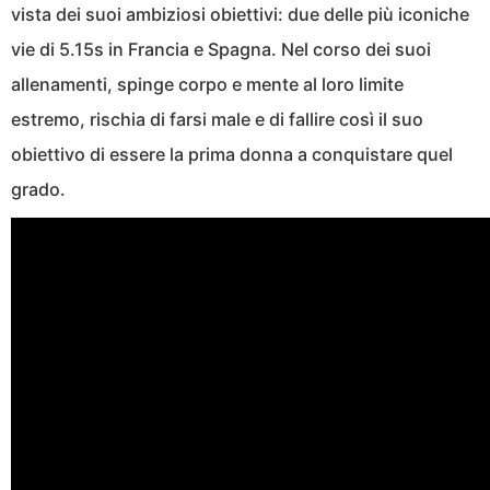
vista dei suoi ambiziosi obiettivi: due delle più iconiche
vie di 5.15s in Francia e Spagna. Nel corso dei suoi
allenamenti, spinge corpo e mente al loro limite
estremo, rischia di farsi male e di fallire così il suo
obiettivo di essere la prima donna a conquistare quel
grado.