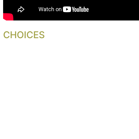
CHOICES