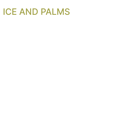
ICE AND PALMS