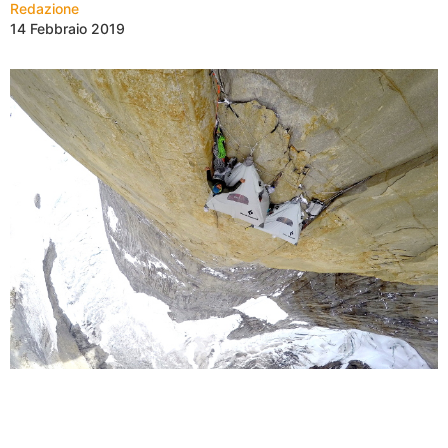
Redazione
14 Febbraio 2019