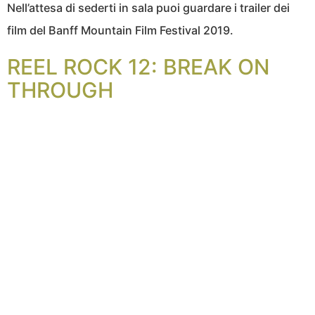
Nell’attesa di sederti in sala puoi guardare i trailer dei
film del Banff Mountain Film Festival 2019.
REEL ROCK 12: BREAK ON
THROUGH