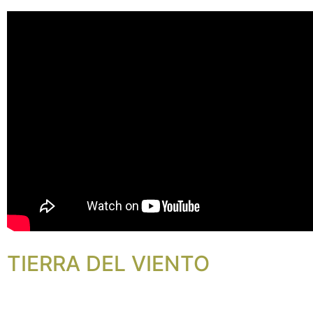
TIERRA DEL VIENTO