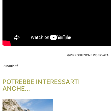
©RIPRODUZIONE RISERVATA
Pubblicità
POTREBBE INTERESSARTI
ANCHE...