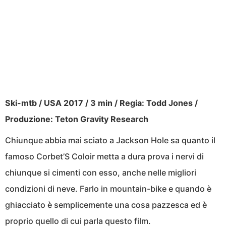
Ski-mtb / USA 2017 / 3 min / Regia: Todd Jones /
Produzione: Teton Gravity Research
Chiunque abbia mai sciato a Jackson Hole sa quanto il
famoso Corbet’S Coloir metta a dura prova i nervi di
chiunque si cimenti con esso, anche nelle migliori
condizioni di neve. Farlo in mountain-bike e quando è
ghiacciato è semplicemente una cosa pazzesca ed è
proprio quello di cui parla questo film.