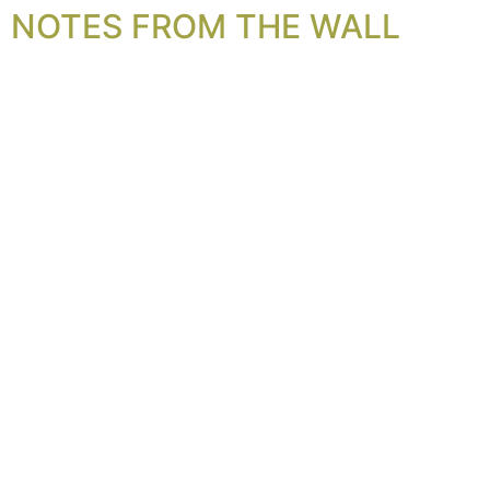
NOTES FROM THE WALL