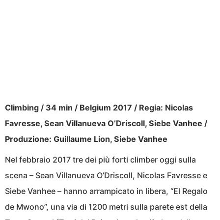
Climbing / 34 min / Belgium 2017 / Regia: Nicolas
Favresse, Sean Villanueva O’Driscoll, Siebe Vanhee /
Produzione: Guillaume Lion, Siebe Vanhee
Nel febbraio 2017 tre dei più forti climber oggi sulla
scena – Sean Villanueva O’Driscoll, Nicolas Favresse e
Siebe Vanhee – hanno arrampicato in libera, “El Regalo
de Mwono”, una via di 1200 metri sulla parete est della