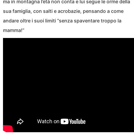
ma in montagna l’età non conta e lui segue le orme della
sua famiglia, con salti e acrobazie, pensando a come
andare oltre i suoi limiti “senza spaventare troppo la
mamma!”