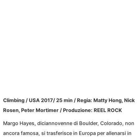
Climbing / USA 2017/ 25 min / Regia: Matty Hong, Nick
Rosen, Peter Mortimer / Produzione: REEL ROCK
Margo Hayes, diciannovenne di Boulder, Colorado, non
ancora famosa, si trasferisce in Europa per allenarsi in