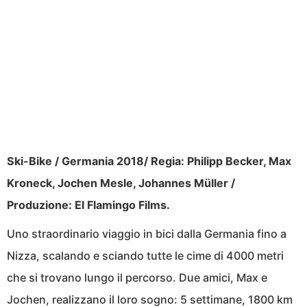
Ski-Bike / Germania 2018/ Regia: Philipp Becker, Max
Kroneck, Jochen Mesle, Johannes Müller /
Produzione: El Flamingo Films.
Uno straordinario viaggio in bici dalla Germania fino a
Nizza, scalando e sciando tutte le cime di 4000 metri
che si trovano lungo il percorso. Due amici, Max e
Jochen, realizzano il loro sogno: 5 settimane, 1800 km