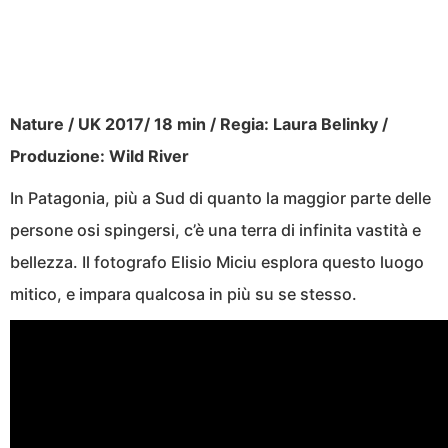
Nature / UK 2017/ 18 min / Regia: Laura Belinky /
Produzione: Wild River
In Patagonia, più a Sud di quanto la maggior parte delle
persone osi spingersi, c’è una terra di infinita vastità e
bellezza. Il fotografo Elisio Miciu esplora questo luogo
mitico, e impara qualcosa in più su se stesso.