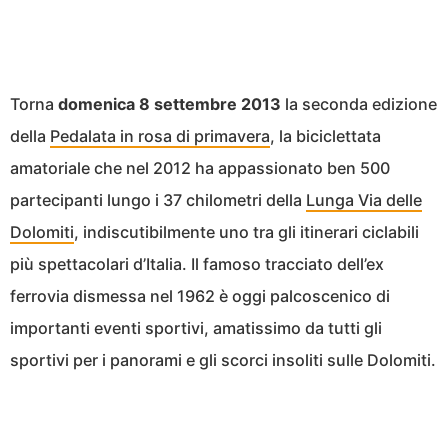
Torna
domenica 8 settembre 2013
la seconda edizione
della
Pedalata in rosa di primavera
, la biciclettata
amatoriale che nel 2012 ha appassionato ben 500
partecipanti lungo i 37 chilometri della
Lunga Via delle
Dolomiti
, indiscutibilmente uno tra gli itinerari ciclabili
più spettacolari d’Italia. Il famoso tracciato dell’ex
ferrovia dismessa nel 1962 è oggi palcoscenico di
importanti eventi sportivi, amatissimo da tutti gli
sportivi per i panorami e gli scorci insoliti sulle Dolomiti.