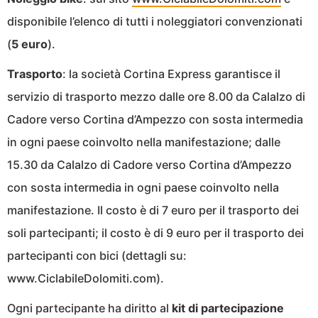
disponibile l’elenco di tutti i noleggiatori convenzionati
(
5 euro
).
Trasporto
: la società Cortina Express garantisce il
servizio di trasporto mezzo dalle ore 8.00 da Calalzo di
Cadore verso Cortina d’Ampezzo con sosta intermedia
in ogni paese coinvolto nella manifestazione; dalle
15.30 da Calalzo di Cadore verso Cortina d’Ampezzo
con sosta intermedia in ogni paese coinvolto nella
manifestazione. Il costo è di 7 euro per il trasporto dei
soli partecipanti; il costo è di 9 euro per il trasporto dei
partecipanti con bici (dettagli su:
www.CiclabileDolomiti.com).
Ogni partecipante ha diritto al
kit di partecipazione