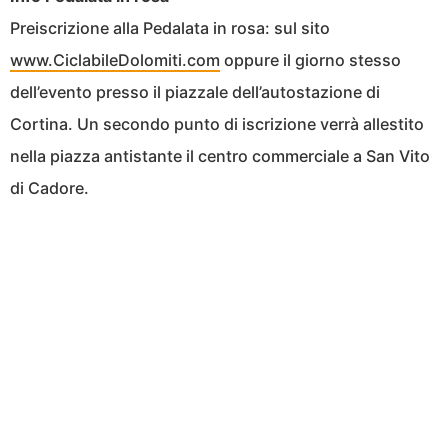
Preiscrizione alla Pedalata in rosa: sul sito
www.CiclabileDolomiti.com
oppure il giorno stesso
dell’evento presso il piazzale dell’autostazione di
Cortina. Un secondo punto di iscrizione verrà allestito
nella piazza antistante il centro commerciale a San Vito
di Cadore.