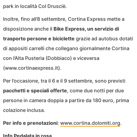
park in località Col Drusciè.
Inoltre, fino all’8 settembre, Cortina Express mette a
disposizione anche il
Bike Express, un servizio di
trasporto persone e biciclette
grazie ad autobus dotati
di appositi carrelli che collegano giornalmente Cortina
con l’Alta Pusteria (Dobbiaco) e viceversa
(www.cortinaexpress.it).
Per l’occasione, tra il 6 e il 9 settembre, sono previsti
pacchetti e speciali offerte
, come due notti per due
persone in camera doppia a partire da 180 euro, prima
colazione inclusa.
Per info e prenotazioni
:
www.cortina.dolomiti.org
.
Info Pedalata in rosa