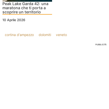
Peak Lake Garda 42: una
maratona che ti porta a
scoprire un territorio
10 Aprile 2026
cortina d'ampezzo
dolomiti
veneto
PUBBLICITÀ