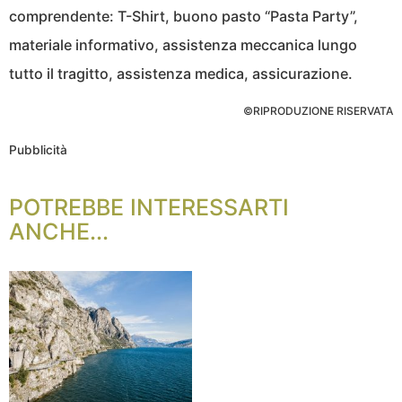
comprendente: T-Shirt, buono pasto “Pasta Party”,
materiale informativo, assistenza meccanica lungo
tutto il tragitto, assistenza medica, assicurazione.
©RIPRODUZIONE RISERVATA
Pubblicità
POTREBBE INTERESSARTI
ANCHE...