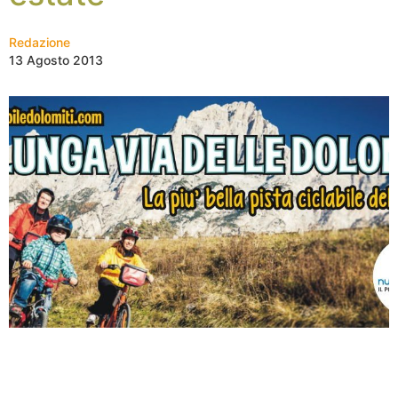
Redazione
13 Agosto 2013