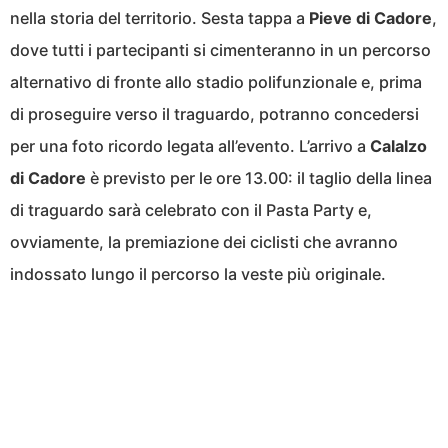
nella storia del territorio. Sesta tappa a
Pieve di Cadore
,
dove tutti i partecipanti si cimenteranno in un percorso
alternativo di fronte allo stadio polifunzionale e, prima
di proseguire verso il traguardo, potranno concedersi
per una foto ricordo legata all’evento. L’arrivo a
Calalzo
di Cadore
è previsto per le ore 13.00: il taglio della linea
di traguardo sarà celebrato con il Pasta Party e,
ovviamente, la premiazione dei ciclisti che avranno
indossato lungo il percorso la veste più originale.