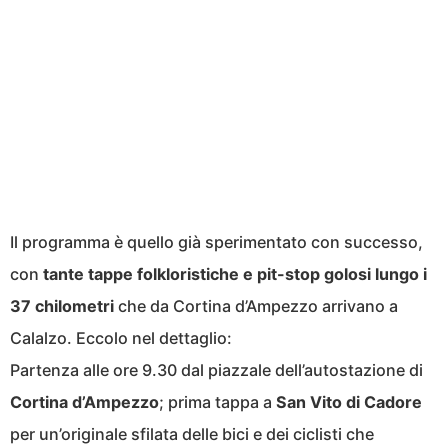
Il programma è quello già sperimentato con successo,
con
tante tappe folkloristiche e pit-stop golosi lungo i
37 chilometri
che da Cortina d’Ampezzo arrivano a
Calalzo. Eccolo nel dettaglio:
Partenza alle ore 9.30 dal piazzale dell’autostazione di
Cortina d’Ampezzo
; prima tappa a
San Vito di Cadore
per un’originale sfilata delle bici e dei ciclisti che