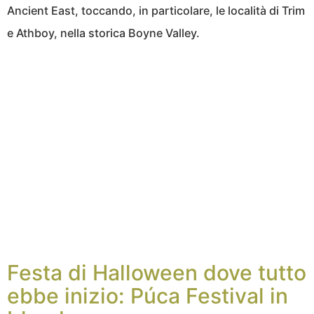
Ancient East, toccando, in particolare, le località di Trim
e Athboy, nella storica Boyne Valley.
Festa di Halloween dove tutto
ebbe inizio: Púca Festival in