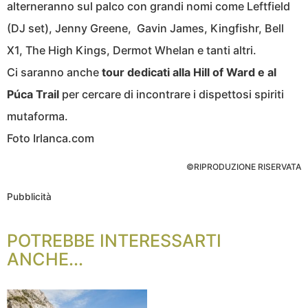
alterneranno sul palco con grandi nomi come Leftfield
(DJ set), Jenny Greene, Gavin James, Kingfishr, Bell
X1, The High Kings, Dermot Whelan e tanti altri.
Ci saranno anche
tour dedicati alla Hill of Ward e al
Púca Trail
per cercare di incontrare i dispettosi spiriti
mutaforma.
Foto Irlanca.com
©RIPRODUZIONE RISERVATA
Pubblicità
POTREBBE INTERESSARTI
ANCHE...