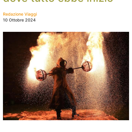
Redazione Viaggi
10 Ottobre 2024