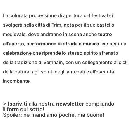
La colorata processione di apertura del festival si
svolgerà nella città di Trim, nota per il suo castello
medievale, dove andranno in scena anche
teatro
all’aperto, performance di strada e musica live
per una
celebrazione che riprende lo stesso spirito sfrenato
della tradizione di Samhain, con un collegamento ai cicli
della natura, agli spiriti degli antenati e all’oscurità
incombente.
> I
scriviti
alla nostra
newsletter
compilando
il
form
qui sotto!
Spoiler: ne mandiamo poche, ma buone!