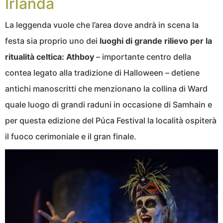
Irlanda
La leggenda vuole che l’area dove andrà in scena la
festa sia proprio uno dei
luoghi di grande rilievo per la
ritualità celtica: Athboy
– importante centro della
contea legato alla tradizione di Halloween – detiene
antichi manoscritti che menzionano la collina di Ward
quale luogo di grandi raduni in occasione di Samhain e
per questa edizione del Púca Festival la località ospiterà
il fuoco cerimoniale e il gran finale.