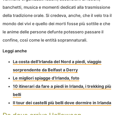
banchetti, musica e momenti dedicati alla trasmissione
della tradizione orale. Si credeva, anche, che il velo tra il
mondo dei vivi e quello dei morti fosse più sottile e che
le anime delle persone defunte potessero passare il
confine, così come le entità soprannaturali.
Leggi anche
La costa dell’Irlanda del Nord a piedi, viaggio
sorprendente da Belfast a Derry
Le migliori spiagge d’Irlanda, foto
10 itinerari da fare a piedi in Irlanda, i trekking più
belli
Il tour dei castelli più belli dove dormire in Irlanda