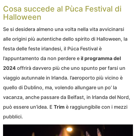
Cosa succede al Pùca Festival di
Halloween
Se si desidera almeno una volta nella vita avvicinarsi
alle origini più autentiche dello spirito di Halloween, la
festa delle feste irlandesi, il Púca Festival è
l’appuntamento da non perdere e
il programma del
2024
offrirà davvero più che uno spunto per farsi un
viaggio autunnale in Irlanda. l’aeroporto più vicino è
quello di Dublino, ma, volendo allungare un po’ la
vacanza, anche passare da Belfast, in Irlanda del Nord,
può essere un’idea. E
Trim
è raggiungibile con i mezzi
pubblici.