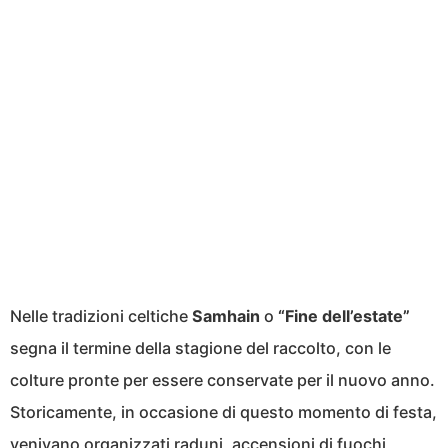
Nelle tradizioni celtiche
Samhain
o
“Fine dell’estate”
segna il termine della stagione del raccolto, con le
colture pronte per essere conservate per il nuovo anno.
Storicamente, in occasione di questo momento di festa,
venivano organizzati raduni, accensioni di fuochi,