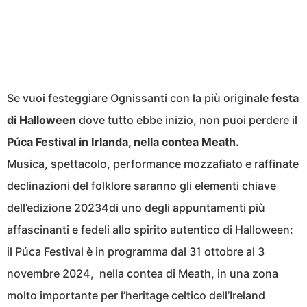
Se vuoi festeggiare Ognissanti con la più originale
festa
di Halloween
dove tutto ebbe inizio, non puoi perdere il
Púca Festival in Irlanda, nella contea Meath.
Musica, spettacolo, performance mozzafiato e raffinate
declinazioni del folklore saranno gli elementi chiave
dell’edizione 20234di uno degli appuntamenti più
affascinanti e fedeli allo spirito autentico di Halloween:
il Púca Festival è in programma dal 31 ottobre al 3
novembre 2024, nella contea di Meath, in una zona
molto importante per l’heritage celtico dell’Ireland