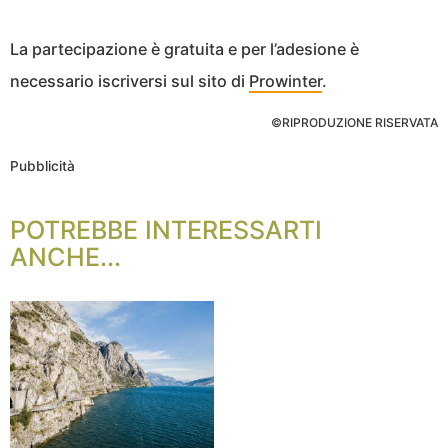
La partecipazione è gratuita e per l’adesione è
necessario iscriversi sul sito di
Prowinter
.
©RIPRODUZIONE RISERVATA
Pubblicità
POTREBBE INTERESSARTI
ANCHE...