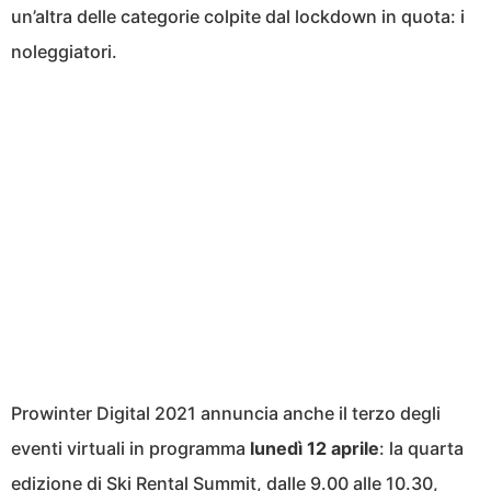
un’altra delle categorie colpite dal lockdown in quota: i
noleggiatori.
Prowinter
Digital 2021 annuncia anche il terzo degli
eventi virtuali in programma
lunedì 12 aprile
: la quarta
edizione di Ski Rental Summit, dalle 9.00 alle 10.30,