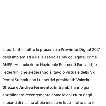
Importante inoltre la presenza a
Prowinter
Digital 2021
degli impiantisti e delle associazioni collegate, come
ANEF (Associazione Nazionale Esercenti Funiviari) e
Federfuni che siederanno al tavolo virtuale dello Ski
Rental Summit con i rispettivi presidenti:
Valeria
Ghezzi
e
Andrea Formento
. Entrambi hanno già
sottolineato recentemente come la chiusura degli
impianti di risalita abbia messo in luce il fatto che il