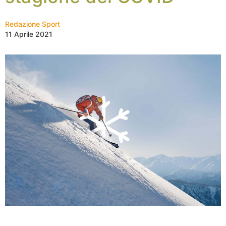
Redazione Sport
11 Aprile 2021