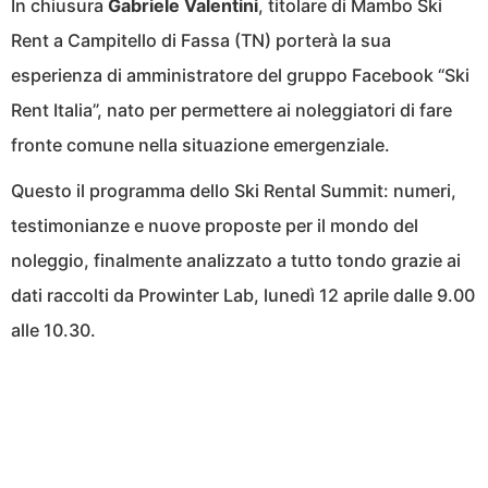
In chiusura
Gabriele Valentini
, titolare di Mambo Ski
Rent a Campitello di Fassa (TN) porterà la sua
esperienza di amministratore del gruppo Facebook “Ski
Rent Italia”, nato per permettere ai noleggiatori di fare
fronte comune nella situazione emergenziale.
Questo il programma dello Ski Rental Summit: numeri,
testimonianze e nuove proposte per il mondo del
noleggio, finalmente analizzato a tutto tondo grazie ai
dati raccolti da
Prowinter
Lab, lunedì 12 aprile dalle 9.00
alle 10.30.