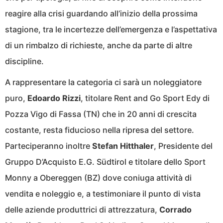
reagire alla crisi guardando all’inizio della prossima
stagione, tra le incertezze dell’emergenza e l’aspettativa
di un rimbalzo di richieste, anche da parte di altre
discipline.
A rappresentare la categoria ci sarà un noleggiatore
puro,
Edoardo Rizzi
, titolare Rent and Go Sport Edy di
Pozza Vigo di Fassa (TN) che in 20 anni di crescita
costante, resta fiducioso nella ripresa del settore.
Parteciperanno inoltre
Stefan Hitthaler
, Presidente del
Gruppo D’Acquisto E.G. Südtirol e titolare dello Sport
Monny a Obereggen (BZ) dove coniuga attività di
vendita e noleggio e, a testimoniare il punto di vista
delle aziende produttrici di attrezzatura,
Corrado