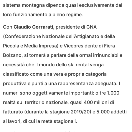
sistema montagna dipenda quasi esclusivamente dal
loro funzionamento a pieno regime.
Con
Claudio Corrarati
, presidente di CNA
(Confederazione Nazionale dell’Artigianato e della
Piccola e Media Impresa) e Vicepresidente di Fiera
Bolzano, si tornerà a parlare della ormai irrinunciabile
necessità che il mondo dello ski rental venga
classificato come una vera e propria categoria
produttiva e punti a una rappresentanza adeguata. I
numeri sono oggettivamente importanti: oltre 1.000
realtà sul territorio nazionale, quasi 400 milioni di
fatturato (durante la stagione 2019/20) e 5.000 addetti
ai lavori, di cui la metà stagionali.