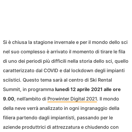
Si è chiusa la stagione invernale e per il mondo dello sci
nel suo complesso è arrivato il momento di tirare le fila
di uno dei periodi più difficili nella storia dello sci, quello
caratterizzato dal COVID e dal lockdown degli impianti
sciistici. Questo tema sarà al centro di Ski Rental
Summit, in programma
lunedì 12 aprile 2021 alle ore
9.00
, nell’ambito di
Prowinter
Digital 2021
. Il mondo
della neve verrà analizzato in ogni ingranaggio della
filiera partendo dagli impiantisti, passando per le
aziende produttrici di attrezzatura e chiudendo con