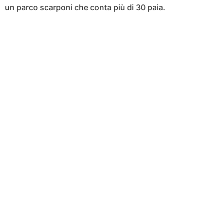
un parco scarponi che conta più di 30 paia.