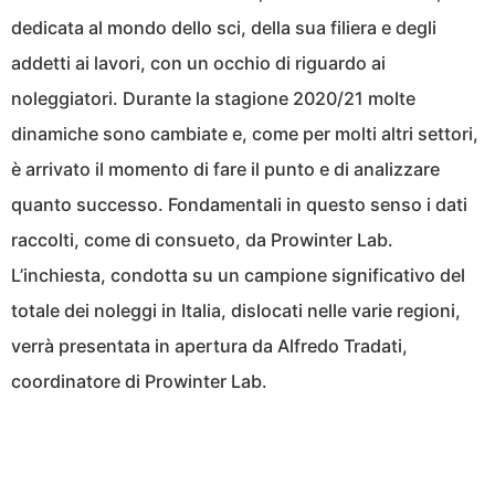
dedicata al mondo dello sci, della sua filiera e degli
addetti ai lavori, con un occhio di riguardo ai
noleggiatori. Durante la stagione 2020/21 molte
dinamiche sono cambiate e, come per molti altri settori,
è arrivato il momento di fare il punto e di analizzare
quanto successo. Fondamentali in questo senso i dati
raccolti, come di consueto, da
Prowinter
Lab.
L’inchiesta, condotta su un campione significativo del
totale dei noleggi in Italia, dislocati nelle varie regioni,
verrà presentata in apertura da Alfredo Tradati,
coordinatore di
Prowinter
Lab.