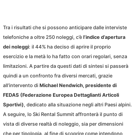
Tra i risultati che si possono anticipare dalle interviste
telefoniche a oltre 250 noleggi, c’è
l’indice d’apertura
dei noleggi
: il 44% ha deciso di aprire il proprio
esercizio e la metà lo ha fatto con orari regolari, senza
limitazioni. A partire da questi dati di sintesi si passerà
quindi a un confronto fra diversi mercati, grazie
all’intervento di
Michael Nendwich, presidente di
FEDAS (Federazione Europea Dettaglianti Articoli
Sportivi)
, dedicato alla situazione negli altri Paesi alpini.
A seguire, lo Ski Rental Summit affronterà il punto di
vista di diverse realtà di noleggio, sia per dimensioni
che per tipologia, al fine di scoprire come intendono