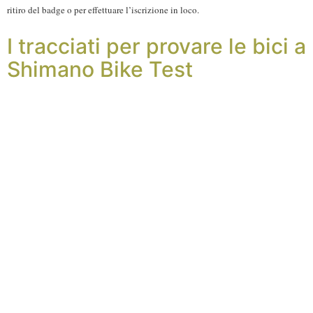
ritiro del badge o per effettuare l’iscrizione in loco.
I tracciati per provare le bici a
Shimano Bike Test