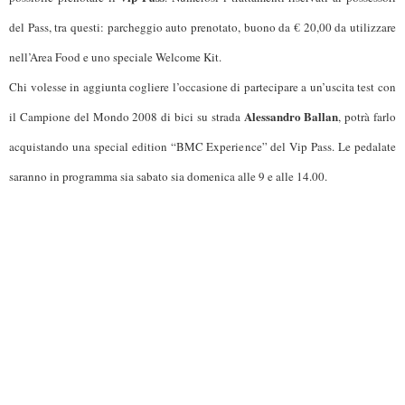
del Pass, tra questi: parcheggio auto prenotato, buono da € 20,00 da utilizzare
nell’Area Food e uno speciale Welcome Kit.
Chi volesse in aggiunta cogliere l’occasione di partecipare a un’uscita test con
Alessandro Ballan
il Campione del Mondo 2008 di bici su strada
, potrà farlo
acquistando una special edition “BMC Experience” del Vip Pass. Le pedalate
saranno in programma sia sabato sia domenica alle 9 e alle 14.00.