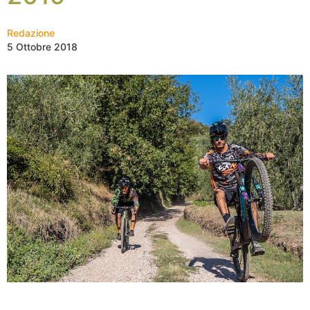
Redazione
5 Ottobre 2018