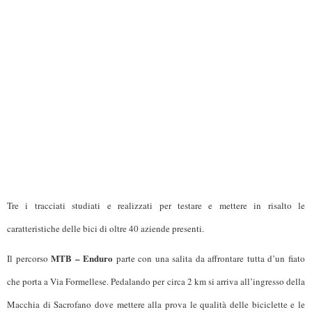
Tre i tracciati studiati e realizzati per testare e mettere in risalto le
caratteristiche delle bici di oltre 40 aziende presenti.
MTB – Enduro
Il percorso
parte con una salita da affrontare tutta d’un fiato
che porta a Via Formellese. Pedalando per circa 2 km si arriva all’ingresso della
Macchia di Sacrofano dove mettere alla prova le qualità delle biciclette e le