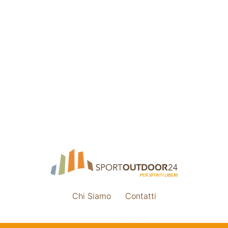
Chi Siamo
Contatti
Impostazione cookie