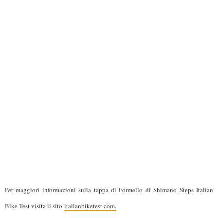
Per maggiori informazioni sulla tappa di Formello di Shimano Steps Italian
Bike Test visita il sito
italianbiketest.com.